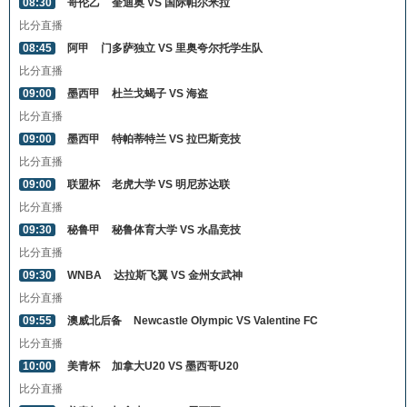
08:30
哥伦乙
奎迪奥 VS 国际帕尔米拉
比分直播
08:45
阿甲
门多萨独立 VS 里奥夸尔托学生队
比分直播
09:00
墨西甲
杜兰戈蝎子 VS 海盗
比分直播
09:00
墨西甲
特帕蒂特兰 VS 拉巴斯竞技
比分直播
09:00
联盟杯
老虎大学 VS 明尼苏达联
比分直播
09:30
秘鲁甲
秘鲁体育大学 VS 水晶竞技
比分直播
09:30
WNBA
达拉斯飞翼 VS 金州女武神
比分直播
09:55
澳威北后备
Newcastle Olympic VS Valentine FC
比分直播
10:00
美青杯
加拿大U20 VS 墨西哥U20
比分直播