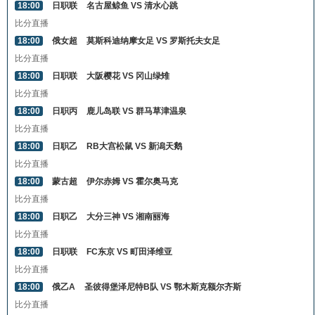
18:00
日职联
名古屋鲸鱼 VS 清水心跳
比分直播
18:00
俄女超
莫斯科迪纳摩女足 VS 罗斯托夫女足
比分直播
18:00
日职联
大阪樱花 VS 冈山绿雉
比分直播
18:00
日职丙
鹿儿岛联 VS 群马草津温泉
比分直播
18:00
日职乙
RB大宫松鼠 VS 新潟天鹅
比分直播
18:00
蒙古超
伊尔赤姆 VS 霍尔奥马克
比分直播
18:00
日职乙
大分三神 VS 湘南丽海
比分直播
18:00
日职联
FC东京 VS 町田泽维亚
比分直播
18:00
俄乙A
圣彼得堡泽尼特B队 VS 鄂木斯克额尔齐斯
比分直播