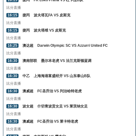
16:15
捷丙
FK Loko Praha VS 杜卡拉B队
比分直播
16:15
捷丙
波夫塔瓦FA VS 皮斯克
比分直播
16:15
捷丙
波夫塔维 VS 皮斯克
比分直播
16:25
澳达超
Darwin Olympic SC VS Azzurri United FC
比分直播
16:30
澳南部联
墨尔本老虎 VS 法兰克斯顿蓝调
比分直播
16:30
中乙
上海海港富盛经开 VS 山东泰山B队
比分直播
16:30
澳威超
FC圣乔治 VS 列治哈特老虎
比分直播
16:30
波女超
什切青波贡女足 VS 莱茨纳女足
比分直播
16:30
澳威超
FC圣乔治 VS 莱卡特老虎
比分直播