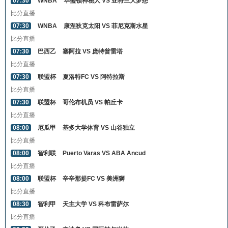
07:30
WNBA
华盛顿神秘人 VS 亚特兰大梦想
比分直播
07:30
WNBA
康涅狄克太阳 VS 菲尼克斯水星
比分直播
07:30
巴西乙
塞阿拉 VS 庞特普雷塔
比分直播
07:30
联盟杯
夏洛特FC VS 阿特拉斯
比分直播
07:30
联盟杯
哥伦布机员 VS 帕丘卡
比分直播
08:00
厄瓜甲
基多大学体育 VS 山谷独立
比分直播
08:00
智利联
Puerto Varas VS ABA Ancud
比分直播
08:00
联盟杯
辛辛那提FC VS 美洲狮
比分直播
08:30
智利甲
天主大学 VS 科布雷萨尔
比分直播