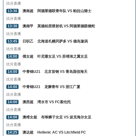
比分直播
13:30
澳南超
阿德莱德联青年队 VS 帕拉山骑士
比分直播
13:30
澳南甲
莫德柏里喷射机 VS 阿德莱德眼镜蛇
比分直播
13:45
日职乙
北海道札幌冈萨多 VS 德岛漩涡
比分直播
14:00
俄女超
叶尼塞女足 VS 苏维埃之翼女足
比分直播
14:00
中青锦U21
北京首钢 VS 青岛国信海天
比分直播
14:00
中青锦U21
龙狮青年 VS 浙江广厦
比分直播
14:00
澳西超
湾水市 VS FC索伦托
比分直播
14:00
澳维女超
布琳狮子女足 VS 波克海尔女足
比分直播
14:25
澳达超
Hellenic AC VS Litchfield FC