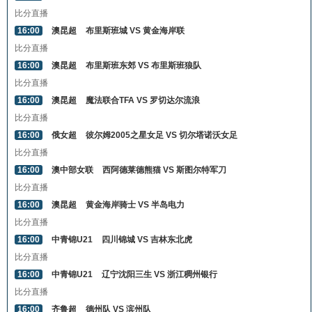
比分直播
16:00
澳昆超
布里斯班城 VS 黄金海岸联
比分直播
16:00
澳昆超
布里斯班东郊 VS 布里斯班狼队
比分直播
16:00
澳昆超
魔法联合TFA VS 罗切达尔流浪
比分直播
16:00
俄女超
彼尔姆2005之星女足 VS 切尔塔诺沃女足
比分直播
16:00
澳中部女联
西阿德莱德熊猫 VS 斯图尔特军刀
比分直播
16:00
澳昆超
黄金海岸骑士 VS 半岛电力
比分直播
16:00
中青锦U21
四川锦城 VS 吉林东北虎
比分直播
16:00
中青锦U21
辽宁沈阳三生 VS 浙江稠州银行
比分直播
16:00
齐鲁超
德州队 VS 滨州队