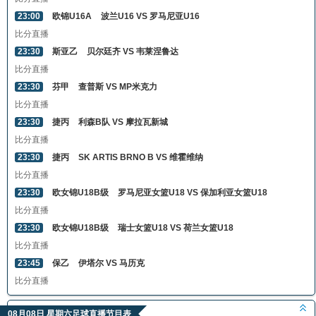
23:00
欧锦U16A
波兰U16 VS 罗马尼亚U16
比分直播
23:30
斯亚乙
贝尔廷齐 VS 韦莱涅鲁达
比分直播
23:30
芬甲
查普斯 VS MP米克力
比分直播
23:30
捷丙
利森B队 VS 摩拉瓦新城
比分直播
23:30
捷丙
SK ARTIS BRNO B VS 维霍维纳
比分直播
23:30
欧女锦U18B级
罗马尼亚女篮U18 VS 保加利亚女篮U18
比分直播
23:30
欧女锦U18B级
瑞士女篮U18 VS 荷兰女篮U18
比分直播
23:45
保乙
伊塔尔 VS 马历克
比分直播
08月08日 星期六足球直播节目表