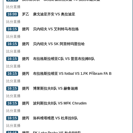
比分直播
16:00
罗乙
康戈迪亚齐安 VS 奥拉迪亚
比分直播
16:15
捷丙
贝内绍夫 VS 艾利特马布拉格
比分直播
16:15
捷丙
贝内绍夫 VS SK 阿里特玛普拉哈
比分直播
16:15
捷丙
布拉格斯拉维亚C队 VS 普里布拉姆B队
比分直播
16:15
捷丙
布拉格斯拉维亚 VS fotbal VS 1.FK Příbram FA B
比分直播
16:15
捷丙
博莱斯拉夫B队 VS 赫鲁迪姆
比分直播
16:15
捷丙
波利斯拉夫B队 VS MFK Chrudim
比分直播
16:15
捷丙
洛科维塔维恩 VS 杜库拉B队
比分直播