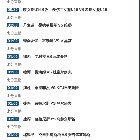
比分直播
00:30
欧女锦U16B级
爱尔兰女篮U16 VS 希腊女篮U16
比分直播
01:00
丹麦超
桑德捷斯基 VS 维堡
比分直播
01:00
球会友谊
富勒姆 VS 水晶宫
比分直播
01:00
挪丙
艾科拉 VS 瓦尔豪格
比分直播
01:00
德丙
曼海姆 VS 杜塞尔多夫
比分直播
01:00
挪超
桑德菲杰 VS KFUM奥斯陆
比分直播
01:00
捷丙
赫拉尼斯 VS 乌尼邱夫
比分直播
01:00
捷丙
赫拉尼斯 VS 乌赫尔斯基
比分直播
01:00
瑞典甲
克里斯堤斯塔 VS 安吉尔霍姆斯