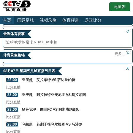
电脑版
首页
国际足球
视频录像
体育频道
足球比分
最近体育赛事
篮球
欧联杯
足球
NBA
CBA
中超
更多...
体育录像集锦
08月07日 星期五足球直播节目表
23:00
亚美超
艾拉华特 VS 萨达拉帕特
比分直播
23:00
亚美超
阿拉拉特亚美尼亚 VS 乌拉尔图
比分直播
23:00
哈萨克甲
图兰FC VS 阿斯塔纳B队
比分直播
23:00
乌兹超
花刺子模乌尔根奇 VS 马沙尔
比分直播