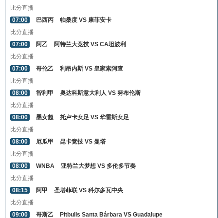
比分直播
07:00
巴西丙
帕桑度 VS 康菲安卡
比分直播
07:00
阿乙
阿特兰大竞技 VS CA坦波利
比分直播
07:00
哥伦乙
利昂内斯 VS 皇家索阿查
比分直播
08:00
智利甲
奥达科斯意大利人 VS 努布伦斯
比分直播
08:00
墨女超
托卢卡女足 VS 华雷斯女足
比分直播
08:00
厄瓜甲
昆卡竞技 VS 曼塔
比分直播
08:00
WNBA
亚特兰大梦想 VS 多伦多节奏
比分直播
08:15
阿甲
圣塔菲联 VS 科尔多瓦中央
比分直播
09:00
哥斯乙
Pitbulls Santa Bárbara VS Guadalupe