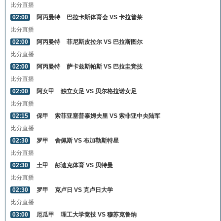
比分直播
02:00
阿丙曼特
巴拉卡斯体育会 VS 卡拉普莱
比分直播
02:00
阿丙曼特
菲尼斯皮拉尔 VS 巴拉斯图尔
比分直播
02:00
阿丙曼特
萨卡兹斯帕斯 VS 巴拉圭竞技
比分直播
02:00
阿女甲
独立女足 VS 贝尔格拉诺女足
比分直播
02:15
保甲
索菲亚塞普泰姆夫里 VS 索非亚中央陆军
比分直播
02:30
罗甲
舍佩斯 VS 布加勒斯特星
比分直播
02:30
土甲
彭迪克体育 VS 贝特曼
比分直播
02:30
罗甲
克卢日 VS 克卢日大学
比分直播
03:00
厄瓜甲
理工大学竞技 VS 穆苏克鲁纳