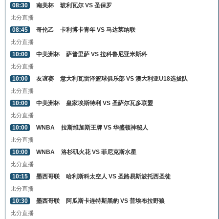
08:30
南美杯
玻利瓦尔 VS 圣保罗
比分直播
08:45
哥伦乙
卡利博卡青年 VS 马达莱纳联
比分直播
10:00
中美洲杯
萨普里萨 VS 拉科鲁尼亚米斯科
比分直播
10:00
友谊赛
意大利瓦雷泽篮球俱乐部 VS 澳大利亚U18选拔队
比分直播
10:00
中美洲杯
皇家埃斯特利 VS 圣萨尔瓦多联盟
比分直播
10:00
WNBA
拉斯维加斯王牌 VS 华盛顿神秘人
比分直播
10:00
WNBA
洛杉矶火花 VS 菲尼克斯水星
比分直播
10:15
墨西哥联
哈利斯科太空人 VS 圣路易斯波托西圣徒
比分直播
10:30
墨西哥联
阿瓜斯卡连特斯黑豹 VS 普埃布拉野狼
比分直播