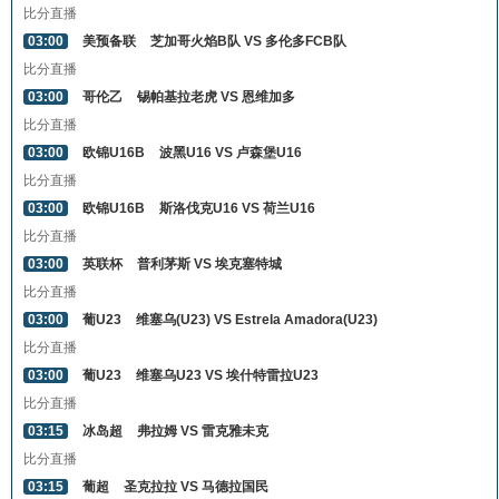
比分直播
03:00
美预备联
芝加哥火焰B队 VS 多伦多FCB队
比分直播
03:00
哥伦乙
锡帕基拉老虎 VS 恩维加多
比分直播
03:00
欧锦U16B
波黑U16 VS 卢森堡U16
比分直播
03:00
欧锦U16B
斯洛伐克U16 VS 荷兰U16
比分直播
03:00
英联杯
普利茅斯 VS 埃克塞特城
比分直播
03:00
葡U23
维塞乌(U23) VS Estrela Amadora(U23)
比分直播
03:00
葡U23
维塞乌U23 VS 埃什特雷拉U23
比分直播
03:15
冰岛超
弗拉姆 VS 雷克雅未克
比分直播
03:15
葡超
圣克拉拉 VS 马德拉国民