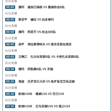
比分直播
00:00
挪丙
德洛巴福根 VS 桑德菲杰B队
比分直播
00:00
斯亚甲
穆拉 VS 拉多姆列
比分直播
00:00
挪丙
阿思可 VS 松达尔B队
比分直播
00:00
保甲
弗拉察博特夫 VS 索非亚斯拉维亚
比分直播
00:00
立陶乙
扎尔吉里斯B队 VS 卡努扎吉里斯B队
比分直播
00:30
挪丙
阿勒桑B队 VS 禾德
比分直播
00:30
俄超
沃罗涅日火炬 VS 格罗兹尼艾哈迈德
比分直播
00:30
欧锦U16B
挪威U16 VS 芬兰U16
比分直播
00:30
欧锦U16B
北马其顿U16 VS 瑞士U16