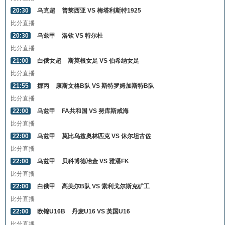
20:30
乌克超
普莱西亚 VS 梅塔利斯特1925
比分直播
20:30
乌兹甲
洛钦 VS 特尔杜
比分直播
21:00
白俄女超
斯莫根女足 VS 伯希纳女足
比分直播
21:55
挪丙
康斯文格B队 VS 斯特罗姆加斯特B队
比分直播
22:00
乌兹甲
FA共和国 VS 努库斯咸海
比分直播
22:00
乌兹甲
莫比乌兹奥林匹克 VS 休尔坦古佐
比分直播
22:00
乌兹甲
贝科博德冶金 VS 雅潘FK
比分直播
22:00
白俄甲
高美尔B队 VS 索利戈尔斯克矿工
比分直播
22:00
欧锦U16B
丹麦U16 VS 英国U16
比分直播