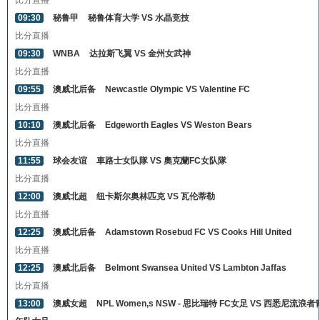
比分直播
09:30
秘鲁甲
秘鲁体育大学 VS 水晶竞技
比分直播
09:30
WNBA
达拉斯飞翼 VS 金州女武神
比分直播
09:55
澳威北后备
Newcastle Olympic VS Valentine FC
比分直播
10:10
澳威北后备
Edgeworth Eagles VS Weston Bears
比分直播
11:55
球会友谊
車路士女队隊 VS 奧克蘭FC女队隊
比分直播
12:00
澳威北超
纽卡斯尔奥林匹克 VS 瓦伦蒂勒
比分直播
12:25
澳威北后备
Adamstown Rosebud FC VS Cooks Hill United
比分直播
12:25
澳威北后备
Belmont Swansea United VS Lambton Jaffas
比分直播
13:00
澳威女超
NPL Women,s NSW - 思比瑞特 FC女足 VS 西悉尼流浪者