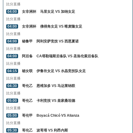
比分直播
04:00
女非洲杯
马里女足 VS 加纳女足
比分直播
04:00
女非洲杯
佛得角女足 VS 喀麦隆女足
比分直播
04:00
秘鲁甲
阿利安萨竞技 VS 西恩夏诺
比分直播
04:00
阿后备
CA塔勒瑞斯后备队 VS 圣洛伦索后备队
比分直播
04:15
秘女联
伊鲁坎女足 VS 水晶竞技队女足
比分直播
04:30
哥伦乙
恩维加多 VS 马达莱纳联
比分直播
05:00
哥伦乙
卡利竞技 VS 皇家桑坦德
比分直播
05:00
哥伦甲
Boyacá Chicó VS Alianza
比分直播
05:30
哥伦乙
波哥塔 VS 利昂内斯