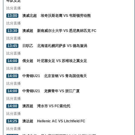
年队女足
比分直播
13:00
澳威北超
埃奇沃斯老鹰 VS 韦斯顿劳动熊
比分直播
13:30
澳威超
新南威尔士大学 VS 悉尼奥林匹克 FC
比分直播
13:45
日职乙
北海道札幌冈萨多 VS 德岛漩涡
比分直播
14:00
俄女超
叶尼塞女足 VS 苏维埃之翼女足
比分直播
14:00
中青锦U21
北京首钢 VS 青岛国信海天
比分直播
14:00
中青锦U21
龙狮青年 VS 浙江广厦
比分直播
14:00
澳西超
湾水市 VS FC索伦托
比分直播
14:25
澳达超
Hellenic AC VS Litchfield FC
比分直播