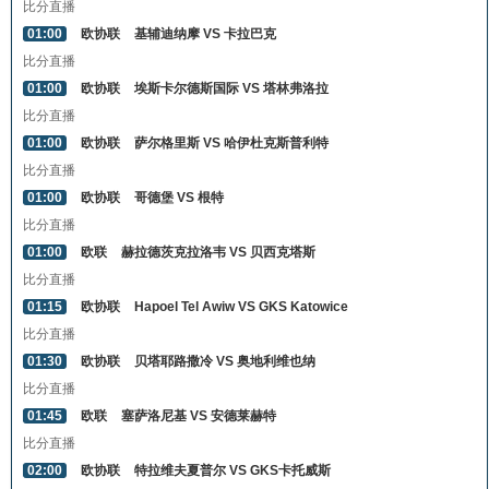
比分直播
01:00
欧协联
基辅迪纳摩 VS 卡拉巴克
比分直播
01:00
欧协联
埃斯卡尔德斯国际 VS 塔林弗洛拉
比分直播
01:00
欧协联
萨尔格里斯 VS 哈伊杜克斯普利特
比分直播
01:00
欧协联
哥德堡 VS 根特
比分直播
01:00
欧联
赫拉德茨克拉洛韦 VS 贝西克塔斯
比分直播
01:15
欧协联
Hapoel Tel Awiw VS GKS Katowice
比分直播
01:30
欧协联
贝塔耶路撒冷 VS 奥地利维也纳
比分直播
01:45
欧联
塞萨洛尼基 VS 安德莱赫特
比分直播
02:00
欧协联
特拉维夫夏普尔 VS GKS卡托威斯