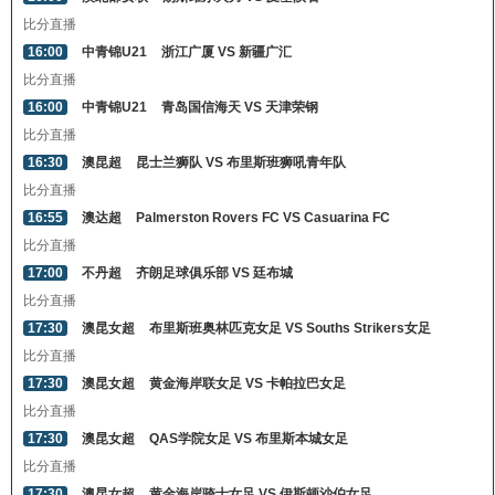
比分直播
16:00
中青锦U21
浙江广厦 VS 新疆广汇
比分直播
16:00
中青锦U21
青岛国信海天 VS 天津荣钢
比分直播
16:30
澳昆超
昆士兰狮队 VS 布里斯班狮吼青年队
比分直播
16:55
澳达超
Palmerston Rovers FC VS Casuarina FC
比分直播
17:00
不丹超
齐朗足球俱乐部 VS 廷布城
比分直播
17:30
澳昆女超
布里斯班奥林匹克女足 VS Souths Strikers女足
比分直播
17:30
澳昆女超
黄金海岸联女足 VS 卡帕拉巴女足
比分直播
17:30
澳昆女超
QAS学院女足 VS 布里斯本城女足
比分直播
17:30
澳昆女超
黄金海岸骑士女足 VS 伊斯顿沙伯女足