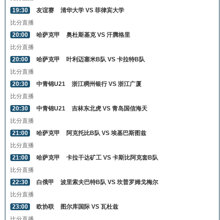
19:30
友谊赛
清华大学 VS 菲律宾大学
比分直播
20:00
哈萨克甲
奥杜斯基克 VS 汗腾格里
比分直播
20:00
哈萨克甲
叶利迈塞米B队 VS 卡拉特B队
比分直播
20:30
中青锦U21
浙江稠州银行 VS 浙江广厦
比分直播
20:30
中青锦U21
吉林东北虎 VS 青岛国信海天
比分直播
21:00
哈萨克甲
阿克托比B队 VS 埃基巴斯图兹
比分直播
21:00
哈萨克甲
卡拉干达矿工 VS 卡斯比阿克套B队
比分直播
22:30
白俄甲
波里索夫巴特B队 VS 坎普罗姆戈梅尔
比分直播
23:00
欧协联
图尔库国际 VS 瓦杜兹
比分直播