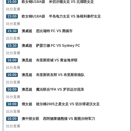
15:00
欧女锦U18A级
米切尔顿女足 VS 北湖联女足
比分直播
15:00
欧女锦U18A级
半岛电力女足 VS 洛根利泰柠女足
比分直播
15:30
澳威超
思比瑞特 FC VS 黑镇市
比分直播
15:30
澳威超
萨瑟兰德 FC VS Sydney FC
比分直播
16:00
澳昆超
布里斯班城 VS 黄金海岸联
比分直播
16:00
澳昆超
布里斯班东郊 VS 布里斯班狼队
比分直播
16:00
澳昆超
魔法联合TFA VS 罗切达尔流浪
比分直播
16:00
俄女超
彼尔姆2005之星女足 VS 切尔塔诺沃女足
比分直播
16:00
澳中部女联
西阿德莱德熊猫 VS 斯图尔特军刀
比分直播