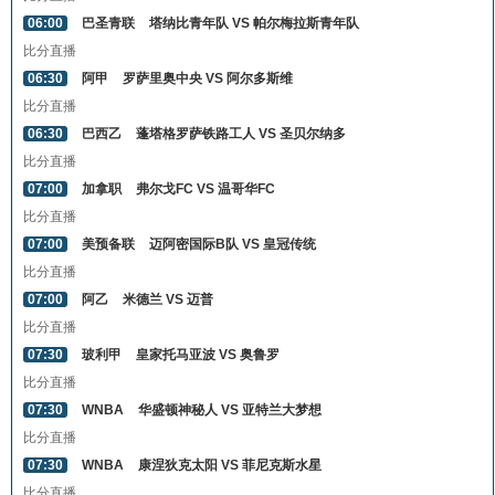
06:00
巴圣青联
塔纳比青年队 VS 帕尔梅拉斯青年队
比分直播
06:30
阿甲
罗萨里奥中央 VS 阿尔多斯维
比分直播
06:30
巴西乙
蓬塔格罗萨铁路工人 VS 圣贝尔纳多
比分直播
07:00
加拿职
弗尔戈FC VS 温哥华FC
比分直播
07:00
美预备联
迈阿密国际B队 VS 皇冠传统
比分直播
07:00
阿乙
米德兰 VS 迈普
比分直播
07:30
玻利甲
皇家托马亚波 VS 奥鲁罗
比分直播
07:30
WNBA
华盛顿神秘人 VS 亚特兰大梦想
比分直播
07:30
WNBA
康涅狄克太阳 VS 菲尼克斯水星
比分直播