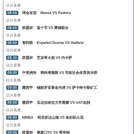
比分直播
08:00
球会友谊
Monza VS Padova
比分直播
08:00
联盟杯
蓝十字 VS 费城联合
比分直播
08:00
智利联
Español Osorno VS Valdivia
比分直播
08:30
联盟杯
芝加哥火焰 VS 内卡萨
比分直播
09:00
中美洲杯
韩科维德斯 VS 市政社会体育俱乐部
比分直播
09:00
墨西甲
锡那罗亚黄金河虎 VS 萨卡特卡斯矿工
比分直播
09:00
墨西甲
瓜达拉哈拉大学黑狮 VS UAT走鹃
比分直播
09:00
WNBA
明尼苏达山猫 VS 洛杉矶火花
比分直播
09:00
联盟杯
奥斯汀FC VS 蒂华纳