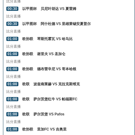
比分直播
00:30
以甲图杯
贝尼叶胡达 VS 夏雷姆
比分直播
00:30
以甲图杯
阿什杜德 VS 里雄莱锡安夏普尔
比分直播
01:00
欧协联
琴斯托霍瓦 VS 哈马比
比分直播
01:00
欧协联
谢里夫 VS 圣加仑
比分直播
01:00
欧协联
德布雷辛尼 VS 哥本哈根
比分直播
01:00
欧联
波兹南莱赫 VS 克拉克斯维克
比分直播
01:00
欧联
萨尔茨堡红牛 VS 帕福斯FC
比分直播
01:00
欧联
萨尔茨堡 VS Pafos
比分直播
01:00
欧协联
里加FC VS 吉奥里