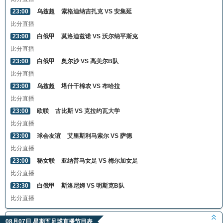
23:00
乌兹超
索格迪纳吉扎克 VS 安集延
比分直播
23:00
白俄甲
莫洛迪兹诺 VS 沃尔纳平斯克
比分直播
23:00
白俄甲
奥尔沙 VS 高美尔B队
比分直播
23:00
乌兹超
塔什干棉农 VS 布哈拉
比分直播
23:00
欧联
古比斯 VS 克拉约瓦大学
比分直播
23:00
球会友谊
艾里斯利马索尔 VS 萨德
比分直播
23:00
秘女联
亚纳普马女足 VS 梅尔加女足
比分直播
23:30
白俄甲
斯洛尼姆 VS 明斯克B队
比分直播
08月07日 星期五足球直播节目表