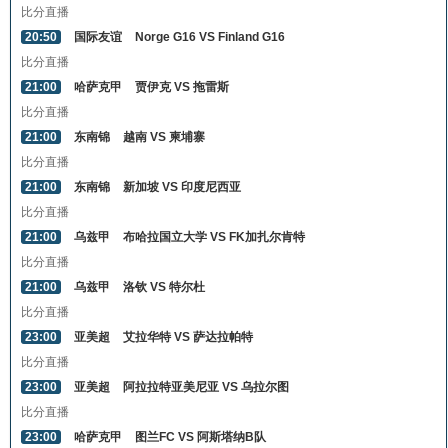
比分直播
20:50
国际友谊
Norge G16 VS Finland G16
比分直播
21:00
哈萨克甲
贾伊克 VS 拖雷斯
比分直播
21:00
东南锦
越南 VS 柬埔寨
比分直播
21:00
东南锦
新加坡 VS 印度尼西亚
比分直播
21:00
乌兹甲
布哈拉国立大学 VS FK加扎尔肯特
比分直播
21:00
乌兹甲
洛钦 VS 特尔杜
比分直播
23:00
亚美超
艾拉华特 VS 萨达拉帕特
比分直播
23:00
亚美超
阿拉拉特亚美尼亚 VS 乌拉尔图
比分直播
23:00
哈萨克甲
图兰FC VS 阿斯塔纳B队