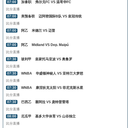
07:00
加拿职
弗尔戈FC VS 温哥华FC
比分直播
07:00
美预备联
迈阿密国际B队 VS 皇冠传统
比分直播
07:00
阿乙
米德兰 VS 迈普
比分直播
07:00
阿乙
Midland VS Dep. Maipú
比分直播
07:30
玻利甲
皇家托马亚波 VS 奥鲁罗
比分直播
07:30
WNBA
华盛顿神秘人 VS 亚特兰大梦想
比分直播
07:30
WNBA
康涅狄克太阳 VS 菲尼克斯水星
比分直播
07:30
巴西乙
塞阿拉 VS 庞特普雷塔
比分直播
08:00
厄瓜甲
基多大学体育 VS 山谷独立
比分直播