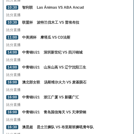
比分直播
10:30
智利联
Las Ánimas VS ABA Ancud
比分直播
10:30
联盟杯
波特兰伐木工 VS 普埃布拉
比分直播
11:00
中美洲杯
摩塔瓜 VS CD法斯
比分直播
14:00
中青锦U21
深圳新世纪 VS 四川锦城
比分直播
14:00
中青锦U21
山东山高 VS 辽宁沈阳三生
比分直播
16:00
澳北部女联
汤斯维尔火力 VS 麦基陨石
比分直播
16:00
中青锦U21
浙江广厦 VS 新疆广汇
比分直播
16:00
中青锦U21
青岛国信海天 VS 天津荣钢
比分直播
16:30
澳昆超
昆士兰狮队 VS 布里斯班狮吼青年队