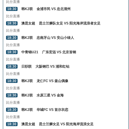
比分直播
18:30
韩K2联
金浦市民 VS 忠北清州
比分直播
18:30
澳昆女超
昆士兰狮队女足 VS 阳光海岸流浪者女足
比分直播
18:30
韩K2联
忠南牙山 VS 安山小绿人
比分直播
18:30
中青锦U21
广东宏远 VS 北京首钢
比分直播
18:30
日职联
大阪钢巴 VS 浦和红钻
比分直播
18:30
韩K2联
龙仁FC VS 釜山偶像
比分直播
18:30
韩K2联
水原三星 VS 金海
比分直播
18:30
韩K2联
华城FC VS 首尔衣恋
比分直播
18:30
澳昆女超
昆士兰狮女足 VS 阳光海岸流浪女足