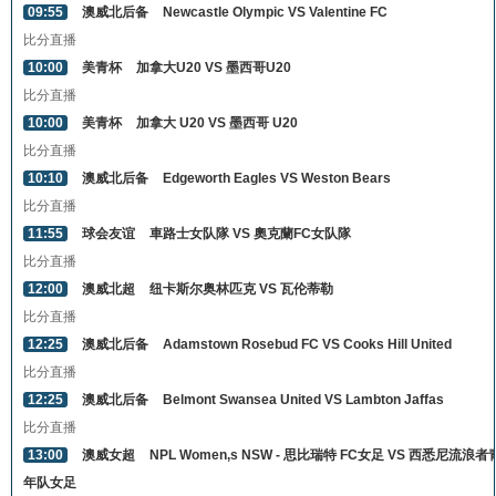
09:55
澳威北后备
Newcastle Olympic VS Valentine FC
比分直播
10:00
美青杯
加拿大U20 VS 墨西哥U20
比分直播
10:00
美青杯
加拿大 U20 VS 墨西哥 U20
比分直播
10:10
澳威北后备
Edgeworth Eagles VS Weston Bears
比分直播
11:55
球会友谊
車路士女队隊 VS 奧克蘭FC女队隊
比分直播
12:00
澳威北超
纽卡斯尔奥林匹克 VS 瓦伦蒂勒
比分直播
12:25
澳威北后备
Adamstown Rosebud FC VS Cooks Hill United
比分直播
12:25
澳威北后备
Belmont Swansea United VS Lambton Jaffas
比分直播
13:00
澳威女超
NPL Women,s NSW - 思比瑞特 FC女足 VS 西悉尼流浪者
年队女足