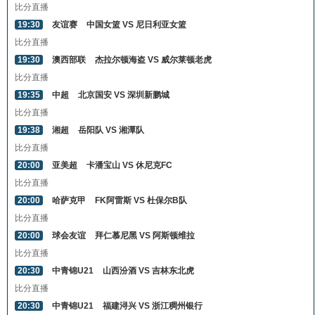
比分直播
19:30
友谊赛
中国女篮 VS 尼日利亚女篮
比分直播
19:30
澳西部联
杰拉尔顿海盗 VS 威尔莱顿老虎
比分直播
19:35
中超
北京国安 VS 深圳新鹏城
比分直播
19:38
湘超
岳阳队 VS 湘潭队
比分直播
20:00
亚美超
卡潘宝山 VS 休尼克FC
比分直播
20:00
哈萨克甲
FK阿雷斯 VS 杜保尔B队
比分直播
20:00
球会友谊
拜仁慕尼黑 VS 阿斯顿维拉
比分直播
20:30
中青锦U21
山西汾酒 VS 吉林东北虎
比分直播
20:30
中青锦U21
福建浔兴 VS 浙江稠州银行