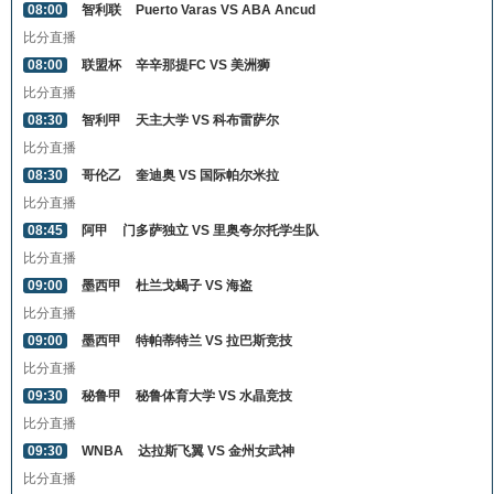
08:00
智利联
Puerto Varas VS ABA Ancud
比分直播
08:00
联盟杯
辛辛那提FC VS 美洲狮
比分直播
08:30
智利甲
天主大学 VS 科布雷萨尔
比分直播
08:30
哥伦乙
奎迪奥 VS 国际帕尔米拉
比分直播
08:45
阿甲
门多萨独立 VS 里奥夸尔托学生队
比分直播
09:00
墨西甲
杜兰戈蝎子 VS 海盗
比分直播
09:00
墨西甲
特帕蒂特兰 VS 拉巴斯竞技
比分直播
09:30
秘鲁甲
秘鲁体育大学 VS 水晶竞技
比分直播
09:30
WNBA
达拉斯飞翼 VS 金州女武神
比分直播