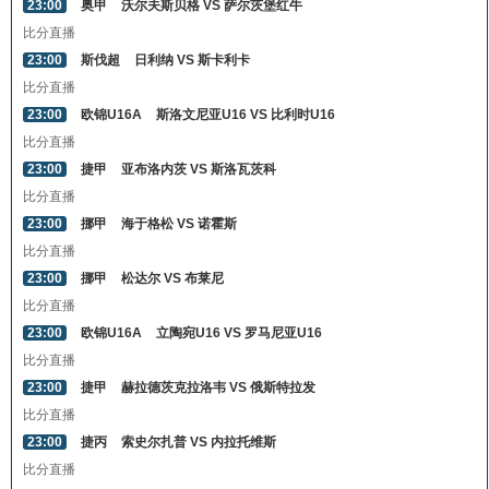
23:00
奥甲
沃尔夫斯贝格 VS 萨尔茨堡红牛
比分直播
23:00
斯伐超
日利纳 VS 斯卡利卡
比分直播
23:00
欧锦U16A
斯洛文尼亚U16 VS 比利时U16
比分直播
23:00
捷甲
亚布洛内茨 VS 斯洛瓦茨科
比分直播
23:00
挪甲
海于格松 VS 诺霍斯
比分直播
23:00
挪甲
松达尔 VS 布莱尼
比分直播
23:00
欧锦U16A
立陶宛U16 VS 罗马尼亚U16
比分直播
23:00
捷甲
赫拉德茨克拉洛韦 VS 俄斯特拉发
比分直播
23:00
捷丙
索史尔扎普 VS 内拉托维斯
比分直播