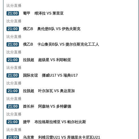
比分直播
21:00
葡甲
维泽拉 VS 莱里亚
比分直播
21:00
俄乙B
奥伦堡B队 VS 伊热夫斯克
比分直播
21:00
俄乙B
卡山鲁宾B队 VS 捷尔任斯克化工工人
比分直播
21:00
拉脱超
超级星 VS 利耶帕亚
比分直播
21:00
国际友谊
挪威U17 VS 瑞典U17
比分直播
21:00
拉脱超
叶尔加瓦 VS 奥达里加
比分直播
21:00
酋长杯
阿森纳 VS 多特蒙德
比分直播
21:00
捷甲
布拉格斯拉维亚 VS 帕尔杜比斯
比分直播
21:00
乌克青
利维贝雷U21 VS 库德里夫卡尼瓦U21