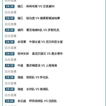
比分直播
19:30
德乙
科特布斯 VS 汉诺威96
比分直播
19:30
德乙
纽伦堡 VS 德累斯顿迪纳摩
比分直播
19:30
德丙
霍芬海姆B队 VS 罗斯托克
比分直播
19:30
友谊赛
中国女篮 VS 尼日利亚女篮
比分直播
19:30
菲州长杯
基尼巴国王 VS 黑水博辛
比分直播
19:35
中超
重庆铜梁龙 VS 上海海港
比分直播
19:38
湘超
邵阳队 VS 怀化队
比分直播
19:38
湘超
永州队 VS 株洲队
比分直播
19:40
东北超
呼和浩特队 VS 沈阳队