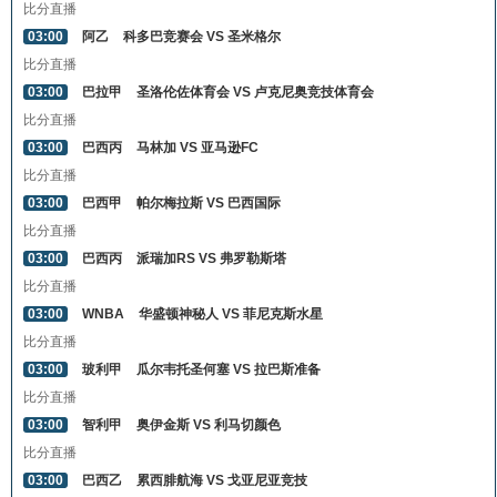
比分直播
03:00
阿乙
科多巴竞赛会 VS 圣米格尔
比分直播
03:00
巴拉甲
圣洛伦佐体育会 VS 卢克尼奥竞技体育会
比分直播
03:00
巴西丙
马林加 VS 亚马逊FC
比分直播
03:00
巴西甲
帕尔梅拉斯 VS 巴西国际
比分直播
03:00
巴西丙
派瑞加RS VS 弗罗勒斯塔
比分直播
03:00
WNBA
华盛顿神秘人 VS 菲尼克斯水星
比分直播
03:00
玻利甲
瓜尔韦托圣何塞 VS 拉巴斯准备
比分直播
03:00
智利甲
奥伊金斯 VS 利马切颜色
比分直播
03:00
巴西乙
累西腓航海 VS 戈亚尼亚竞技