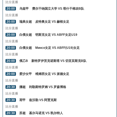
比分直播
20:00
乌兹甲
费尔干纳国立大学 VS 塔什干棉农B队
比分直播
20:00
瑞典女超
皮特奥女足 VS 赫根女足
比分直播
20:00
白俄女超
明斯克女足 VS ABFF女足U19
比分直播
20:00
白俄女超
Минск女足 VS ABFF(U19)女足
比分直播
20:00
俄乙B
新特罗伊茨克诺斯塔 VS 切亚宾斯克B队
比分直播
20:00
爱沙女甲
维姆西女足 VS 派德女足
比分直播
20:30
挪超
利勒斯特罗姆 VS 罗森博格
比分直播
20:30
荷甲
兹沃勒 VS 阿贾克斯
比分直播
20:30
苏超
基尔马诺克 VS 凯尔特人