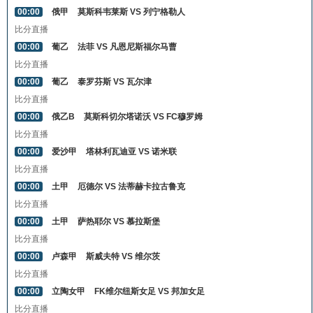
00:00
俄甲
莫斯科韦莱斯 VS 列宁格勒人
比分直播
00:00
葡乙
法菲 VS 凡恩尼斯福尔马曹
比分直播
00:00
葡乙
泰罗芬斯 VS 瓦尔津
比分直播
00:00
俄乙B
莫斯科切尔塔诺沃 VS FC穆罗姆
比分直播
00:00
爱沙甲
塔林利瓦迪亚 VS 诺米联
比分直播
00:00
土甲
厄德尔 VS 法蒂赫卡拉古鲁克
比分直播
00:00
土甲
萨热耶尔 VS 慕拉斯堡
比分直播
00:00
卢森甲
斯威夫特 VS 维尔茨
比分直播
00:00
立陶女甲
FK维尔纽斯女足 VS 邦加女足
比分直播