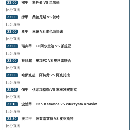
23:00
挪甲
斯托曼 VS 兰黑姆
比分直播
23:00
挪甲
桑德尼斯 VS 贺特
比分直播
23:00
奥甲
里德 VS 维也纳快速
比分直播
23:00
瑞典甲
FC阿尔兰达 VS 派提亚
比分直播
23:00
拉脱超
里加FC VS 奥格雷联合
比分直播
23:00
哈萨克超
阿特劳 VS 阿克托比
比分直播
23:05
俄甲
伏尔加格勒 VS 车里雅宾斯克
比分直播
23:10
波兰甲
GKS Katowice VS Wieczysta Kraków
比分直播
23:30
波兰甲
波兹南莱赫 VS 皮亚斯特
比分直播