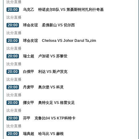
比分直播
20:00
乌克乙
特诺皮尔B队 VS 第聂斯特河扎利什奇基
比分直播
20:00
球会友谊
柔佛新山 VS 切尔西
比分直播
20:00
球会友谊
Chelsea VS Johor Darul Ta,zim
比分直播
20:00
瑞士超
卢加诺 VS 苏黎世
比分直播
20:00
白俄甲
利达 VS 斯卢茨克
比分直播
20:00
丹麦甲
奥尔堡 VS 科灵
比分直播
20:00
挪女甲
奥特女足 VS 格雷女足
比分直播
20:00
芬甲
克鲁比04 VS KTP科特卡
比分直播
20:00
瑞典超
哈马比 VS 赫根