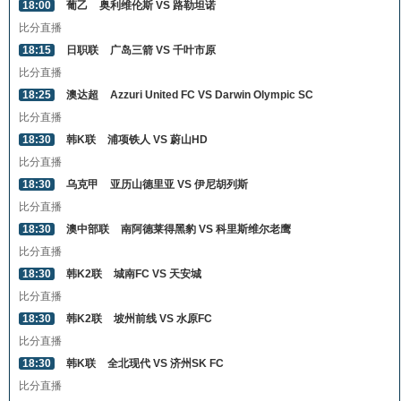
18:00
葡乙
奥利维伦斯 VS 路勒坦诺
比分直播
18:15
日职联
广岛三箭 VS 千叶市原
比分直播
18:25
澳达超
Azzuri United FC VS Darwin Olympic SC
比分直播
18:30
韩K联
浦项铁人 VS 蔚山HD
比分直播
18:30
乌克甲
亚历山德里亚 VS 伊尼胡列斯
比分直播
18:30
澳中部联
南阿德莱得黑豹 VS 科里斯维尔老鹰
比分直播
18:30
韩K2联
城南FC VS 天安城
比分直播
18:30
韩K2联
坡州前线 VS 水原FC
比分直播
18:30
韩K联
全北现代 VS 济州SK FC
比分直播