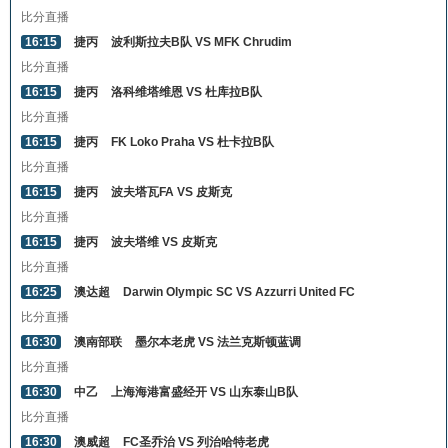
比分直播
16:15
捷丙
波利斯拉夫B队 VS MFK Chrudim
比分直播
16:15
捷丙
洛科维塔维恩 VS 杜库拉B队
比分直播
16:15
捷丙
FK Loko Praha VS 杜卡拉B队
比分直播
16:15
捷丙
波夫塔瓦FA VS 皮斯克
比分直播
16:15
捷丙
波夫塔维 VS 皮斯克
比分直播
16:25
澳达超
Darwin Olympic SC VS Azzurri United FC
比分直播
16:30
澳南部联
墨尔本老虎 VS 法兰克斯顿蓝调
比分直播
16:30
中乙
上海海港富盛经开 VS 山东泰山B队
比分直播
16:30
澳威超
FC圣乔治 VS 列治哈特老虎