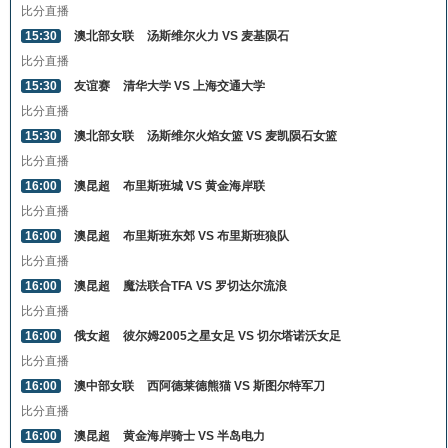
比分直播
15:30
澳北部女联
汤斯维尔火力 VS 麦基陨石
比分直播
15:30
友谊赛
清华大学 VS 上海交通大学
比分直播
15:30
澳北部女联
汤斯维尔火焰女篮 VS 麦凯陨石女篮
比分直播
16:00
澳昆超
布里斯班城 VS 黄金海岸联
比分直播
16:00
澳昆超
布里斯班东郊 VS 布里斯班狼队
比分直播
16:00
澳昆超
魔法联合TFA VS 罗切达尔流浪
比分直播
16:00
俄女超
彼尔姆2005之星女足 VS 切尔塔诺沃女足
比分直播
16:00
澳中部女联
西阿德莱德熊猫 VS 斯图尔特军刀
比分直播
16:00
澳昆超
黄金海岸骑士 VS 半岛电力