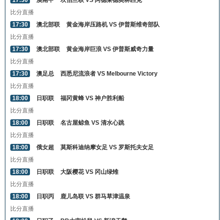
17:30
澳南甲
坎伯兰联 VS 阿德莱德奥林匹克
比分直播
17:30
澳北部联
黄金海岸压路机 VS 伊普斯维奇部队
比分直播
17:30
澳北部联
黄金海岸巨浪 VS 伊普斯威奇力量
比分直播
17:30
澳足总
西悉尼流浪者 VS Melbourne Victory
比分直播
18:00
日职联
福冈黄蜂 VS 神户胜利船
比分直播
18:00
日职联
名古屋鲸鱼 VS 清水心跳
比分直播
18:00
俄女超
莫斯科迪纳摩女足 VS 罗斯托夫女足
比分直播
18:00
日职联
大阪樱花 VS 冈山绿雉
比分直播
18:00
日职丙
鹿儿岛联 VS 群马草津温泉
比分直播