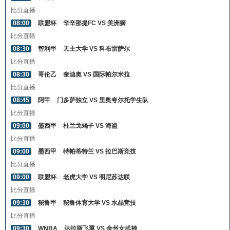
比分直播
08:00
联盟杯
辛辛那提FC VS 美洲狮
比分直播
08:30
智利甲
天主大学 VS 科布雷萨尔
比分直播
08:30
哥伦乙
奎迪奥 VS 国际帕尔米拉
比分直播
08:45
阿甲
门多萨独立 VS 里奥夸尔托学生队
比分直播
09:00
墨西甲
杜兰戈蝎子 VS 海盗
比分直播
09:00
墨西甲
特帕蒂特兰 VS 拉巴斯竞技
比分直播
09:00
联盟杯
老虎大学 VS 明尼苏达联
比分直播
09:30
秘鲁甲
秘鲁体育大学 VS 水晶竞技
比分直播
09:30
WNBA
达拉斯飞翼 VS 金州女武神