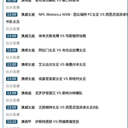
12:30
澳塔超
金布洛治狮队 VS 霍巴特斑马
比分直播
13:00
澳威女超
NPL Women,s NSW - 思比瑞特 FC女足 VS 西悉尼流浪者
年队女足
比分直播
13:00
澳威北超
埃奇沃斯老鹰 VS 韦斯顿劳动熊
比分直播
13:00
澳维女超
阿拉门女足 VS 布伦达拉鹰女足
比分直播
13:00
澳维女超
艾云达尔女足 VS 南墨尔本女足
比分直播
13:00
澳维女超
埃森登皇家女足 VS 班特列女足
比分直播
13:00
澳南超
克罗伊登国王 VS 斯特尔特狮队
比分直播
13:00
澳威女超
北部精神女足 VS 西悉尼流浪者女足B队
比分直播
13:15
澳南甲
伊斯特恩联 VS 阿德莱德竞技