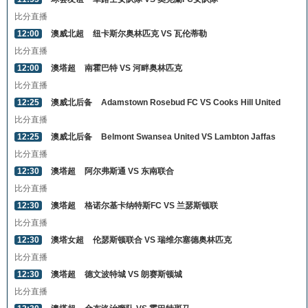
比分直播
12:00
澳威北超
纽卡斯尔奥林匹克 VS 瓦伦蒂勒
比分直播
12:00
澳塔超
南霍巴特 VS 河畔奥林匹克
比分直播
12:25
澳威北后备
Adamstown Rosebud FC VS Cooks Hill United
比分直播
12:25
澳威北后备
Belmont Swansea United VS Lambton Jaffas
比分直播
12:30
澳塔超
阿尔弗斯通 VS 东南联合
比分直播
12:30
澳塔超
格诺尔基卡纳特斯FC VS 兰瑟斯顿联
比分直播
12:30
澳塔女超
伦瑟斯顿联合 VS 瑞维尔塞德奥林匹克
比分直播
12:30
澳塔超
德文波特城 VS 朗赛斯顿城
比分直播