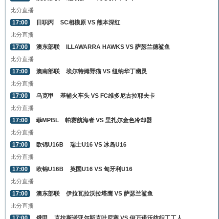
比分直播
17:00
日职丙
SC相模原 VS 熊本深红
比分直播
17:00
澳东部联
ILLAWARRA HAWKS VS 萨瑟兰德鲨鱼
比分直播
17:00
澳南部联
埃尔特姆野猫 VS 纽纳华丁幽灵
比分直播
17:00
乌克甲
基辅火车头 VS FC维多尼古拉耶夫卡
比分直播
17:00
菲MPBL
帕赛航海者 VS 里扎尔金色冷却器
比分直播
17:00
欧锦U16B
瑞士U16 VS 冰岛U16
比分直播
17:00
欧锦U16B
英国U16 VS 匈牙利U16
比分直播
17:00
澳东部联
伊拉瓦拉沃拉塔鹰 VS 萨瑟兰鲨鱼
比分直播
17:00
俄甲
克拉斯诺亚尔斯克叶尼塞 VS 伊万诺沃纺织工工人