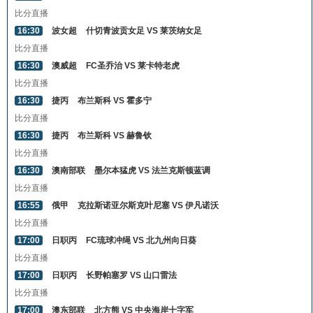
比分直播
16:30
波女超
什切青波贡女足 VS 莱茨纳女足
比分直播
16:30
澳威超
FC圣乔治 VS 莱卡特老虎
比分直播
16:30
捷丙
布兰斯科 VS 霍多宁
比分直播
16:30
捷丙
布兰斯科 VS 赫鲁钦
比分直播
16:30
澳南部联
墨尔本猛虎 VS 法兰克斯顿蓝调
比分直播
16:55
俄甲
克拉斯诺亚尔斯克叶尼塞 VS 伊凡诺沃
比分直播
17:00
日职丙
FC琉球冲绳 VS 北九州向日葵
比分直播
17:00
日职丙
长野帕塞罗 VS 山口雷法
比分直播
17:00
澳东部联
北方熊 VS 中央海岸十字军