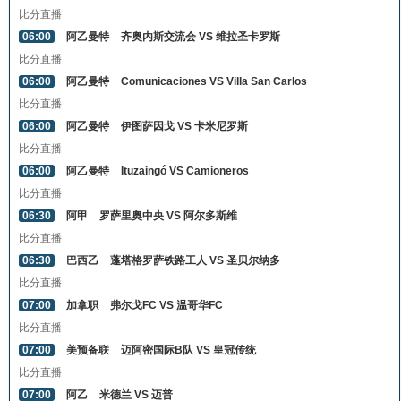
比分直播
06:00
阿乙曼特
齐奥内斯交流会 VS 维拉圣卡罗斯
比分直播
06:00
阿乙曼特
Comunicaciones VS Villa San Carlos
比分直播
06:00
阿乙曼特
伊图萨因戈 VS 卡米尼罗斯
比分直播
06:00
阿乙曼特
Ituzaingó VS Camioneros
比分直播
06:30
阿甲
罗萨里奥中央 VS 阿尔多斯维
比分直播
06:30
巴西乙
蓬塔格罗萨铁路工人 VS 圣贝尔纳多
比分直播
07:00
加拿职
弗尔戈FC VS 温哥华FC
比分直播
07:00
美预备联
迈阿密国际B队 VS 皇冠传统
比分直播
07:00
阿乙
米德兰 VS 迈普