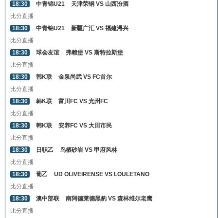
18:30
中青锦U21
天津荣钢 VS 山西汾酒
比分直播
18:30
中青锦U21
新疆广汇 VS 福建浔兴
比分直播
18:30
球会友谊
弗赖堡 VS 斯特拉斯堡
比分直播
18:30
韩K联
金泉尚武 VS FC首尔
比分直播
18:30
韩K联
富川FC VS 光州FC
比分直播
18:30
韩K联
安养FC VS 大田市民
比分直播
18:30
日职乙
鸟栖砂岩 VS 甲府风林
比分直播
18:30
葡乙
UD OLIVEIRENSE VS LOULETANO
比分直播
18:30
澳中部联
南阿德莱德黑豹 VS 森林维尔老鹰
比分直播