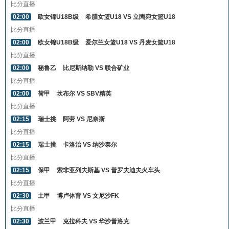
比分直播
02:00
欧女锦U18B级
希腊女篮U18 VS 立陶宛女篮U18
比分直播
02:00
欧女锦U18B级
爱尔兰女篮U18 VS 丹麦女篮U18
比分直播
02:00
秘鲁乙
比尼斯纳勒 VS 联合矿业
比分直播
02:00
荷甲
坎布尔 VS SBV精英
比分直播
02:15
瑞士挑
阿劳 VS 尼奈斯
比分直播
02:15
瑞士挑
卡洛治 VS 纳沙泰尔
比分直播
02:15
保甲
索非亚列夫斯基 VS 普罗夫迪夫火车头
比分直播
02:30
土甲
博卢体育 VS 文尼沙FK
比分直播
02:30
波兰甲
克拉科夫 VS 华沙普洛克