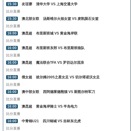
15:30
友谊赛
清华大学 VS 上海交通大学
比分直播
15:30
澳北部女联
汤斯维尔火焰女篮 VS 麦凯陨石女篮
比分直播
16:00
澳昆超
布里斯班城 VS 黄金海岸联
比分直播
16:00
澳昆超
布里斯班东郊 VS 布里斯班狼队
比分直播
16:00
澳昆超
魔法联合TFA VS 罗切达尔流浪
比分直播
16:00
俄女超
彼尔姆2005之星女足 VS 切尔塔诺沃女足
比分直播
16:00
澳中部女联
西阿德莱德熊猫 VS 斯图尔特军刀
比分直播
16:00
澳昆超
黄金海岸骑士 VS 半岛电力
比分直播
16:00
中青锦U21
四川锦城 VS 吉林东北虎
比分直播