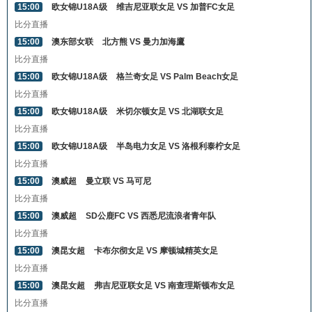
15:00
欧女锦U18A级
维吉尼亚联女足 VS 加普FC女足
比分直播
15:00
澳东部女联
北方熊 VS 曼力加海鷹
比分直播
15:00
欧女锦U18A级
格兰奇女足 VS Palm Beach女足
比分直播
15:00
欧女锦U18A级
米切尔顿女足 VS 北湖联女足
比分直播
15:00
欧女锦U18A级
半岛电力女足 VS 洛根利泰柠女足
比分直播
15:00
澳威超
曼立联 VS 马可尼
比分直播
15:00
澳威超
SD公鹿FC VS 西悉尼流浪者青年队
比分直播
15:00
澳昆女超
卡布尔彻女足 VS 摩顿城精英女足
比分直播
15:00
澳昆女超
弗吉尼亚联女足 VS 南查理斯顿布女足
比分直播