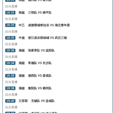
19:35
闽超
福州队 VS 泉州队
比分直播
19:35
闽超
三明队 VS 南平队
比分直播
19:35
中乙
成都蓉城希拉谷 VS 湖北青年星
比分直播
19:35
中超
浙江俱乐部绿城 VS 武汉三镇
比分直播
19:38
湘超
张家界队 VS 益阳队
比分直播
19:38
湘超
常德队 VS 长沙队
比分直播
19:38
湘超
湘西队 VS 娄底队
比分直播
19:38
湘超
衡阳队 VS 郴州队
比分直播
19:40
江苏联
无锡队 VS 盐城队
比分直播