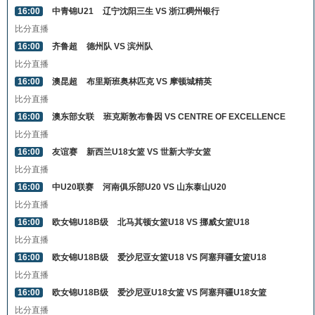
16:00
中青锦U21
辽宁沈阳三生 VS 浙江稠州银行
比分直播
16:00
齐鲁超
德州队 VS 滨州队
比分直播
16:00
澳昆超
布里斯班奥林匹克 VS 摩顿城精英
比分直播
16:00
澳东部女联
班克斯敦布鲁因 VS CENTRE OF EXCELLENCE
比分直播
16:00
友谊赛
新西兰U18女篮 VS 世新大学女篮
比分直播
16:00
中U20联赛
河南俱乐部U20 VS 山东泰山U20
比分直播
16:00
欧女锦U18B级
北马其顿女篮U18 VS 挪威女篮U18
比分直播
16:00
欧女锦U18B级
爱沙尼亚女篮U18 VS 阿塞拜疆女篮U18
比分直播
16:00
欧女锦U18B级
爱沙尼亚U18女篮 VS 阿塞拜疆U18女篮
比分直播