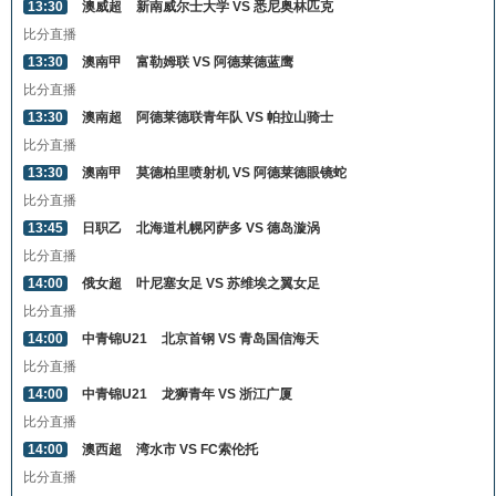
13:30
澳威超
新南威尔士大学 VS 悉尼奥林匹克
比分直播
13:30
澳南甲
富勒姆联 VS 阿德莱德蓝鹰
比分直播
13:30
澳南超
阿德莱德联青年队 VS 帕拉山骑士
比分直播
13:30
澳南甲
莫德柏里喷射机 VS 阿德莱德眼镜蛇
比分直播
13:45
日职乙
北海道札幌冈萨多 VS 德岛漩涡
比分直播
14:00
俄女超
叶尼塞女足 VS 苏维埃之翼女足
比分直播
14:00
中青锦U21
北京首钢 VS 青岛国信海天
比分直播
14:00
中青锦U21
龙狮青年 VS 浙江广厦
比分直播
14:00
澳西超
湾水市 VS FC索伦托
比分直播