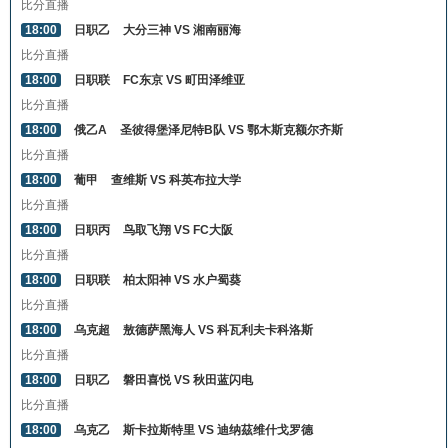
比分直播
18:00
日职乙
大分三神 VS 湘南丽海
比分直播
18:00
日职联
FC东京 VS 町田泽维亚
比分直播
18:00
俄乙A
圣彼得堡泽尼特B队 VS 鄂木斯克额尔齐斯
比分直播
18:00
葡甲
查维斯 VS 科英布拉大学
比分直播
18:00
日职丙
鸟取飞翔 VS FC大阪
比分直播
18:00
日职联
柏太阳神 VS 水户蜀葵
比分直播
18:00
乌克超
敖德萨黑海人 VS 科瓦利夫卡科洛斯
比分直播
18:00
日职乙
磐田喜悦 VS 秋田蓝闪电
比分直播
18:00
乌克乙
斯卡拉斯特里 VS 迪纳茲维什戈罗德