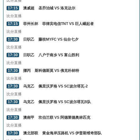
比分直播
17:15
澳威超
圣乔治城 VS 洛克达尔
比分直播
17:15
菲州长杯
菲律宾电信TNT VS 巨人崛起者
比分直播
17:30
日职乙
藤枝MYFC VS 仙台七夕
比分直播
17:30
日职乙
八户于南乡 VS 富山胜利
比分直播
17:30
挪丙
斯科德斯莫 VS 佛克朴林特
比分直播
17:30
乌克乙
佩里沃罗格 VS SC波尔塔瓦-2
比分直播
17:30
乌克乙
佩里沃罗格 VS SC波尔塔瓦B队
比分直播
17:30
澳南甲
坎伯兰联 VS 阿德莱德奥林匹克
比分直播
17:30
澳北部联
黄金海岸压路机 VS 伊普斯维奇部队