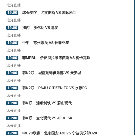
比分直播
19:00
球会友谊
尤文图斯 VS 国际米兰
比分直播
19:00
挪丙
沃尔达 VS 那度
比分直播
19:00
中甲
苏州东吴 VS 长春亚泰
比分直播
19:00
菲MPBL
伊萨贝拉考博伊斯 VS 梅卡瓦延
比分直播
19:00
韩K2联
城南足球俱乐部 VS 天安城
比分直播
19:00
韩K2联
PAJU CITIZEN FC VS 水原FC
比分直播
19:00
韩K联
浦项制铁 VS 蔚山现代
比分直播
19:00
韩K联
全北现代 VS JEJU SK
比分直播
19:00
中U20联赛
北京国安U20 VS 宁波俱乐部U20