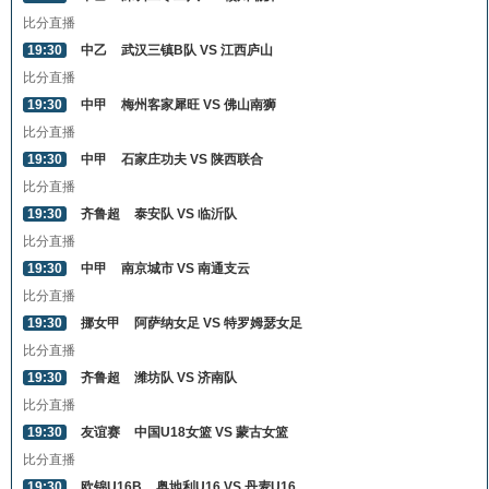
比分直播
19:30
中乙
武汉三镇B队 VS 江西庐山
比分直播
19:30
中甲
梅州客家犀旺 VS 佛山南狮
比分直播
19:30
中甲
石家庄功夫 VS 陕西联合
比分直播
19:30
齐鲁超
泰安队 VS 临沂队
比分直播
19:30
中甲
南京城市 VS 南通支云
比分直播
19:30
挪女甲
阿萨纳女足 VS 特罗姆瑟女足
比分直播
19:30
齐鲁超
潍坊队 VS 济南队
比分直播
19:30
友谊赛
中国U18女篮 VS 蒙古女篮
比分直播
19:30
欧锦U16B
奥地利U16 VS 丹麦U16