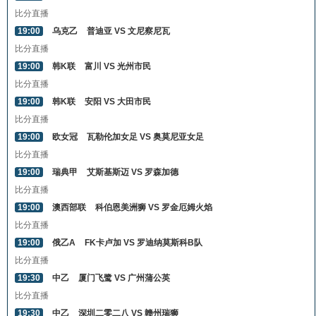
比分直播
19:00
乌克乙
普迪亚 VS 文尼察尼瓦
比分直播
19:00
韩K联
富川 VS 光州市民
比分直播
19:00
韩K联
安阳 VS 大田市民
比分直播
19:00
欧女冠
瓦勒伦加女足 VS 奥莫尼亚女足
比分直播
19:00
瑞典甲
艾斯基斯迈 VS 罗森加德
比分直播
19:00
澳西部联
科伯恩美洲狮 VS 罗金厄姆火焰
比分直播
19:00
俄乙A
FK卡卢加 VS 罗迪纳莫斯科B队
比分直播
19:30
中乙
厦门飞鹭 VS 广州蒲公英
比分直播
19:30
中乙
深圳二零二八 VS 赣州瑞狮