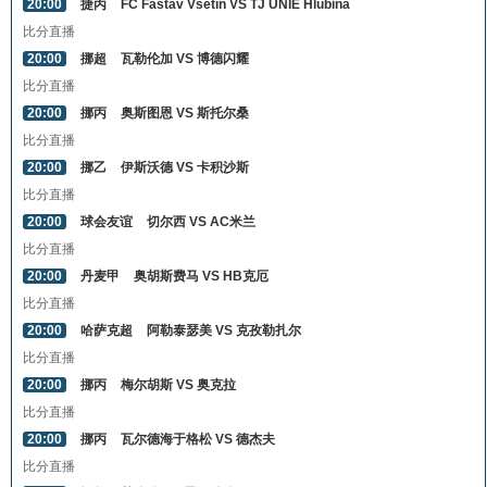
20:00
捷丙
FC Fastav Vsetín VS TJ UNIE Hlubina
比分直播
20:00
挪超
瓦勒伦加 VS 博德闪耀
比分直播
20:00
挪丙
奥斯图恩 VS 斯托尔桑
比分直播
20:00
挪乙
伊斯沃德 VS 卡积沙斯
比分直播
20:00
球会友谊
切尔西 VS AC米兰
比分直播
20:00
丹麦甲
奥胡斯费马 VS HB克厄
比分直播
20:00
哈萨克超
阿勒泰瑟美 VS 克孜勒扎尔
比分直播
20:00
挪丙
梅尔胡斯 VS 奥克拉
比分直播
20:00
挪丙
瓦尔德海于格松 VS 德杰夫
比分直播