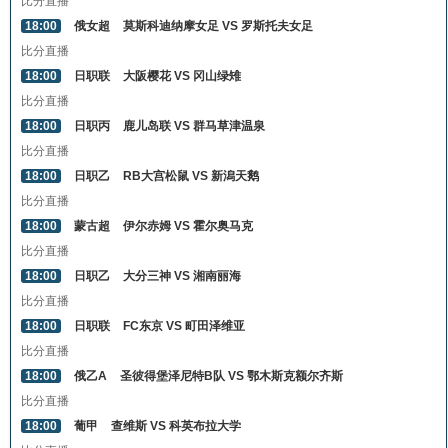
比分直播
18:00
俄女超
莫斯科迪纳摩女足 VS 罗斯托夫女足
比分直播
18:00
日职联
大阪樱花 VS 冈山绿雉
比分直播
18:00
日职丙
鹿儿岛联 VS 群马草津温泉
比分直播
18:00
日职乙
RB大宫松鼠 VS 新潟天鹅
比分直播
18:00
蒙古超
伊尔赤姆 VS 霍尔奥马克
比分直播
18:00
日职乙
大分三神 VS 湘南丽海
比分直播
18:00
日职联
FC东京 VS 町田泽维亚
比分直播
18:00
俄乙A
圣彼得堡泽尼特B队 VS 鄂木斯克额尔齐斯
比分直播
18:00
葡甲
查维斯 VS 科英布拉大学