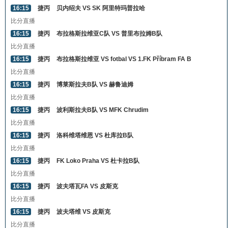
16:15
捷丙
贝内绍夫 VS SK 阿里特玛普拉哈
比分直播
16:15
捷丙
布拉格斯拉维亚C队 VS 普里布拉姆B队
比分直播
16:15
捷丙
布拉格斯拉维亚 VS fotbal VS 1.FK Příbram FA B
比分直播
16:15
捷丙
博莱斯拉夫B队 VS 赫鲁迪姆
比分直播
16:15
捷丙
波利斯拉夫B队 VS MFK Chrudim
比分直播
16:15
捷丙
洛科维塔维恩 VS 杜库拉B队
比分直播
16:15
捷丙
FK Loko Praha VS 杜卡拉B队
比分直播
16:15
捷丙
波夫塔瓦FA VS 皮斯克
比分直播
16:15
捷丙
波夫塔维 VS 皮斯克
比分直播