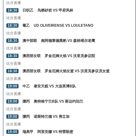
比分直播
18:30
日职乙
鸟栖砂岩 VS 甲府风林
比分直播
18:30
葡乙
UD OLIVEIRENSE VS LOULETANO
比分直播
18:30
澳中部联
南阿德莱德黑豹 VS 森林维尔老鹰
比分直播
18:30
澳西部女联
罗金厄姆火焰 VS 沃里克参议院
比分直播
18:30
澳西部女联
罗金厄姆火焰女篮 VS 沃里克参议员女篮
比分直播
19:00
中乙
泰安天贶 VS 大连英博B队
比分直播
19:00
挪丙
奥特格宁兰B队 VS 斯达约珀兰
比分直播
19:00
挪丙
诺斯特兰德 VS 弗立加
比分直播
19:00
瑞典甲
阿里安娜 VS 特雷勒堡