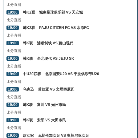
比分直播
19:00
韩K2联
城南足球俱乐部 VS 天安城
比分直播
19:00
韩K2联
PAJU CITIZEN FC VS 水原FC
比分直播
19:00
韩K联
浦项制铁 VS 蔚山现代
比分直播
19:00
韩K联
全北现代 VS JEJU SK
比分直播
19:00
中U20联赛
北京国安U20 VS 宁波俱乐部U20
比分直播
19:00
乌克乙
普迪亚 VS 文尼察尼瓦
比分直播
19:00
韩K联
富川 VS 光州市民
比分直播
19:00
韩K联
安阳 VS 大田市民
比分直播
19:00
欧女冠
瓦勒伦加女足 VS 奥莫尼亚女足