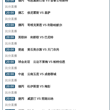
20:00
德丙
韦恩威斯巴登 VS 普鲁士明斯特
比分直播
20:00
挪乙
侯尼霍斯 VS 基萨
比分直播
20:00
挪丙
哥维克莱恩 VS 利勒哈默尔
比分直播
20:00
英联杯
剑桥联 VS 巴尼特
比分直播
20:00
楚超
黄石美尔雅 VS 天门衣尚
比分直播
20:00
球会友谊
云达不莱梅 VS 帕特伯恩
比分直播
20:00
中超
云南玉昆 VS 成都蓉城
比分直播
20:00
德丙
杜伊斯堡 VS 梅彭
比分直播
20:00
捷丙
威瑟汀 VS 荷路比纳
比分直播