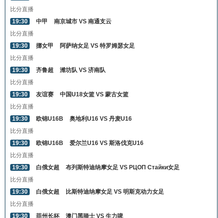
比分直播
19:30
中甲
南京城市 VS 南通支云
比分直播
19:30
挪女甲
阿萨纳女足 VS 特罗姆瑟女足
比分直播
19:30
齐鲁超
潍坊队 VS 济南队
比分直播
19:30
友谊赛
中国U18女篮 VS 蒙古女篮
比分直播
19:30
欧锦U16B
奥地利U16 VS 丹麦U16
比分直播
19:30
欧锦U16B
爱尔兰U16 VS 斯洛伐克U16
比分直播
19:30
白俄女超
布列斯特迪纳摩女足 VS РЦОП Стайки女足
比分直播
19:30
白俄女超
比斯特迪纳摩女足 VS 明斯克动力女足
比分直播
19:30
菲州长杯
澳门黑骑士 VS 生力啤