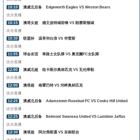
10:10
澳威北后备
Edgeworth Eagles VS Weston Bears
比分直播
10:15
澳塔女超
德文波特城前锋 VS 朗赛斯顿城
比分直播
10:30
联盟杯
温哥华白浪 VS 华雷斯
比分直播
11:55
球会友谊
車路士女队隊 VS 奧克蘭FC女队隊
比分直播
12:00
澳威北超
纽卡斯尔奥林匹克 VS 瓦伦蒂勒
比分直播
12:00
澳塔超
南霍巴特 VS 河畔奥林匹克
比分直播
12:25
澳威北后备
Adamstown Rosebud FC VS Cooks Hill United
比分直播
12:25
澳威北后备
Belmont Swansea United VS Lambton Jaffas
比分直播
12:30
澳塔超
阿尔弗斯通 VS 东南联合