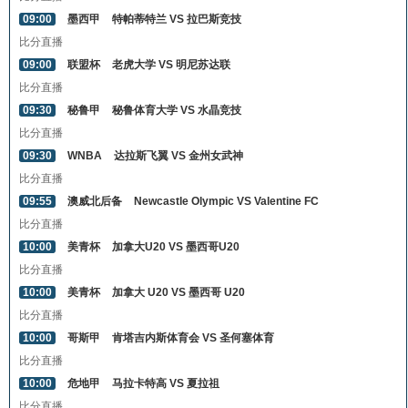
09:00
墨西甲
特帕蒂特兰 VS 拉巴斯竞技
比分直播
09:00
联盟杯
老虎大学 VS 明尼苏达联
比分直播
09:30
秘鲁甲
秘鲁体育大学 VS 水晶竞技
比分直播
09:30
WNBA
达拉斯飞翼 VS 金州女武神
比分直播
09:55
澳威北后备
Newcastle Olympic VS Valentine FC
比分直播
10:00
美青杯
加拿大U20 VS 墨西哥U20
比分直播
10:00
美青杯
加拿大 U20 VS 墨西哥 U20
比分直播
10:00
哥斯甲
肯塔吉内斯体育会 VS 圣何塞体育
比分直播
10:00
危地甲
马拉卡特高 VS 夏拉祖
比分直播