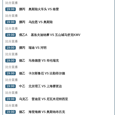
比分直播
19:00
挪丙
奥斯陆火车头 VS 格雷
比分直播
19:00
挪丙
乌拉恩 VS 奥斯陆
比分直播
19:00
俄乙A
基洛夫迪纳摩 VS 五山城马舒克KMV
比分直播
19:00
挪丙
瑞迪 VS 河明
比分直播
19:00
德乙
马格德堡 VS 布伦瑞克
比分直播
19:00
德乙
卡尔斯鲁厄 VS 比勒菲尔德
比分直播
19:00
中乙
北京理工 VS 上海赛更达
比分直播
19:00
乌克乙
普迪亚 VS 尼瓦米尼特西亚
比分直播
19:00
德乙
海登海姆 VS 奥斯纳布吕克