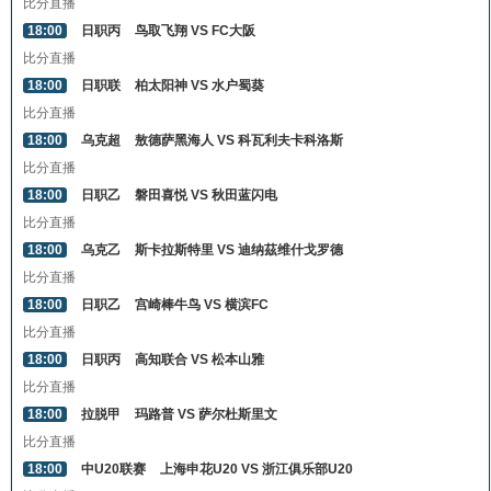
比分直播
18:00
日职丙
鸟取飞翔 VS FC大阪
比分直播
18:00
日职联
柏太阳神 VS 水户蜀葵
比分直播
18:00
乌克超
敖德萨黑海人 VS 科瓦利夫卡科洛斯
比分直播
18:00
日职乙
磐田喜悦 VS 秋田蓝闪电
比分直播
18:00
乌克乙
斯卡拉斯特里 VS 迪纳茲维什戈罗德
比分直播
18:00
日职乙
宫崎棒牛鸟 VS 横滨FC
比分直播
18:00
日职丙
高知联合 VS 松本山雅
比分直播
18:00
拉脱甲
玛路普 VS 萨尔杜斯里文
比分直播
18:00
中U20联赛
上海申花U20 VS 浙江俱乐部U20