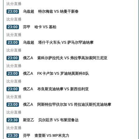
比分直播
23:00
乌兹超
特尔梅兹 VS 纳曼干新春
比分直播
23:00
芬甲
哈卡 VS 基柏
比分直播
23:00
乌兹超
塔什干火车头 VS 萨马尔罕迪纳摩
比分直播
23:00
俄乙A
索科尔萨拉托夫 VS 弗拉季高加索阿兰尼亚
比分直播
23:00
俄乙A
FK卡卢加 VS 罗迪纳莫斯科B队
比分直播
23:00
俄乙A
布良斯克迪纳摩 VS 新西伯利亚
比分直播
23:00
俄乙A
阿斯特拉罕伏尔加 VS 符拉迪沃斯托克迪纳摩
比分直播
23:30
斯亚乙
贝尔廷齐 VS 韦莱涅鲁达
比分直播
23:30
芬甲
查普斯 VS MP米克力