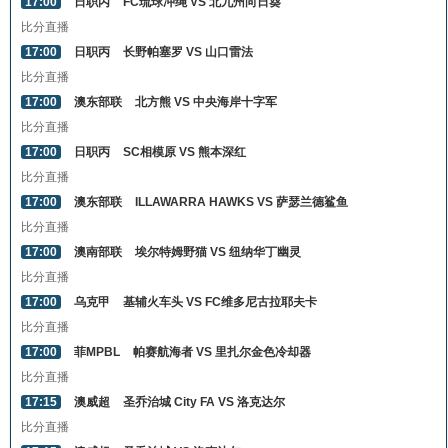
17:00
日职丙
FC琉球冲绳 VS 北九州向日葵
比分直播
17:00
日职丙
长野帕塞罗 VS 山口雷法
比分直播
17:00
澳东部联
北方熊 VS 中央海岸十字军
比分直播
17:00
日职丙
SC相模原 VS 熊本深红
比分直播
17:00
澳东部联
ILLAWARRA HAWKS VS 萨瑟兰德鲨鱼
比分直播
17:00
澳南部联
埃尔特姆野猫 VS 纽纳华丁幽灵
比分直播
17:00
乌克甲
基辅火车头 VS FC维多尼古拉耶夫卡
比分直播
17:00
菲MPBL
帕赛航海者 VS 里扎尔金色冷却器
比分直播
17:15
澳威超
圣乔治城 City FA VS 洛克达尔
比分直播