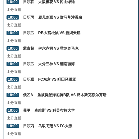
18:00
日职联
大阪樱花 VS 冈山绿雉
比分直播
18:00
日职丙
鹿儿岛联 VS 群马草津温泉
比分直播
18:00
日职乙
RB大宫松鼠 VS 新潟天鹅
比分直播
18:00
蒙古超
伊尔赤姆 VS 霍尔奥马克
比分直播
18:00
日职乙
大分三神 VS 湘南丽海
比分直播
18:00
日职联
FC东京 VS 町田泽维亚
比分直播
18:00
俄乙A
圣彼得堡泽尼特B队 VS 鄂木斯克额尔齐斯
比分直播
18:00
葡甲
查维斯 VS 科英布拉大学
比分直播
18:00
日职丙
鸟取飞翔 VS FC大阪
比分直播