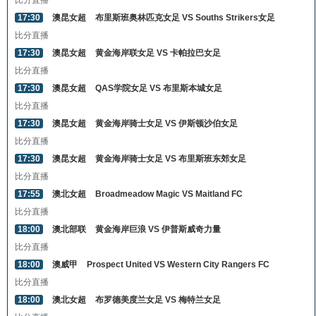
比分直播
17:30
澳昆女超
布里斯班奥林匹克女足 VS Souths Strikers女足
比分直播
17:30
澳昆女超
黄金海岸联女足 VS 卡帕拉巴女足
比分直播
17:30
澳昆女超
QAS学院女足 VS 布里斯本城女足
比分直播
17:30
澳昆女超
黄金海岸骑士女足 VS 伊斯顿沙伯女足
比分直播
17:30
澳昆女超
黄金海岸骑士女足 VS 布里斯班东郊女足
比分直播
17:55
澳北女超
Broadmeadow Magic VS Maitland FC
比分直播
18:00
澳北部联
黄金海岸巨浪 VS 伊普斯威奇力量
比分直播
18:00
澳威甲
Prospect United VS Western City Rangers FC
比分直播
18:00
澳北女超
布罗德美度兰女足 VS 梅特兰女足