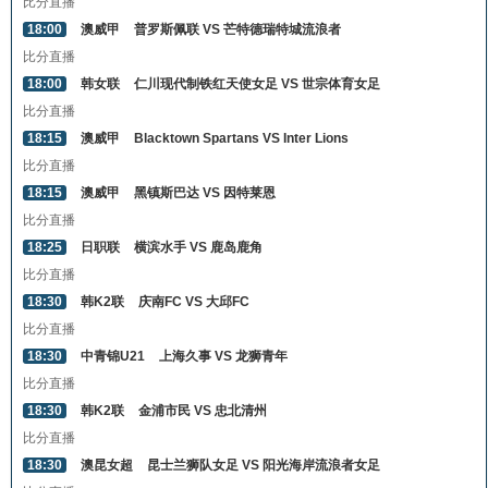
比分直播
18:00
澳威甲
普罗斯佩联 VS 芒特德瑞特城流浪者
比分直播
18:00
韩女联
仁川现代制铁红天使女足 VS 世宗体育女足
比分直播
18:15
澳威甲
Blacktown Spartans VS Inter Lions
比分直播
18:15
澳威甲
黑镇斯巴达 VS 因特莱恩
比分直播
18:25
日职联
横滨水手 VS 鹿岛鹿角
比分直播
18:30
韩K2联
庆南FC VS 大邱FC
比分直播
18:30
中青锦U21
上海久事 VS 龙狮青年
比分直播
18:30
韩K2联
金浦市民 VS 忠北清州
比分直播
18:30
澳昆女超
昆士兰狮队女足 VS 阳光海岸流浪者女足