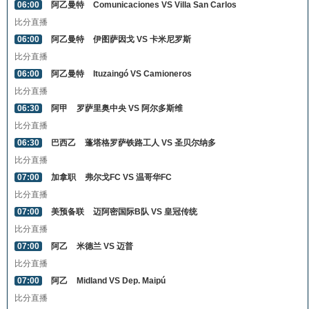
06:00
阿乙曼特
Comunicaciones VS Villa San Carlos
比分直播
06:00
阿乙曼特
伊图萨因戈 VS 卡米尼罗斯
比分直播
06:00
阿乙曼特
Ituzaingó VS Camioneros
比分直播
06:30
阿甲
罗萨里奥中央 VS 阿尔多斯维
比分直播
06:30
巴西乙
蓬塔格罗萨铁路工人 VS 圣贝尔纳多
比分直播
07:00
加拿职
弗尔戈FC VS 温哥华FC
比分直播
07:00
美预备联
迈阿密国际B队 VS 皇冠传统
比分直播
07:00
阿乙
米德兰 VS 迈普
比分直播
07:00
阿乙
Midland VS Dep. Maipú
比分直播