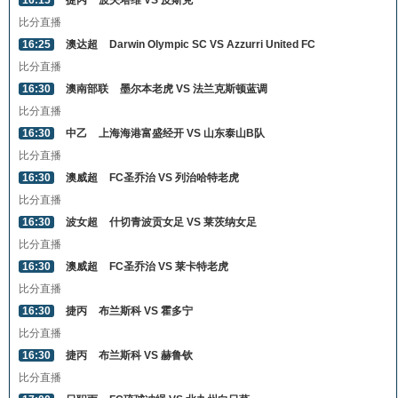
16:15
捷丙
波夫塔维 VS 皮斯克
比分直播
16:25
澳达超
Darwin Olympic SC VS Azzurri United FC
比分直播
16:30
澳南部联
墨尔本老虎 VS 法兰克斯顿蓝调
比分直播
16:30
中乙
上海海港富盛经开 VS 山东泰山B队
比分直播
16:30
澳威超
FC圣乔治 VS 列治哈特老虎
比分直播
16:30
波女超
什切青波贡女足 VS 莱茨纳女足
比分直播
16:30
澳威超
FC圣乔治 VS 莱卡特老虎
比分直播
16:30
捷丙
布兰斯科 VS 霍多宁
比分直播
16:30
捷丙
布兰斯科 VS 赫鲁钦
比分直播