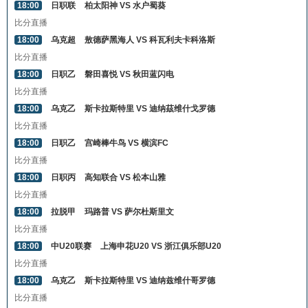
18:00
日职联
柏太阳神 VS 水户蜀葵
比分直播
18:00
乌克超
敖德萨黑海人 VS 科瓦利夫卡科洛斯
比分直播
18:00
日职乙
磐田喜悦 VS 秋田蓝闪电
比分直播
18:00
乌克乙
斯卡拉斯特里 VS 迪纳茲维什戈罗德
比分直播
18:00
日职乙
宫崎棒牛鸟 VS 横滨FC
比分直播
18:00
日职丙
高知联合 VS 松本山雅
比分直播
18:00
拉脱甲
玛路普 VS 萨尔杜斯里文
比分直播
18:00
中U20联赛
上海申花U20 VS 浙江俱乐部U20
比分直播
18:00
乌克乙
斯卡拉斯特里 VS 迪纳兹维什哥罗德
比分直播