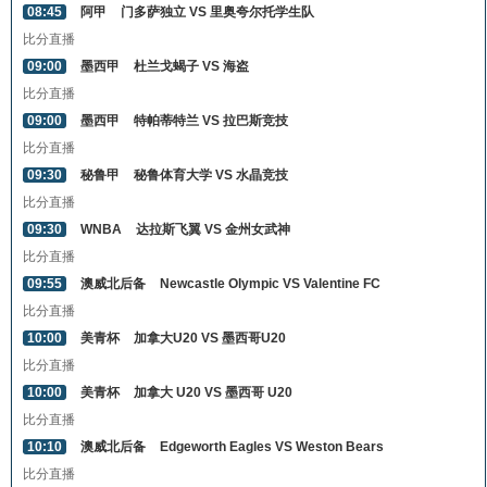
08:45
阿甲
门多萨独立 VS 里奥夸尔托学生队
比分直播
09:00
墨西甲
杜兰戈蝎子 VS 海盗
比分直播
09:00
墨西甲
特帕蒂特兰 VS 拉巴斯竞技
比分直播
09:30
秘鲁甲
秘鲁体育大学 VS 水晶竞技
比分直播
09:30
WNBA
达拉斯飞翼 VS 金州女武神
比分直播
09:55
澳威北后备
Newcastle Olympic VS Valentine FC
比分直播
10:00
美青杯
加拿大U20 VS 墨西哥U20
比分直播
10:00
美青杯
加拿大 U20 VS 墨西哥 U20
比分直播
10:10
澳威北后备
Edgeworth Eagles VS Weston Bears
比分直播