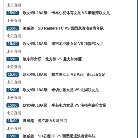
比分直播
15:00
欧女锦U18A级
卡布尔彻体育女足 VS 摩顿湾联女足
比分直播
15:00
澳威超
SD Raiders FC VS 西悉尼流浪者青年队
比分直播
15:00
欧女锦U18A级
维吉尼亚联女足 VS 加普FC女足
比分直播
15:00
澳东部女联
北方熊 VS 曼力加海鷹
比分直播
15:00
欧女锦U18A级
格兰奇女足 VS Palm Beach女足
比分直播
15:00
欧女锦U18A级
米切尔顿女足 VS 北湖联女足
比分直播
15:00
欧女锦U18A级
半岛电力女足 VS 洛根利泰柠女足
比分直播
15:00
澳威超
曼立联 VS 马可尼
比分直播
15:00
澳威超
SD公鹿FC VS 西悉尼流浪者青年队