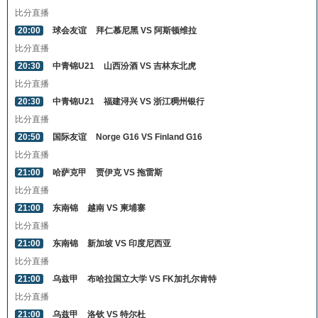
比分直播
20:00
球会友谊
拜仁慕尼黑 VS 阿斯顿维拉
比分直播
20:30
中青锦U21
山西汾酒 VS 吉林东北虎
比分直播
20:30
中青锦U21
福建浔兴 VS 浙江稠州银行
比分直播
20:50
国际友谊
Norge G16 VS Finland G16
比分直播
21:00
哈萨克甲
贾伊克 VS 拖雷斯
比分直播
21:00
东南锦
越南 VS 柬埔寨
比分直播
21:00
东南锦
新加坡 VS 印度尼西亚
比分直播
21:00
乌兹甲
布哈拉国立大学 VS FK加扎尔肯特
比分直播
21:00
乌兹甲
洛钦 VS 特尔杜