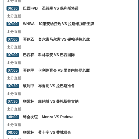
比分直播
06:30
巴西FPB
圣荷塞 VS 保利斯塔诺
比分直播
07:00
WNBA
印第安纳狂热 VS 拉斯维加斯王牌
比分直播
07:00
哥伦乙
奥尔索马尔索 VS 锡帕基拉老虎
比分直播
07:00
巴西杯
科林蒂安 VS 巴西国际
比分直播
07:05
哥伦甲
卡利体育会 VS 里奥内格罗老鹰
比分直播
07:30
玻利甲
布鲁明 VS 拉巴斯准备
比分直播
07:30
联盟杯
纽约城 VS 桑托斯拉古纳
比分直播
08:00
球会友谊
Monza VS Padova
比分直播
08:00
联盟杯
蓝十字 VS 费城联合