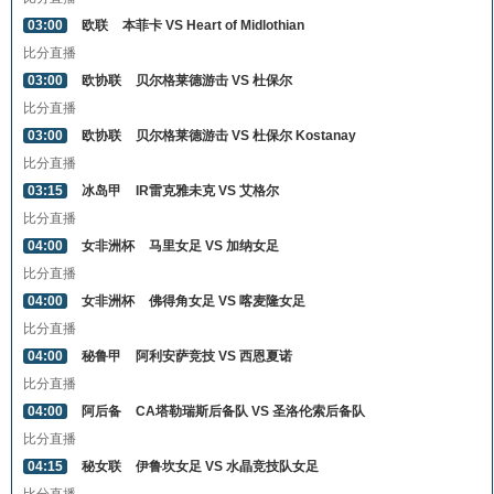
03:00
欧联
本菲卡 VS Heart of Midlothian
比分直播
03:00
欧协联
贝尔格莱德游击 VS 杜保尔
比分直播
03:00
欧协联
贝尔格莱德游击 VS 杜保尔 Kostanay
比分直播
03:15
冰岛甲
IR雷克雅未克 VS 艾格尔
比分直播
04:00
女非洲杯
马里女足 VS 加纳女足
比分直播
04:00
女非洲杯
佛得角女足 VS 喀麦隆女足
比分直播
04:00
秘鲁甲
阿利安萨竞技 VS 西恩夏诺
比分直播
04:00
阿后备
CA塔勒瑞斯后备队 VS 圣洛伦索后备队
比分直播
04:15
秘女联
伊鲁坎女足 VS 水晶竞技队女足