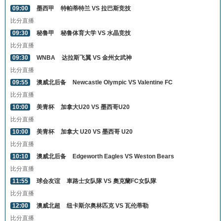
09:00
墨西甲
特帕蒂特兰 VS 拉巴斯竞技
比分直播
09:30
秘鲁甲
秘鲁体育大学 VS 水晶竞技
比分直播
09:30
WNBA
达拉斯飞翼 VS 金州女武神
比分直播
09:55
澳威北后备
Newcastle Olympic VS Valentine FC
比分直播
10:00
美青杯
加拿大U20 VS 墨西哥U20
比分直播
10:00
美青杯
加拿大 U20 VS 墨西哥 U20
比分直播
10:10
澳威北后备
Edgeworth Eagles VS Weston Bears
比分直播
11:55
球会友谊
車路士女队隊 VS 奧克蘭FC女队隊
比分直播
12:00
澳威北超
纽卡斯尔奥林匹克 VS 瓦伦蒂勒
比分直播