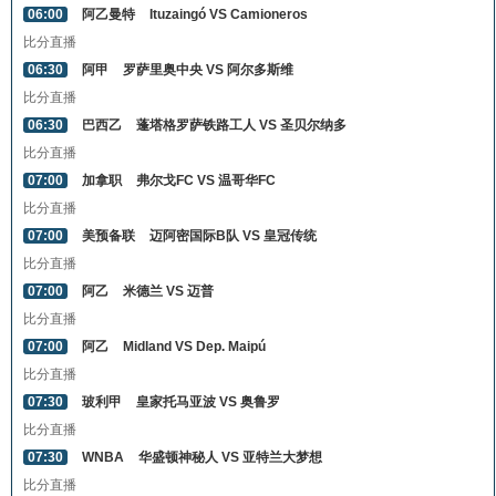
06:00
阿乙曼特
Ituzaingó VS Camioneros
比分直播
06:30
阿甲
罗萨里奥中央 VS 阿尔多斯维
比分直播
06:30
巴西乙
蓬塔格罗萨铁路工人 VS 圣贝尔纳多
比分直播
07:00
加拿职
弗尔戈FC VS 温哥华FC
比分直播
07:00
美预备联
迈阿密国际B队 VS 皇冠传统
比分直播
07:00
阿乙
米德兰 VS 迈普
比分直播
07:00
阿乙
Midland VS Dep. Maipú
比分直播
07:30
玻利甲
皇家托马亚波 VS 奥鲁罗
比分直播
07:30
WNBA
华盛顿神秘人 VS 亚特兰大梦想
比分直播