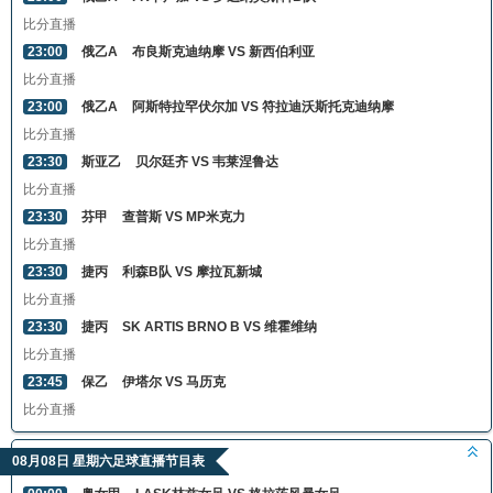
比分直播
23:00
俄乙A
布良斯克迪纳摩 VS 新西伯利亚
比分直播
23:00
俄乙A
阿斯特拉罕伏尔加 VS 符拉迪沃斯托克迪纳摩
比分直播
23:30
斯亚乙
贝尔廷齐 VS 韦莱涅鲁达
比分直播
23:30
芬甲
查普斯 VS MP米克力
比分直播
23:30
捷丙
利森B队 VS 摩拉瓦新城
比分直播
23:30
捷丙
SK ARTIS BRNO B VS 维霍维纳
比分直播
23:45
保乙
伊塔尔 VS 马历克
比分直播
08月08日 星期六足球直播节目表