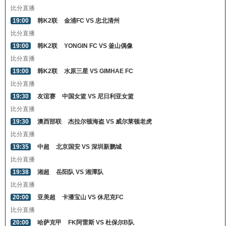
比分直播
19:00
韩K2联
金浦FC VS 忠北清州
比分直播
19:00
韩K2联
YONGIN FC VS 釜山偶像
比分直播
19:00
韩K2联
水原三星 VS GIMHAE FC
比分直播
19:30
友谊赛
中国女篮 VS 尼日利亚女篮
比分直播
19:30
澳西部联
杰拉尔顿海盗 VS 威尔莱顿老虎
比分直播
19:35
中超
北京国安 VS 深圳新鹏城
比分直播
19:38
湘超
岳阳队 VS 湘潭队
比分直播
20:00
亚美超
卡潘宝山 VS 休尼克FC
比分直播
20:00
哈萨克甲
FK阿雷斯 VS 杜保尔B队