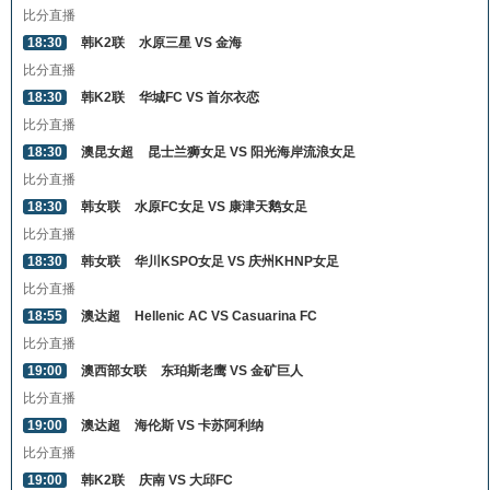
比分直播
18:30
韩K2联
水原三星 VS 金海
比分直播
18:30
韩K2联
华城FC VS 首尔衣恋
比分直播
18:30
澳昆女超
昆士兰狮女足 VS 阳光海岸流浪女足
比分直播
18:30
韩女联
水原FC女足 VS 康津天鹅女足
比分直播
18:30
韩女联
华川KSPO女足 VS 庆州KHNP女足
比分直播
18:55
澳达超
Hellenic AC VS Casuarina FC
比分直播
19:00
澳西部女联
东珀斯老鹰 VS 金矿巨人
比分直播
19:00
澳达超
海伦斯 VS 卡苏阿利纳
比分直播
19:00
韩K2联
庆南 VS 大邱FC