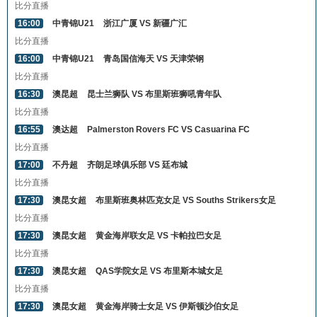
比分直播
16:00
中青锦U21
浙江广厦 VS 新疆广汇
比分直播
16:00
中青锦U21
青岛国信海天 VS 天津荣钢
比分直播
16:30
澳昆超
昆士兰狮队 VS 布里斯班狮吼青年队
比分直播
16:55
澳达超
Palmerston Rovers FC VS Casuarina FC
比分直播
17:00
不丹超
齐朗足球俱乐部 VS 廷布城
比分直播
17:30
澳昆女超
布里斯班奥林匹克女足 VS Souths Strikers女足
比分直播
17:30
澳昆女超
黄金海岸联女足 VS 卡帕拉巴女足
比分直播
17:30
澳昆女超
QAS学院女足 VS 布里斯本城女足
比分直播
17:30
澳昆女超
黄金海岸骑士女足 VS 伊斯顿沙伯女足