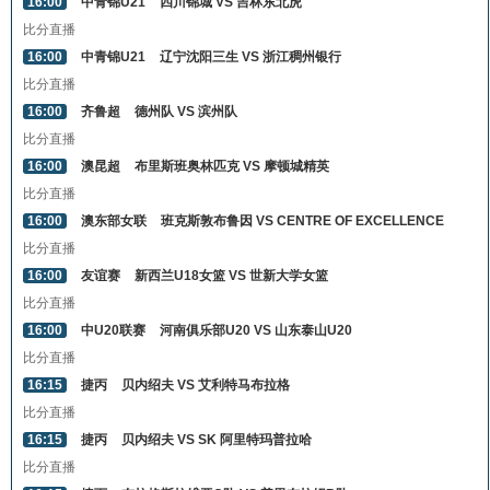
16:00
中青锦U21
四川锦城 VS 吉林东北虎
比分直播
16:00
中青锦U21
辽宁沈阳三生 VS 浙江稠州银行
比分直播
16:00
齐鲁超
德州队 VS 滨州队
比分直播
16:00
澳昆超
布里斯班奥林匹克 VS 摩顿城精英
比分直播
16:00
澳东部女联
班克斯敦布鲁因 VS CENTRE OF EXCELLENCE
比分直播
16:00
友谊赛
新西兰U18女篮 VS 世新大学女篮
比分直播
16:00
中U20联赛
河南俱乐部U20 VS 山东泰山U20
比分直播
16:15
捷丙
贝内绍夫 VS 艾利特马布拉格
比分直播
16:15
捷丙
贝内绍夫 VS SK 阿里特玛普拉哈
比分直播