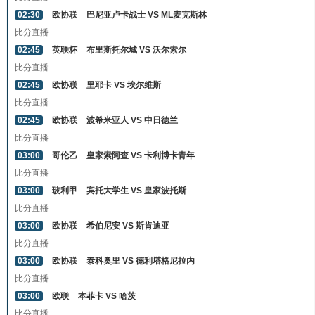
02:30
欧协联
巴尼亚卢卡战士 VS ML麦克斯林
比分直播
02:45
英联杯
布里斯托尔城 VS 沃尔索尔
比分直播
02:45
欧协联
里耶卡 VS 埃尔维斯
比分直播
02:45
欧协联
波希米亚人 VS 中日德兰
比分直播
03:00
哥伦乙
皇家索阿查 VS 卡利博卡青年
比分直播
03:00
玻利甲
宾托大学生 VS 皇家波托斯
比分直播
03:00
欧协联
希伯尼安 VS 斯肯迪亚
比分直播
03:00
欧协联
泰科奥里 VS 德利塔格尼拉内
比分直播
03:00
欧联
本菲卡 VS 哈茨
比分直播