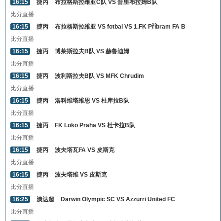
16:15
捷丙
布拉格斯拉维亚C队 VS 普里布拉姆B队
比分直播
16:15
捷丙
布拉格斯拉维亚 VS fotbal VS 1.FK Příbram FA B
比分直播
16:15
捷丙
博莱斯拉夫B队 VS 赫鲁迪姆
比分直播
16:15
捷丙
波利斯拉夫B队 VS MFK Chrudim
比分直播
16:15
捷丙
洛科维塔维恩 VS 杜库拉B队
比分直播
16:15
捷丙
FK Loko Praha VS 杜卡拉B队
比分直播
16:15
捷丙
波夫塔瓦FA VS 皮斯克
比分直播
16:15
捷丙
波夫塔维 VS 皮斯克
比分直播
16:25
澳达超
Darwin Olympic SC VS Azzurri United FC
比分直播