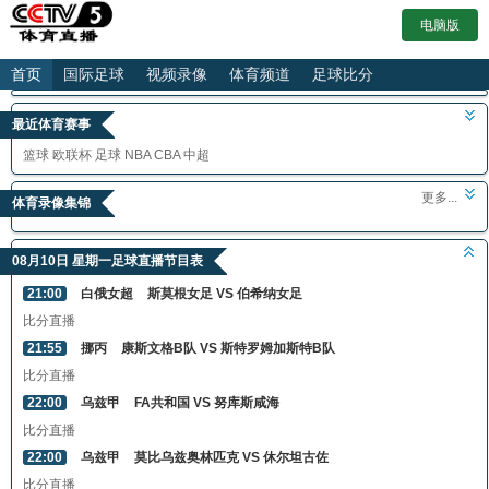
电脑版
首页
国际足球
视频录像
体育频道
足球比分
最近体育赛事
篮球
欧联杯
足球
NBA
CBA
中超
更多...
体育录像集锦
08月10日 星期一足球直播节目表
21:00
白俄女超
斯莫根女足 VS 伯希纳女足
比分直播
21:55
挪丙
康斯文格B队 VS 斯特罗姆加斯特B队
比分直播
22:00
乌兹甲
FA共和国 VS 努库斯咸海
比分直播
22:00
乌兹甲
莫比乌兹奥林匹克 VS 休尔坦古佐
比分直播