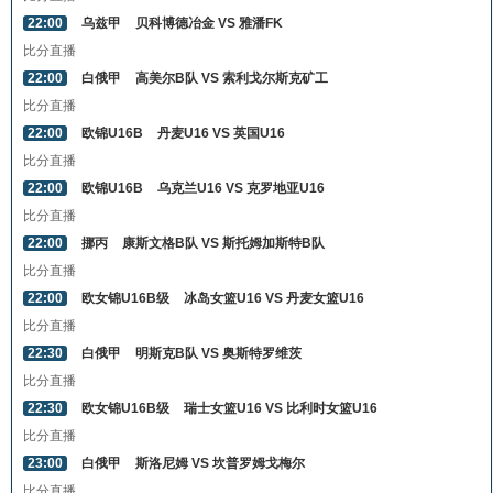
22:00
乌兹甲
贝科博德冶金 VS 雅潘FK
比分直播
22:00
白俄甲
高美尔B队 VS 索利戈尔斯克矿工
比分直播
22:00
欧锦U16B
丹麦U16 VS 英国U16
比分直播
22:00
欧锦U16B
乌克兰U16 VS 克罗地亚U16
比分直播
22:00
挪丙
康斯文格B队 VS 斯托姆加斯特B队
比分直播
22:00
欧女锦U16B级
冰岛女篮U16 VS 丹麦女篮U16
比分直播
22:30
白俄甲
明斯克B队 VS 奥斯特罗维茨
比分直播
22:30
欧女锦U16B级
瑞士女篮U16 VS 比利时女篮U16
比分直播
23:00
白俄甲
斯洛尼姆 VS 坎普罗姆戈梅尔
比分直播