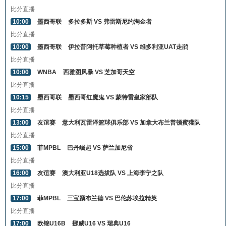
比分直播
10:00
墨西哥联
多拉多斯 VS 弗雷斯尼约淘金者
比分直播
10:00
墨西哥联
伊拉普阿托草莓种植者 VS 维多利亚UAT走鹃
比分直播
10:00
WNBA
西雅图风暴 VS 芝加哥天空
比分直播
10:15
墨西哥联
墨西哥红魔鬼 VS 蒙特雷皇家部队
比分直播
13:00
友谊赛
意大利瓦雷泽篮球俱乐部 VS 加拿大布兰普顿蜜獾队
比分直播
15:00
菲MPBL
巴丹崛起 VS 萨兰加尼省
比分直播
16:00
友谊赛
澳大利亚U18选拔队 VS 上海李宁之队
比分直播
17:00
菲MPBL
三宝颜布兰德 VS 巴伦苏埃拉精英
比分直播
17:00
欧锦U16B
挪威U16 VS 瑞典U16