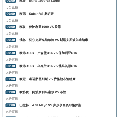
00:00
欧联
Iberia 1999 VS Larne
比分直播
00:00
欧冠
Sabah VS 奥胡斯
比分直播
00:00
欧联
伊比利亚1999 VS 拉恩
比分直播
00:30
俄杯
切尔克斯克纳尔特 VS 斯塔夫罗波尔迪纳摩
比分直播
00:30
欧锦U16B
卢森堡U16 VS 保加利亚U16
比分直播
00:30
欧锦U16B
乌克兰U16 VS 北马其顿U16
比分直播
01:00
欧冠
考诺萨基列斯 VS 萨格勒布迪纳摩
比分直播
01:00
欧协联
阿波罗利马索尔 VS 布兰
比分直播
01:00
巴拉杯
4 de Mayo VS 弗尔亨西奥耶格罗斯
比分直播