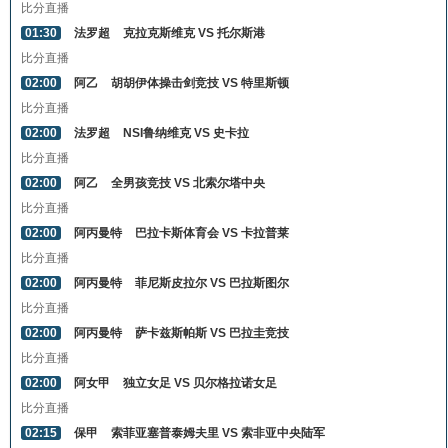
比分直播
01:30
法罗超
克拉克斯维克 VS 托尔斯港
比分直播
02:00
阿乙
胡胡伊体操击剑竞技 VS 特里斯顿
比分直播
02:00
法罗超
NSI鲁纳维克 VS 史卡拉
比分直播
02:00
阿乙
全男孩竞技 VS 北索尔塔中央
比分直播
02:00
阿丙曼特
巴拉卡斯体育会 VS 卡拉普莱
比分直播
02:00
阿丙曼特
菲尼斯皮拉尔 VS 巴拉斯图尔
比分直播
02:00
阿丙曼特
萨卡兹斯帕斯 VS 巴拉圭竞技
比分直播
02:00
阿女甲
独立女足 VS 贝尔格拉诺女足
比分直播
02:15
保甲
索菲亚塞普泰姆夫里 VS 索非亚中央陆军