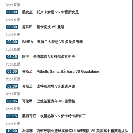
比分直播
08:00
墨女超
托卢卡女足 VS 华雷斯女足
比分直播
08:00
厄瓜甲
昆卡竞技 VS 曼塔
比分直播
08:00
WNBA
亚特兰大梦想 VS 多伦多节奏
比分直播
08:15
阿甲
圣塔菲联 VS 科尔多瓦中央
比分直播
09:00
哥斯乙
Pitbulls Santa Bárbara VS Guadalupe
比分直播
09:00
哥斯乙
比特布尔思 VS 瓜达卢佩
比分直播
09:05
哥伦甲
巴兰基亚青年 VS 佩雷拉
比分直播
09:15
墨西哥联
坎昆热浪 VS 萨卡特卡斯矿工
比分直播
10:00
友谊赛
西班牙职业篮球实验室U18精英队 VS 美国高中精英选拔队