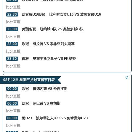
比分直播
22:30
欧女锦U16B级
比利时女篮U16 VS 波黑女篮U16
比分直播
23:00
美预备联
纽约城B队 VS 奥兰多城B队
比分直播
23:00
欧冠
凯拉特 VS 索非亚列夫斯基
比分直播
23:30
俄杯
奥布宁斯克量子 VS FK梁赞
比分直播
08月12日 星期三足球直播节目表
00:00
欧冠
博德闪耀 VS 圣吉罗斯
比分直播
00:00
欧冠
萨巴赫 VS 奥胡斯
比分直播
00:00
葡U23
波尔蒂芒人U23 VS 彭拿费尔U23
比分直播