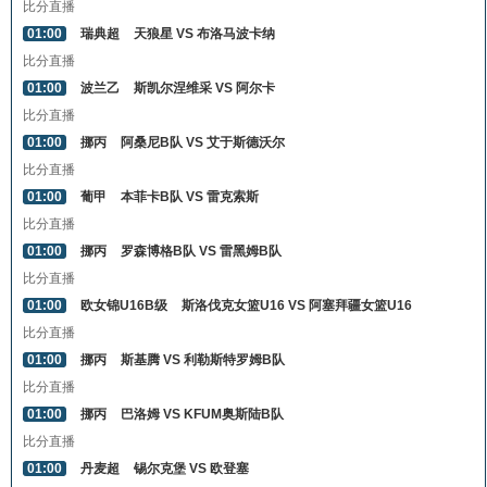
比分直播
01:00
瑞典超
天狼星 VS 布洛马波卡纳
比分直播
01:00
波兰乙
斯凯尔涅维采 VS 阿尔卡
比分直播
01:00
挪丙
阿桑尼B队 VS 艾于斯德沃尔
比分直播
01:00
葡甲
本菲卡B队 VS 雷克索斯
比分直播
01:00
挪丙
罗森博格B队 VS 雷黑姆B队
比分直播
01:00
欧女锦U16B级
斯洛伐克女篮U16 VS 阿塞拜疆女篮U16
比分直播
01:00
挪丙
斯基腾 VS 利勒斯特罗姆B队
比分直播
01:00
挪丙
巴洛姆 VS KFUM奥斯陆B队
比分直播
01:00
丹麦超
锡尔克堡 VS 欧登塞