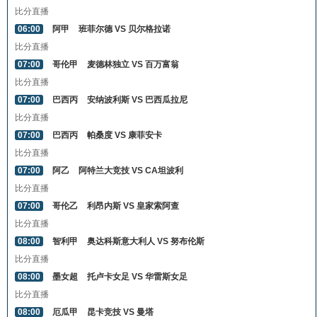
比分直播
06:00
阿甲
班菲尔德 VS 贝尔格拉诺
比分直播
07:00
哥伦甲
麦德林独立 VS 百万富翁
比分直播
07:00
巴西丙
安纳波利斯 VS 巴西瓜拉尼
比分直播
07:00
巴西丙
帕桑度 VS 康菲安卡
比分直播
07:00
阿乙
阿特兰大竞技 VS CA坦波利
比分直播
07:00
哥伦乙
利昂内斯 VS 皇家索阿查
比分直播
08:00
智利甲
奥达科斯意大利人 VS 努布伦斯
比分直播
08:00
墨女超
托卢卡女足 VS 华雷斯女足
比分直播
08:00
厄瓜甲
昆卡竞技 VS 曼塔