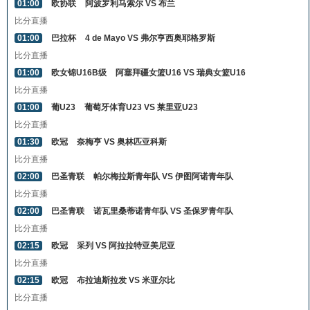
01:00
欧协联
阿波罗利马索尔 VS 布兰
比分直播
01:00
巴拉杯
4 de Mayo VS 弗尔亨西奥耶格罗斯
比分直播
01:00
欧女锦U16B级
阿塞拜疆女篮U16 VS 瑞典女篮U16
比分直播
01:00
葡U23
葡萄牙体育U23 VS 莱里亚U23
比分直播
01:30
欧冠
奈梅亨 VS 奥林匹亚科斯
比分直播
02:00
巴圣青联
帕尔梅拉斯青年队 VS 伊图阿诺青年队
比分直播
02:00
巴圣青联
诺瓦里桑蒂诺青年队 VS 圣保罗青年队
比分直播
02:15
欧冠
采列 VS 阿拉拉特亚美尼亚
比分直播
02:15
欧冠
布拉迪斯拉发 VS 米亚尔比
比分直播