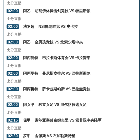
比分直播
02:00
阿乙
胡胡伊体操击剑竞技 VS 特里斯顿
比分直播
02:00
法罗超
NSI鲁纳维克 VS 史卡拉
比分直播
02:00
阿乙
全男孩竞技 VS 北索尔塔中央
比分直播
02:00
阿丙曼特
巴拉卡斯体育会 VS 卡拉普莱
比分直播
02:00
阿丙曼特
菲尼斯皮拉尔 VS 巴拉斯图尔
比分直播
02:00
阿丙曼特
萨卡兹斯帕斯 VS 巴拉圭竞技
比分直播
02:00
阿女甲
独立女足 VS 贝尔格拉诺女足
比分直播
02:15
保甲
索菲亚塞普泰姆夫里 VS 索非亚中央陆军
比分直播
02:30
罗甲
舍佩斯 VS 布加勒斯特星