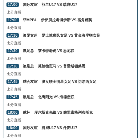
17:00
国际友谊
芬兰U17 VS 瑞典U17
比分直播
17:00
菲MPBL
伊萨贝拉考博伊斯 VS 宿务精英
比分直播
17:30
澳昆女超
昆士兰狮队女足 VS 黄金海岸联女足
比分直播
17:30
澳足总
莱卡特老虎 VS 悉尼联
比分直播
17:30
澳足总
莫兰德斑马 VS 普雷斯顿莱恩
比分直播
17:45
球会友谊
澳女联全明星女足 VS 切尔西女足
比分直播
17:45
澳足总
北鹰阳光 VS 海德堡联
比分直播
18:00
俄杯
库尔斯克先锋 VS 鲍里索格列布斯克
比分直播
18:00
国际友谊
挪威U17 VS 丹麦U17
比分直播