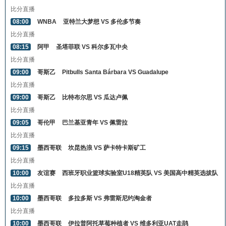
比分直播
08:00
WNBA
亚特兰大梦想 VS 多伦多节奏
比分直播
08:15
阿甲
圣塔菲联 VS 科尔多瓦中央
比分直播
09:00
哥斯乙
Pitbulls Santa Bárbara VS Guadalupe
比分直播
09:00
哥斯乙
比特布尔思 VS 瓜达卢佩
比分直播
09:05
哥伦甲
巴兰基亚青年 VS 佩雷拉
比分直播
09:15
墨西哥联
坎昆热浪 VS 萨卡特卡斯矿工
比分直播
10:00
友谊赛
西班牙职业篮球实验室U18精英队 VS 美国高中精英选拔队
比分直播
10:00
墨西哥联
多拉多斯 VS 弗雷斯尼约淘金者
比分直播
10:00
墨西哥联
伊拉普阿托草莓种植者 VS 维多利亚UAT走鹃