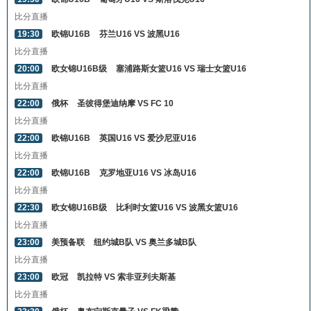
比分直播
19:30
欧锦U16B
芬兰U16 VS 波黑U16
比分直播
20:00
欧女锦U16B级
塞浦路斯女篮U16 VS 瑞士女篮U16
比分直播
22:00
俄杯
圣彼得堡迪纳摩 VS FC 10
比分直播
22:00
欧锦U16B
英国U16 VS 爱沙尼亚U16
比分直播
22:00
欧锦U16B
克罗地亚U16 VS 冰岛U16
比分直播
22:30
欧女锦U16B级
比利时女篮U16 VS 波黑女篮U16
比分直播
23:00
美预备联
纽约城B队 VS 奥兰多城B队
比分直播
23:00
欧冠
凯拉特 VS 索非亚列夫斯基
比分直播