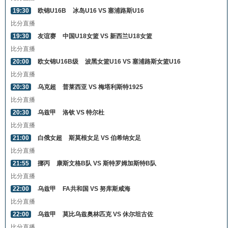
19:30
欧锦U16B
冰岛U16 VS 塞浦路斯U16
比分直播
19:30
友谊赛
中国U18女篮 VS 新西兰U18女篮
比分直播
20:00
欧女锦U16B级
波黑女篮U16 VS 塞浦路斯女篮U16
比分直播
20:30
乌克超
普莱西亚 VS 梅塔利斯特1925
比分直播
20:30
乌兹甲
洛钦 VS 特尔杜
比分直播
21:00
白俄女超
斯莫根女足 VS 伯希纳女足
比分直播
21:55
挪丙
康斯文格B队 VS 斯特罗姆加斯特B队
比分直播
22:00
乌兹甲
FA共和国 VS 努库斯咸海
比分直播
22:00
乌兹甲
莫比乌兹奥林匹克 VS 休尔坦古佐
比分直播