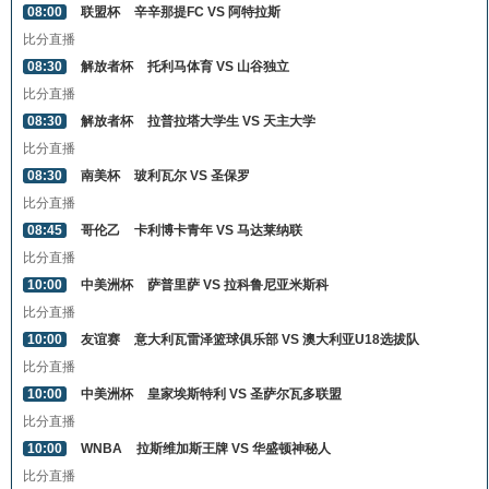
08:00
联盟杯
辛辛那提FC VS 阿特拉斯
比分直播
08:30
解放者杯
托利马体育 VS 山谷独立
比分直播
08:30
解放者杯
拉普拉塔大学生 VS 天主大学
比分直播
08:30
南美杯
玻利瓦尔 VS 圣保罗
比分直播
08:45
哥伦乙
卡利博卡青年 VS 马达莱纳联
比分直播
10:00
中美洲杯
萨普里萨 VS 拉科鲁尼亚米斯科
比分直播
10:00
友谊赛
意大利瓦雷泽篮球俱乐部 VS 澳大利亚U18选拔队
比分直播
10:00
中美洲杯
皇家埃斯特利 VS 圣萨尔瓦多联盟
比分直播
10:00
WNBA
拉斯维加斯王牌 VS 华盛顿神秘人
比分直播