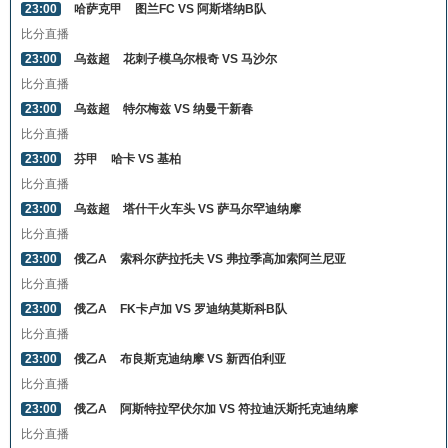
23:00
哈萨克甲
图兰FC VS 阿斯塔纳B队
比分直播
23:00
乌兹超
花刺子模乌尔根奇 VS 马沙尔
比分直播
23:00
乌兹超
特尔梅兹 VS 纳曼干新春
比分直播
23:00
芬甲
哈卡 VS 基柏
比分直播
23:00
乌兹超
塔什干火车头 VS 萨马尔罕迪纳摩
比分直播
23:00
俄乙A
索科尔萨拉托夫 VS 弗拉季高加索阿兰尼亚
比分直播
23:00
俄乙A
FK卡卢加 VS 罗迪纳莫斯科B队
比分直播
23:00
俄乙A
布良斯克迪纳摩 VS 新西伯利亚
比分直播
23:00
俄乙A
阿斯特拉罕伏尔加 VS 符拉迪沃斯托克迪纳摩
比分直播