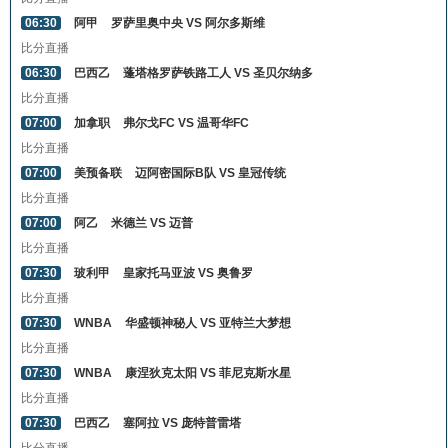
06:30
阿甲
罗萨里奥中央 VS 阿尔多斯维
比分直播
06:30
巴西乙
蓬塔格罗萨铁路工人 VS 圣贝尔纳多
比分直播
07:00
加拿职
弗尔戈FC VS 温哥华FC
比分直播
07:00
美预备联
迈阿密国际B队 VS 皇冠传统
比分直播
07:00
阿乙
米德兰 VS 迈普
比分直播
07:30
玻利甲
皇家托马亚波 VS 奥鲁罗
比分直播
07:30
WNBA
华盛顿神秘人 VS 亚特兰大梦想
比分直播
07:30
WNBA
康涅狄克太阳 VS 菲尼克斯水星
比分直播
07:30
巴西乙
塞阿拉 VS 庞特普雷塔