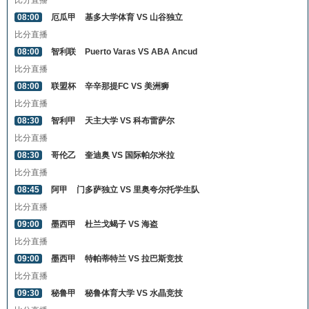
比分直播
08:00
厄瓜甲
基多大学体育 VS 山谷独立
比分直播
08:00
智利联
Puerto Varas VS ABA Ancud
比分直播
08:00
联盟杯
辛辛那提FC VS 美洲狮
比分直播
08:30
智利甲
天主大学 VS 科布雷萨尔
比分直播
08:30
哥伦乙
奎迪奥 VS 国际帕尔米拉
比分直播
08:45
阿甲
门多萨独立 VS 里奥夸尔托学生队
比分直播
09:00
墨西甲
杜兰戈蝎子 VS 海盗
比分直播
09:00
墨西甲
特帕蒂特兰 VS 拉巴斯竞技
比分直播
09:30
秘鲁甲
秘鲁体育大学 VS 水晶竞技