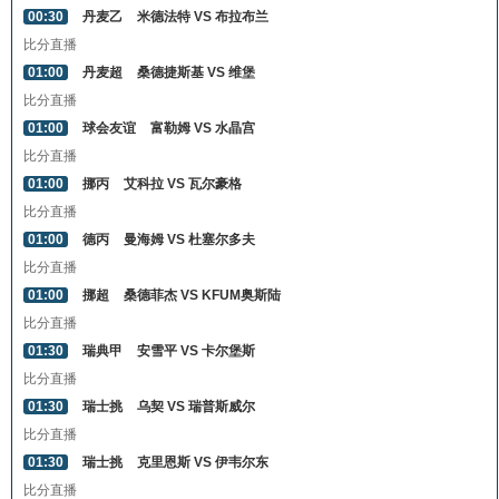
00:30
丹麦乙
米德法特 VS 布拉布兰
比分直播
01:00
丹麦超
桑德捷斯基 VS 维堡
比分直播
01:00
球会友谊
富勒姆 VS 水晶宫
比分直播
01:00
挪丙
艾科拉 VS 瓦尔豪格
比分直播
01:00
德丙
曼海姆 VS 杜塞尔多夫
比分直播
01:00
挪超
桑德菲杰 VS KFUM奥斯陆
比分直播
01:30
瑞典甲
安雪平 VS 卡尔堡斯
比分直播
01:30
瑞士挑
乌契 VS 瑞普斯威尔
比分直播
01:30
瑞士挑
克里恩斯 VS 伊韦尔东
比分直播