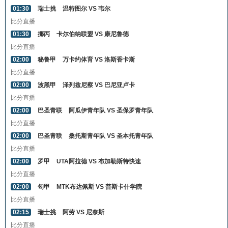
01:30
瑞士挑
温特图尔 VS 韦尔
比分直播
01:30
挪丙
卡尔伯纳联盟 VS 康尼鲁德
比分直播
02:00
秘鲁甲
万卡约体育 VS 洛斯香卡斯
比分直播
02:00
波黑甲
泽列兹尼察 VS 巴尼亚卢卡
比分直播
02:00
巴圣青联
阿瓜伊青年队 VS 圣保罗青年队
比分直播
02:00
巴圣青联
桑托斯青年队 VS 圣本托青年队
比分直播
02:00
罗甲
UTA阿拉德 VS 布加勒斯特快速
比分直播
02:00
匈甲
MTK布达佩斯 VS 普斯卡什学院
比分直播
02:15
瑞士挑
阿劳 VS 尼奈斯
比分直播