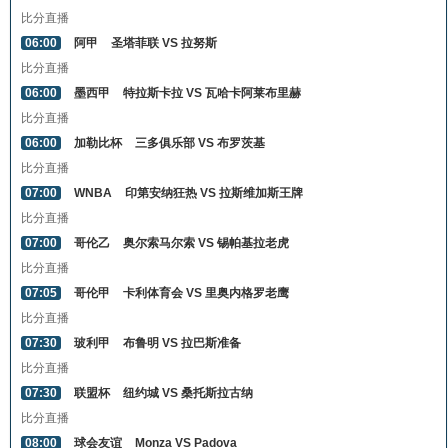
比分直播
06:00
阿甲
圣塔菲联 VS 拉努斯
比分直播
06:00
墨西甲
特拉斯卡拉 VS 瓦哈卡阿莱布里赫
比分直播
06:00
加勒比杯
三多俱乐部 VS 布罗茨基
比分直播
07:00
WNBA
印第安纳狂热 VS 拉斯维加斯王牌
比分直播
07:00
哥伦乙
奥尔索马尔索 VS 锡帕基拉老虎
比分直播
07:05
哥伦甲
卡利体育会 VS 里奥内格罗老鹰
比分直播
07:30
玻利甲
布鲁明 VS 拉巴斯准备
比分直播
07:30
联盟杯
纽约城 VS 桑托斯拉古纳
比分直播
08:00
球会友谊
Monza VS Padova