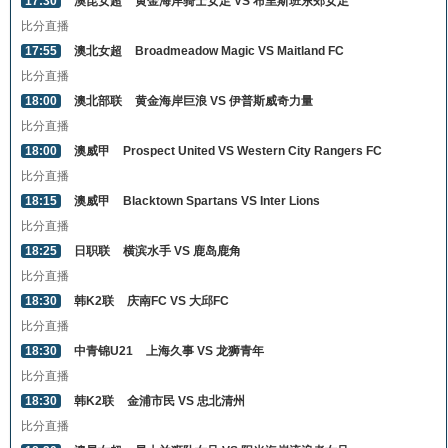
17:30
澳昆女超
黄金海岸骑士女足 VS 布里斯班东郊女足
比分直播
17:55
澳北女超
Broadmeadow Magic VS Maitland FC
比分直播
18:00
澳北部联
黄金海岸巨浪 VS 伊普斯威奇力量
比分直播
18:00
澳威甲
Prospect United VS Western City Rangers FC
比分直播
18:15
澳威甲
Blacktown Spartans VS Inter Lions
比分直播
18:25
日职联
横滨水手 VS 鹿岛鹿角
比分直播
18:30
韩K2联
庆南FC VS 大邱FC
比分直播
18:30
中青锦U21
上海久事 VS 龙狮青年
比分直播
18:30
韩K2联
金浦市民 VS 忠北清州
比分直播