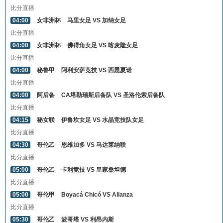
比分直播
04:00
女非洲杯
马里女足 VS 加纳女足
比分直播
04:00
女非洲杯
佛得角女足 VS 喀麦隆女足
比分直播
04:00
秘鲁甲
阿利安萨竞技 VS 西恩夏诺
比分直播
04:00
阿后备
CA塔勒瑞斯后备队 VS 圣洛伦索后备队
比分直播
04:15
秘女联
伊鲁坎女足 VS 水晶竞技队女足
比分直播
04:30
哥伦乙
恩维加多 VS 马达莱纳联
比分直播
05:00
哥伦乙
卡利竞技 VS 皇家桑坦德
比分直播
05:00
哥伦甲
Boyacá Chicó VS Alianza
比分直播
05:30
哥伦乙
波哥塔 VS 利昂内斯