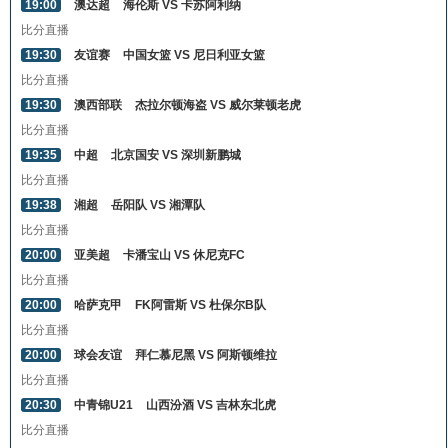
19:00
澳达超
海伦斯 VS 卡苏阿利纳
比分直播
19:30
友谊赛
中国女篮 VS 尼日利亚女篮
比分直播
19:30
澳西部联
杰拉尔顿海盗 VS 威尔莱顿老虎
比分直播
19:35
中超
北京国安 VS 深圳新鹏城
比分直播
19:38
湘超
岳阳队 VS 湘潭队
比分直播
20:00
亚美超
卡潘宝山 VS 休尼克FC
比分直播
20:00
哈萨克甲
FK阿雷斯 VS 杜保尔B队
比分直播
20:00
球会友谊
拜仁慕尼黑 VS 阿斯顿维拉
比分直播
20:30
中青锦U21
山西汾酒 VS 吉林东北虎
比分直播