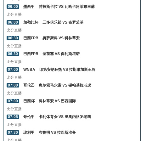
06:00
墨西甲
特拉斯卡拉 VS 瓦哈卡阿莱布里赫
比分直播
06:00
加勒比杯
三多俱乐部 VS 布罗茨基
比分直播
06:30
巴西FPB
奥萨斯科 VS 科林蒂安
比分直播
06:30
巴西FPB
圣荷塞 VS 保利斯塔诺
比分直播
07:00
WNBA
印第安纳狂热 VS 拉斯维加斯王牌
比分直播
07:00
哥伦乙
奥尔索马尔索 VS 锡帕基拉老虎
比分直播
07:00
巴西杯
科林蒂安 VS 巴西国际
比分直播
07:05
哥伦甲
卡利体育会 VS 里奥内格罗老鹰
比分直播
07:30
玻利甲
布鲁明 VS 拉巴斯准备
比分直播