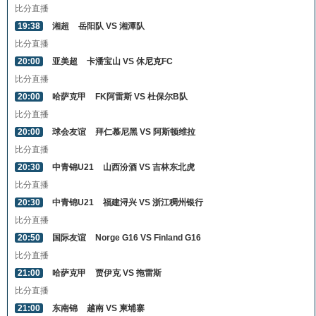
比分直播
19:38
湘超
岳阳队 VS 湘潭队
比分直播
20:00
亚美超
卡潘宝山 VS 休尼克FC
比分直播
20:00
哈萨克甲
FK阿雷斯 VS 杜保尔B队
比分直播
20:00
球会友谊
拜仁慕尼黑 VS 阿斯顿维拉
比分直播
20:30
中青锦U21
山西汾酒 VS 吉林东北虎
比分直播
20:30
中青锦U21
福建浔兴 VS 浙江稠州银行
比分直播
20:50
国际友谊
Norge G16 VS Finland G16
比分直播
21:00
哈萨克甲
贾伊克 VS 拖雷斯
比分直播
21:00
东南锦
越南 VS 柬埔寨