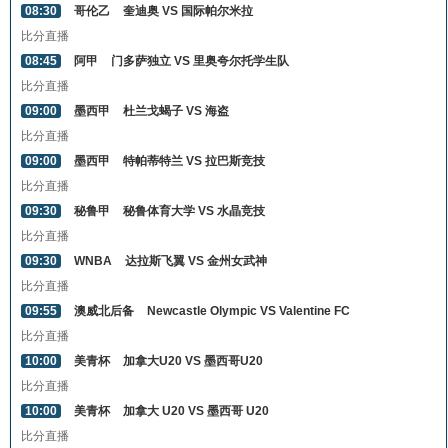
08:30
哥伦乙
奎迪奥 VS 国际帕尔米拉
比分直播
08:45
阿甲
门多萨独立 VS 里奥夸尔托学生队
比分直播
09:00
墨西甲
杜兰戈蝎子 VS 海盗
比分直播
09:00
墨西甲
特帕蒂特兰 VS 拉巴斯竞技
比分直播
09:30
秘鲁甲
秘鲁体育大学 VS 水晶竞技
比分直播
09:30
WNBA
达拉斯飞翼 VS 金州女武神
比分直播
09:55
澳威北后备
Newcastle Olympic VS Valentine FC
比分直播
10:00
美青杯
加拿大U20 VS 墨西哥U20
比分直播
10:00
美青杯
加拿大 U20 VS 墨西哥 U20
比分直播