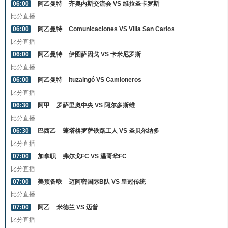
06:00
阿乙曼特
齐奥内斯交流会 VS 维拉圣卡罗斯
比分直播
06:00
阿乙曼特
Comunicaciones VS Villa San Carlos
比分直播
06:00
阿乙曼特
伊图萨因戈 VS 卡米尼罗斯
比分直播
06:00
阿乙曼特
Ituzaingó VS Camioneros
比分直播
06:30
阿甲
罗萨里奥中央 VS 阿尔多斯维
比分直播
06:30
巴西乙
蓬塔格罗萨铁路工人 VS 圣贝尔纳多
比分直播
07:00
加拿职
弗尔戈FC VS 温哥华FC
比分直播
07:00
美预备联
迈阿密国际B队 VS 皇冠传统
比分直播
07:00
阿乙
米德兰 VS 迈普
比分直播