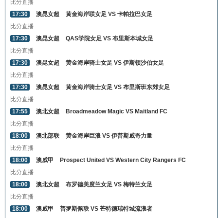
比分直播
17:30
澳昆女超
黄金海岸联女足 VS 卡帕拉巴女足
比分直播
17:30
澳昆女超
QAS学院女足 VS 布里斯本城女足
比分直播
17:30
澳昆女超
黄金海岸骑士女足 VS 伊斯顿沙伯女足
比分直播
17:30
澳昆女超
黄金海岸骑士女足 VS 布里斯班东郊女足
比分直播
17:55
澳北女超
Broadmeadow Magic VS Maitland FC
比分直播
18:00
澳北部联
黄金海岸巨浪 VS 伊普斯威奇力量
比分直播
18:00
澳威甲
Prospect United VS Western City Rangers FC
比分直播
18:00
澳北女超
布罗德美度兰女足 VS 梅特兰女足
比分直播
18:00
澳威甲
普罗斯佩联 VS 芒特德瑞特城流浪者