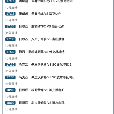
17:15
澳威超
圣乔治城 City FA VS 洛克达尔
比分直播
17:15
澳威超
圣乔治城 VS 洛克达尔
比分直播
17:30
日职乙
藤枝MYFC VS 仙台七夕
比分直播
17:30
日职乙
八户于南乡 VS 富山胜利
比分直播
17:30
挪丙
斯科德斯莫 VS 佛克朴林特
比分直播
17:30
乌克乙
佩里沃罗格 VS SC波尔塔瓦-2
比分直播
17:30
乌克乙
佩里沃罗格 VS SC波尔塔瓦B队
比分直播
18:00
日职联
福冈黄蜂 VS 神户胜利船
比分直播
18:00
日职联
名古屋鲸鱼 VS 清水心跳
比分直播