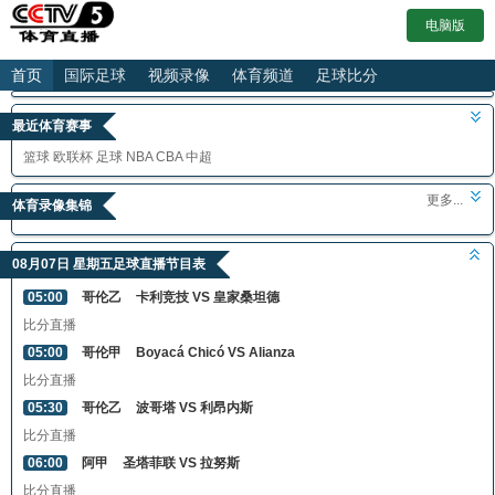
电脑版
首页
国际足球
视频录像
体育频道
足球比分
最近体育赛事
篮球
欧联杯
足球
NBA
CBA
中超
更多...
体育录像集锦
08月07日 星期五足球直播节目表
05:00
哥伦乙
卡利竞技 VS 皇家桑坦德
比分直播
05:00
哥伦甲
Boyacá Chicó VS Alianza
比分直播
05:30
哥伦乙
波哥塔 VS 利昂内斯
比分直播
06:00
阿甲
圣塔菲联 VS 拉努斯
比分直播