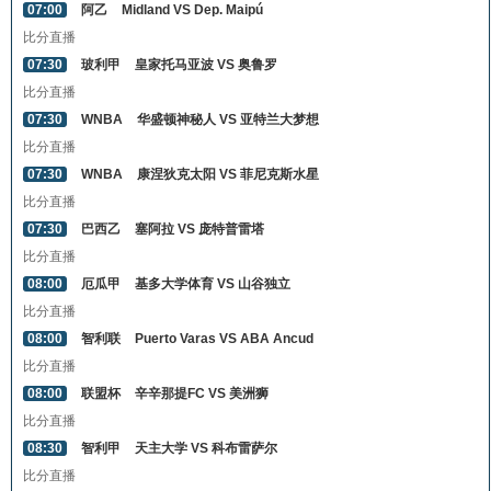
07:00
阿乙
Midland VS Dep. Maipú
比分直播
07:30
玻利甲
皇家托马亚波 VS 奥鲁罗
比分直播
07:30
WNBA
华盛顿神秘人 VS 亚特兰大梦想
比分直播
07:30
WNBA
康涅狄克太阳 VS 菲尼克斯水星
比分直播
07:30
巴西乙
塞阿拉 VS 庞特普雷塔
比分直播
08:00
厄瓜甲
基多大学体育 VS 山谷独立
比分直播
08:00
智利联
Puerto Varas VS ABA Ancud
比分直播
08:00
联盟杯
辛辛那提FC VS 美洲狮
比分直播
08:30
智利甲
天主大学 VS 科布雷萨尔
比分直播