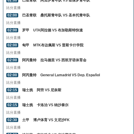
02:00
巴圣青联
阿瓜伊青年队 VS 圣保罗青年队
比分直播
02:00
巴圣青联
桑托斯青年队 VS 圣本托青年队
比分直播
02:00
罗甲
UTA阿拉德 VS 布加勒斯特快速
比分直播
02:00
匈甲
MTK布达佩斯 VS 普斯卡什学院
比分直播
02:00
阿丙曼特
拉马德里 VS 西班牙语体育会
比分直播
02:00
阿丙曼特
General Lamadrid VS Dep. Español
比分直播
02:15
瑞士挑
阿劳 VS 尼奈斯
比分直播
02:15
瑞士挑
卡洛治 VS 纳沙泰尔
比分直播
02:30
土甲
博卢体育 VS 文尼沙FK
比分直播