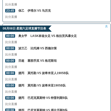
比分直播
23:45
保乙
伊塔尔 VS 马历克
比分直播
08月08日 星期六足球直播节目表
00:00
奥女甲
LASK林兹女足 VS 格拉茨风暴女足
比分直播
00:00
波兰乙
比托姆 VS 西德尔策
比分直播
00:00
芬超
塞那乔其 VS 格尼斯坦
比分直播
00:00
捷丙
莫托勒 VS 波希米亚人1905B队
比分直播
00:00
捷丙
莫托勒 VS 波希米亚1905B队
比分直播
00:00
捷丙
巴尼克莫斯特 VS 特普利斯B队
比分直播
00:00
捷丙
巴尼克莫斯特 VS 塔比历斯B队