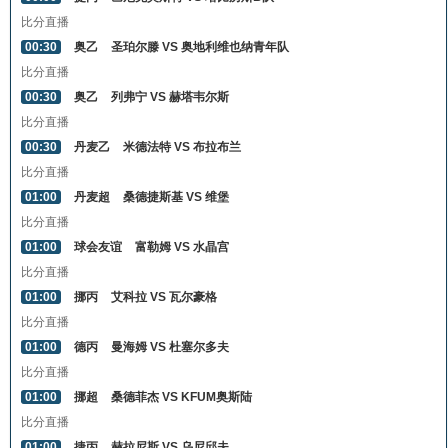
比分直播
00:30
奥乙
圣珀尔滕 VS 奥地利维也纳青年队
比分直播
00:30
奥乙
列弗宁 VS 赫塔韦尔斯
比分直播
00:30
丹麦乙
米德法特 VS 布拉布兰
比分直播
01:00
丹麦超
桑德捷斯基 VS 维堡
比分直播
01:00
球会友谊
富勒姆 VS 水晶宫
比分直播
01:00
挪丙
艾科拉 VS 瓦尔豪格
比分直播
01:00
德丙
曼海姆 VS 杜塞尔多夫
比分直播
01:00
挪超
桑德菲杰 VS KFUM奥斯陆
比分直播
01:00
捷丙
赫拉尼斯 VS 乌尼邱夫