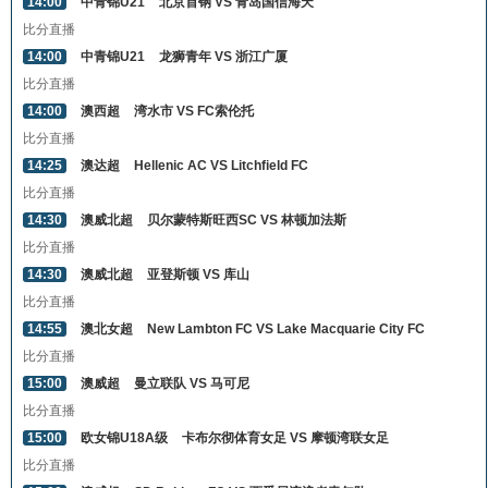
14:00
中青锦U21
北京首钢 VS 青岛国信海天
比分直播
14:00
中青锦U21
龙狮青年 VS 浙江广厦
比分直播
14:00
澳西超
湾水市 VS FC索伦托
比分直播
14:25
澳达超
Hellenic AC VS Litchfield FC
比分直播
14:30
澳威北超
贝尔蒙特斯旺西SC VS 林顿加法斯
比分直播
14:30
澳威北超
亚登斯顿 VS 库山
比分直播
14:55
澳北女超
New Lambton FC VS Lake Macquarie City FC
比分直播
15:00
澳威超
曼立联队 VS 马可尼
比分直播
15:00
欧女锦U18A级
卡布尔彻体育女足 VS 摩顿湾联女足
比分直播