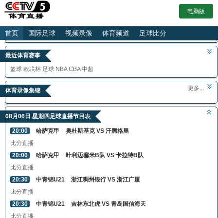
电脑版
首页
国际足球
视频录像
体育频道
足球比分
最近体育赛事
篮球
欧联杯
足球
NBA
CBA
中超
更多...
体育录像集锦
08月06日 星期四足球直播节目表
20:00
哈萨克甲
奥杜斯基克 VS 汗腾格里
比分直播
20:00
哈萨克甲
叶利迈塞米B队 VS 卡拉特B队
比分直播
20:30
中青锦U21
浙江稠州银行 VS 浙江广厦
比分直播
20:30
中青锦U21
吉林东北虎 VS 青岛国信海天
比分直播