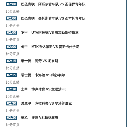
02:00
巴圣青联
阿瓜伊青年队 VS 圣保罗青年队
比分直播
02:00
巴圣青联
桑托斯青年队 VS 圣本托青年队
比分直播
02:00
罗甲
UTA阿拉德 VS 布加勒斯特快速
比分直播
02:00
匈甲
MTK布达佩斯 VS 普斯卡什学院
比分直播
02:15
瑞士挑
阿劳 VS 尼奈斯
比分直播
02:15
瑞士挑
卡洛治 VS 纳沙泰尔
比分直播
02:30
土甲
博卢体育 VS 文尼沙FK
比分直播
02:30
波兰甲
克拉科夫 VS 华沙普洛克
比分直播
02:30
德乙
波鸿 VS 柏林赫塔
比分直播