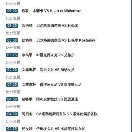
比分直播
03:00
欧联
本菲卡 VS Heart of Midlothian
比分直播
03:00
欧协联
贝尔格莱德游击 VS 杜保尔
比分直播
03:00
欧协联
贝尔格莱德游击 VS 杜保尔 Kostanay
比分直播
03:15
冰岛甲
IR雷克雅未克 VS 艾格尔
比分直播
04:00
女非洲杯
马里女足 VS 加纳女足
比分直播
04:00
女非洲杯
佛得角女足 VS 喀麦隆女足
比分直播
04:00
秘鲁甲
阿利安萨竞技 VS 西恩夏诺
比分直播
04:00
阿后备
CA塔勒瑞斯后备队 VS 圣洛伦索后备队
比分直播
04:15
秘女联
伊鲁坎女足 VS 水晶竞技队女足