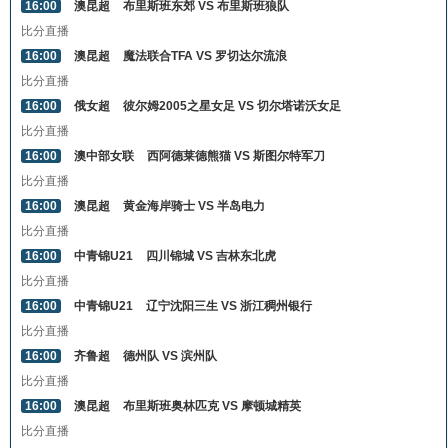
16:00
澳昆超
布里斯班东郊 VS 布里斯班狼队
比分直播
16:00
澳昆超
魔法联合TFA VS 罗切达尔流浪
比分直播
16:00
俄女超
彼尔姆2005之星女足 VS 切尔塔诺沃女足
比分直播
16:00
澳中部女联
西阿德莱德熊猫 VS 斯图尔特军刀
比分直播
16:00
澳昆超
黄金海岸骑士 VS 半岛电力
比分直播
16:00
中青锦U21
四川锦城 VS 吉林东北虎
比分直播
16:00
中青锦U21
辽宁沈阳三生 VS 浙江稠州银行
比分直播
16:00
齐鲁超
德州队 VS 滨州队
比分直播
16:00
澳昆超
布里斯班奥林匹克 VS 摩顿城精英
比分直播