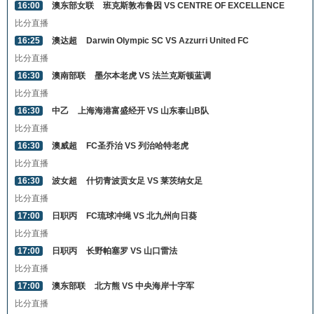
16:00
澳东部女联
班克斯敦布鲁因 VS CENTRE OF EXCELLENCE
比分直播
16:25
澳达超
Darwin Olympic SC VS Azzurri United FC
比分直播
16:30
澳南部联
墨尔本老虎 VS 法兰克斯顿蓝调
比分直播
16:30
中乙
上海海港富盛经开 VS 山东泰山B队
比分直播
16:30
澳威超
FC圣乔治 VS 列治哈特老虎
比分直播
16:30
波女超
什切青波贡女足 VS 莱茨纳女足
比分直播
17:00
日职丙
FC琉球冲绳 VS 北九州向日葵
比分直播
17:00
日职丙
长野帕塞罗 VS 山口雷法
比分直播
17:00
澳东部联
北方熊 VS 中央海岸十字军
比分直播