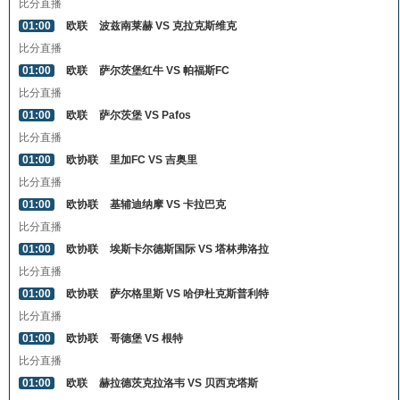
比分直播
01:00
欧联
波兹南莱赫 VS 克拉克斯维克
比分直播
01:00
欧联
萨尔茨堡红牛 VS 帕福斯FC
比分直播
01:00
欧联
萨尔茨堡 VS Pafos
比分直播
01:00
欧协联
里加FC VS 吉奥里
比分直播
01:00
欧协联
基辅迪纳摩 VS 卡拉巴克
比分直播
01:00
欧协联
埃斯卡尔德斯国际 VS 塔林弗洛拉
比分直播
01:00
欧协联
萨尔格里斯 VS 哈伊杜克斯普利特
比分直播
01:00
欧协联
哥德堡 VS 根特
比分直播
01:00
欧联
赫拉德茨克拉洛韦 VS 贝西克塔斯