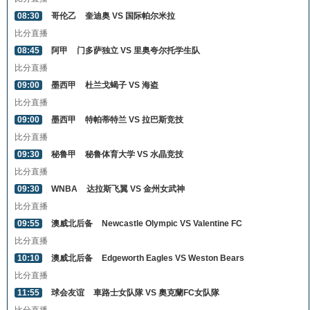
08:30
哥伦乙
奎迪奥 VS 国际帕尔米拉
比分直播
08:45
阿甲
门多萨独立 VS 里奥夸尔托学生队
比分直播
09:00
墨西甲
杜兰戈蝎子 VS 海盗
比分直播
09:00
墨西甲
特帕蒂特兰 VS 拉巴斯竞技
比分直播
09:30
秘鲁甲
秘鲁体育大学 VS 水晶竞技
比分直播
09:30
WNBA
达拉斯飞翼 VS 金州女武神
比分直播
09:55
澳威北后备
Newcastle Olympic VS Valentine FC
比分直播
10:10
澳威北后备
Edgeworth Eagles VS Weston Bears
比分直播
11:55
球会友谊
車路士女队隊 VS 奧克蘭FC女队隊