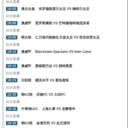
比分直播
18:00
澳北女超
布罗德美度兰女足 VS 梅特兰女足
比分直播
18:00
澳威甲
普罗斯佩联 VS 芒特德瑞特城流浪者
比分直播
18:00
韩女联
仁川现代制铁红天使女足 VS 世宗体育女足
比分直播
18:15
澳威甲
Blacktown Spartans VS Inter Lions
比分直播
18:15
澳威甲
黑镇斯巴达 VS 因特莱恩
比分直播
18:25
日职联
横滨水手 VS 鹿岛鹿角
比分直播
18:30
韩K2联
庆南FC VS 大邱FC
比分直播
18:30
中青锦U21
上海久事 VS 龙狮青年
比分直播
18:30
韩K2联
金浦市民 VS 忠北清州