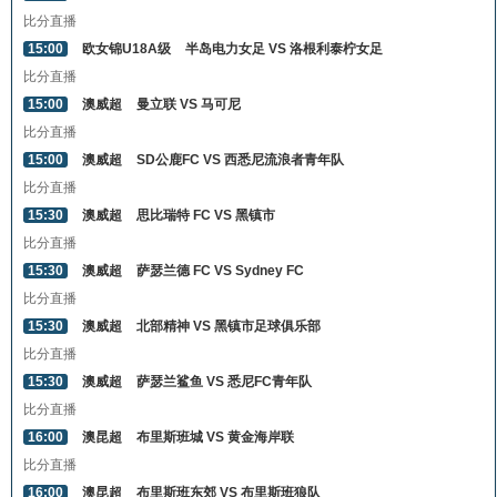
比分直播
15:00
欧女锦U18A级
半岛电力女足 VS 洛根利泰柠女足
比分直播
15:00
澳威超
曼立联 VS 马可尼
比分直播
15:00
澳威超
SD公鹿FC VS 西悉尼流浪者青年队
比分直播
15:30
澳威超
思比瑞特 FC VS 黑镇市
比分直播
15:30
澳威超
萨瑟兰德 FC VS Sydney FC
比分直播
15:30
澳威超
北部精神 VS 黑镇市足球俱乐部
比分直播
15:30
澳威超
萨瑟兰鲨鱼 VS 悉尼FC青年队
比分直播
16:00
澳昆超
布里斯班城 VS 黄金海岸联
比分直播
16:00
澳昆超
布里斯班东郊 VS 布里斯班狼队