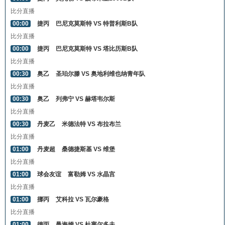
比分直播
00:00
捷丙
巴尼克莫斯特 VS 特普利斯B队
比分直播
00:00
捷丙
巴尼克莫斯特 VS 塔比历斯B队
比分直播
00:30
奥乙
圣珀尔滕 VS 奥地利维也纳青年队
比分直播
00:30
奥乙
列弗宁 VS 赫塔韦尔斯
比分直播
00:30
丹麦乙
米德法特 VS 布拉布兰
比分直播
01:00
丹麦超
桑德捷斯基 VS 维堡
比分直播
01:00
球会友谊
富勒姆 VS 水晶宫
比分直播
01:00
挪丙
艾科拉 VS 瓦尔豪格
比分直播
01:00
德丙
曼海姆 VS 杜塞尔多夫