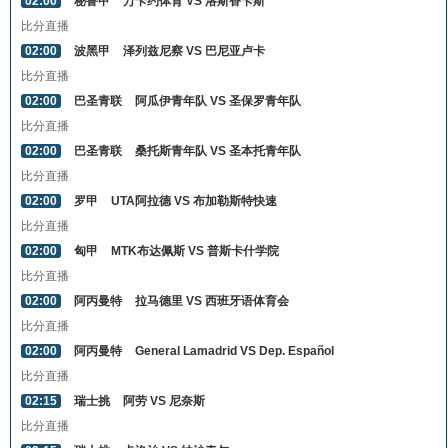
02:00
秘鲁甲
万卡约体育 VS 洛斯香卡斯
比分直播
02:00
波黑甲
泽列兹尼察 VS 巴尼亚卢卡
比分直播
02:00
巴圣青联
阿瓜伊青年队 VS 圣保罗青年队
比分直播
02:00
巴圣青联
桑托斯青年队 VS 圣本托青年队
比分直播
02:00
罗甲
UTA阿拉德 VS 布加勒斯特快速
比分直播
02:00
匈甲
MTK布达佩斯 VS 普斯卡什学院
比分直播
02:00
阿丙曼特
拉马德里 VS 西班牙语体育会
比分直播
02:00
阿丙曼特
General Lamadrid VS Dep. Español
比分直播
02:15
瑞士挑
阿劳 VS 尼奈斯
比分直播