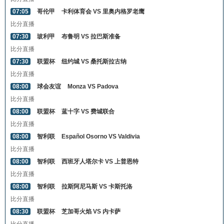
07:05
哥伦甲
卡利体育会 VS 里奥内格罗老鹰
比分直播
07:30
玻利甲
布鲁明 VS 拉巴斯准备
比分直播
07:30
联盟杯
纽约城 VS 桑托斯拉古纳
比分直播
08:00
球会友谊
Monza VS Padova
比分直播
08:00
联盟杯
蓝十字 VS 费城联合
比分直播
08:00
智利联
Español Osorno VS Valdivia
比分直播
08:00
智利联
西班牙人塔尔卡 VS 上普恩特
比分直播
08:00
智利联
拉斯阿尼马斯 VS 卡斯托洛
比分直播
08:30
联盟杯
芝加哥火焰 VS 内卡萨