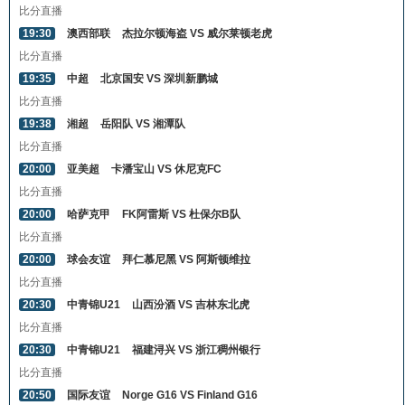
比分直播
19:30
澳西部联
杰拉尔顿海盗 VS 威尔莱顿老虎
比分直播
19:35
中超
北京国安 VS 深圳新鹏城
比分直播
19:38
湘超
岳阳队 VS 湘潭队
比分直播
20:00
亚美超
卡潘宝山 VS 休尼克FC
比分直播
20:00
哈萨克甲
FK阿雷斯 VS 杜保尔B队
比分直播
20:00
球会友谊
拜仁慕尼黑 VS 阿斯顿维拉
比分直播
20:30
中青锦U21
山西汾酒 VS 吉林东北虎
比分直播
20:30
中青锦U21
福建浔兴 VS 浙江稠州银行
比分直播
20:50
国际友谊
Norge G16 VS Finland G16