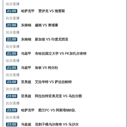
比分直播
21:00
哈萨克甲
贾伊克 VS 拖雷斯
比分直播
21:00
东南锦
越南 VS 柬埔寨
比分直播
21:00
东南锦
新加坡 VS 印度尼西亚
比分直播
21:00
乌兹甲
布哈拉国立大学 VS FK加扎尔肯特
比分直播
21:00
乌兹甲
洛钦 VS 特尔杜
比分直播
23:00
亚美超
艾拉华特 VS 萨达拉帕特
比分直播
23:00
亚美超
阿拉拉特亚美尼亚 VS 乌拉尔图
比分直播
23:00
哈萨克甲
图兰FC VS 阿斯塔纳B队
比分直播
23:00
乌兹超
花刺子模乌尔根奇 VS 马沙尔