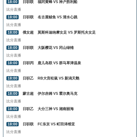
18:00
日职联
福冈黄蜂 VS 神户胜利船
比分直播
18:00
日职联
名古屋鲸鱼 VS 清水心跳
比分直播
18:00
俄女超
莫斯科迪纳摩女足 VS 罗斯托夫女足
比分直播
18:00
日职联
大阪樱花 VS 冈山绿雉
比分直播
18:00
日职丙
鹿儿岛联 VS 群马草津温泉
比分直播
18:00
日职乙
RB大宫松鼠 VS 新潟天鹅
比分直播
18:00
蒙古超
伊尔赤姆 VS 霍尔奥马克
比分直播
18:00
日职乙
大分三神 VS 湘南丽海
比分直播
18:00
日职联
FC东京 VS 町田泽维亚
比分直播