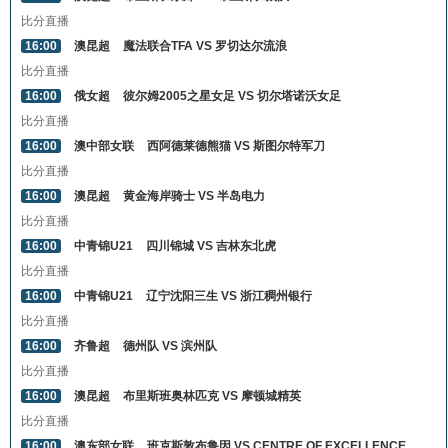
比分直播
16:00
澳昆超
魔法联合TFA VS 罗切达尔流浪
比分直播
16:00
俄女超
彼尔姆2005之星女足 VS 切尔塔诺沃女足
比分直播
16:00
澳中部女联
西阿德莱德熊猫 VS 斯图尔特军刀
比分直播
16:00
澳昆超
黄金海岸骑士 VS 半岛电力
比分直播
16:00
中青锦U21
四川锦城 VS 吉林东北虎
比分直播
16:00
中青锦U21
辽宁沈阳三生 VS 浙江稠州银行
比分直播
16:00
齐鲁超
德州队 VS 滨州队
比分直播
16:00
澳昆超
布里斯班奥林匹克 VS 摩顿城精英
比分直播
16:00
澳东部女联
班克斯敦布鲁因 VS CENTRE OF EXCELLENCE