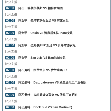
比分直播
02:00
阿乙
科勒加勒斯 VS 帕特罗纳图
比分直播
02:00
阿女甲
圣塔菲联合女足 VS 河床女足
比分直播
02:00
阿女甲
Unión VS 河床后备队 Plate女足
比分直播
02:00
阿女甲
圣路易斯FC女足 VS 班菲尔德女足
比分直播
02:00
阿女甲
San Luis VS Banfield女足
比分直播
02:00
阿乙曼特
拉费雷尔 VS 萨兰迪兵工厂
比分直播
02:00
阿乙曼特
Dep. Laferrere VS 沙兰迪兵工厂后备队
比分直播
02:00
阿乙曼特
多科苏德体育会 VS 圣马丁布萨科
比分直播
02:00
阿乙曼特
Dock Sud VS San Martín (b)