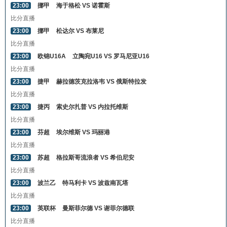
23:00
挪甲
海于格松 VS 诺霍斯
比分直播
23:00
挪甲
松达尔 VS 布莱尼
比分直播
23:00
欧锦U16A
立陶宛U16 VS 罗马尼亚U16
比分直播
23:00
捷甲
赫拉德茨克拉洛韦 VS 俄斯特拉发
比分直播
23:00
捷丙
索史尔扎普 VS 内拉托维斯
比分直播
23:00
芬超
埃尔维斯 VS 玛丽港
比分直播
23:00
苏超
格拉斯哥流浪者 VS 希伯尼安
比分直播
23:00
波兰乙
特马利卡 VS 波兹南瓦塔
比分直播
23:00
英联杯
曼斯菲尔德 VS 谢菲尔德联
比分直播