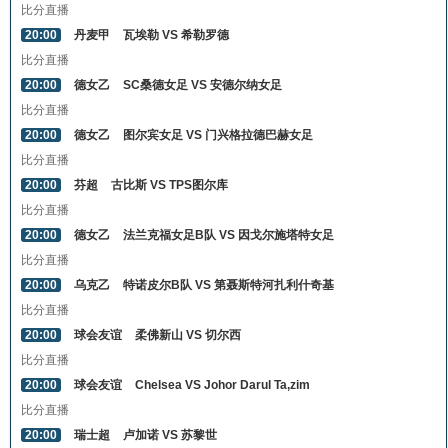
比分直播
20:00
丹麦甲
瓦埃勒 VS 希勒罗德
比分直播
20:00
德女乙
SC桑德女足 VS 安德尔纳女足
比分直播
20:00
德女乙
图尔宾女足 VS 门兴格拉德巴赫女足
比分直播
20:00
芬超
古比斯 VS TPS图尔库
比分直播
20:00
德女乙
法兰克福女足B队 VS 因戈尔施塔特女足
比分直播
20:00
乌克乙
特诺皮尔B队 VS 第聂斯特河扎利什奇基
比分直播
20:00
球会友谊
柔佛新山 VS 切尔西
比分直播
20:00
球会友谊
Chelsea VS Johor Darul Ta,zim
比分直播
20:00
瑞士超
卢加诺 VS 苏黎世