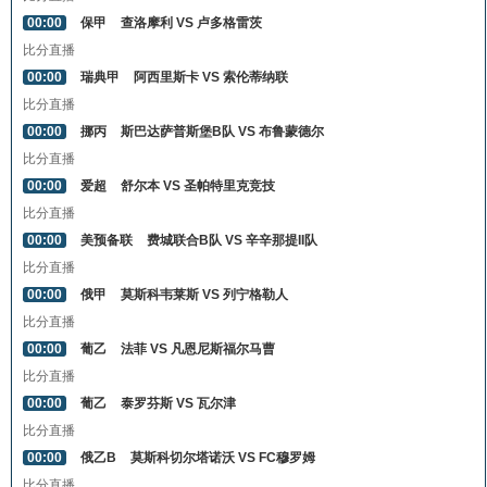
00:00
保甲
查洛摩利 VS 卢多格雷茨
比分直播
00:00
瑞典甲
阿西里斯卡 VS 索伦蒂纳联
比分直播
00:00
挪丙
斯巴达萨普斯堡B队 VS 布鲁蒙德尔
比分直播
00:00
爱超
舒尔本 VS 圣帕特里克竞技
比分直播
00:00
美预备联
费城联合B队 VS 辛辛那提II队
比分直播
00:00
俄甲
莫斯科韦莱斯 VS 列宁格勒人
比分直播
00:00
葡乙
法菲 VS 凡恩尼斯福尔马曹
比分直播
00:00
葡乙
泰罗芬斯 VS 瓦尔津
比分直播
00:00
俄乙B
莫斯科切尔塔诺沃 VS FC穆罗姆
比分直播