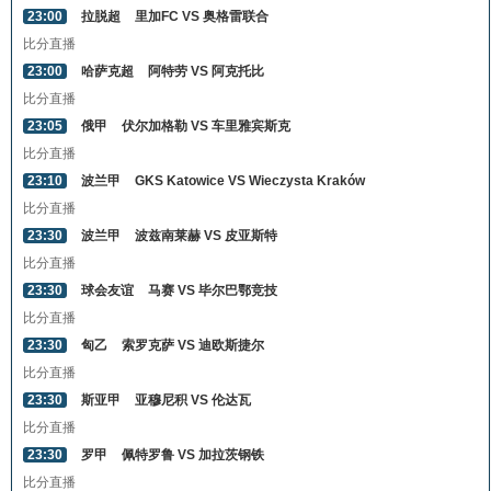
23:00
拉脱超
里加FC VS 奥格雷联合
比分直播
23:00
哈萨克超
阿特劳 VS 阿克托比
比分直播
23:05
俄甲
伏尔加格勒 VS 车里雅宾斯克
比分直播
23:10
波兰甲
GKS Katowice VS Wieczysta Kraków
比分直播
23:30
波兰甲
波兹南莱赫 VS 皮亚斯特
比分直播
23:30
球会友谊
马赛 VS 毕尔巴鄂竞技
比分直播
23:30
匈乙
索罗克萨 VS 迪欧斯捷尔
比分直播
23:30
斯亚甲
亚穆尼积 VS 伦达瓦
比分直播
23:30
罗甲
佩特罗鲁 VS 加拉茨钢铁
比分直播