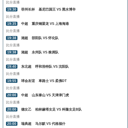
比分直播
19:30
菲州长杯
基尼巴国王 VS 黑水博辛
比分直播
19:35
中超
重庆铜梁龙 VS 上海海港
比分直播
19:38
湘超
邵阳队 VS 怀化队
比分直播
19:38
湘超
永州队 VS 株洲队
比分直播
19:40
东北超
呼和浩特队 VS 沈阳队
比分直播
19:55
球会友谊
車路士 VS 柔佛DT
比分直播
20:00
中超
山东泰山 VS 天津津门虎
比分直播
20:00
德女乙
柏林赫塔女足 VS 科隆女足B队
比分直播
20:00
瑞典超
马尔默 VS 代格福什