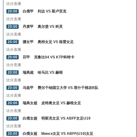
比分直播
20:00
白俄甲
利达 VS 斯卢茨克
比分直播
20:00
丹麦甲
奥尔堡 VS 科灵
比分直播
20:00
挪女甲
奥特女足 VS 格雷女足
比分直播
20:00
芬甲
克鲁比04 VS KTP科特卡
比分直播
20:00
瑞典超
哈马比 VS 赫根
比分直播
20:00
乌兹甲
费尔干纳国立大学 VS 塔什干棉农B队
比分直播
20:00
瑞典女超
皮特奥女足 VS 赫根女足
比分直播
20:00
白俄女超
明斯克女足 VS ABFF女足U19
比分直播
20:00
白俄女超
Минск女足 VS ABFF(U19)女足