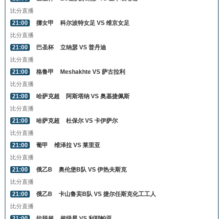
比分直播
21:00
挪女甲
科尔波特女足 VS 维京女足
比分直播
21:00
巴圣杯
立纳瑟 VS 普丹迪
比分直播
21:00
格鲁甲
Meshakhte VS 萨古拉利
比分直播
21:00
哈萨克超
阿斯塔纳 VS 奥基捷佩斯
比分直播
21:00
哈萨克超
杜保尔 VS 卡伊萨尔
比分直播
21:00
葡甲
维泽拉 VS 莱里亚
比分直播
21:00
俄乙B
奥伦堡B队 VS 伊热夫斯克
比分直播
21:00
俄乙B
卡山鲁宾B队 VS 捷尔任斯克化工工人
比分直播
21:00
拉脱超
超级星 VS 利耶帕亚