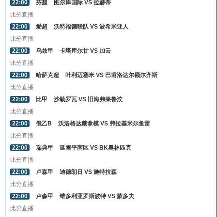
22:00
芬超
图尔库国际 VS 拉赫蒂
比分直播
22:00
爱超
沃特福德联队 VS 波希米亚人
比分直播
22:00
乌兹甲
卡塔库尔甘 VS 加云
比分直播
22:00
哈萨克超
叶利迈塞米 VS 巴甫洛达尔额尔齐斯
比分直播
22:00
比甲
沙勒罗瓦 VS 旧海弗莱鲁汶
比分直播
22:00
俄乙B
沃洛格达戴拿模 VS 弗拉基米尔鱼雷
比分直播
22:00
瑞典甲
延雪平南区 VS BK奥林匹克
比分直播
22:00
卢森甲
迪德朗日 VS 施特拉森
比分直播
22:00
卢森甲
维多利亚罗斯波特 VS 蒙多夫
比分直播