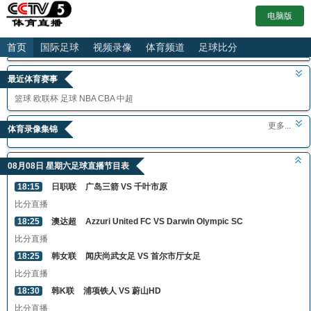
电脑版
首页
国际足球
视频录像
体育频道
足球比分
最近体育赛事
篮球
欧联杯
足球
NBA
CBA
中超
更多...
体育录像集锦
08月08日 星期六足球直播节目表
18:15
日职联
广岛三箭 VS 千叶市原
比分直播
18:25
澳达超
Azzuri United FC VS Darwin Olympic SC
比分直播
18:25
韩女联
闻庆尚武女足 VS 首尔市厅女足
比分直播
18:30
韩K联
浦项铁人 VS 蔚山HD
比分直播