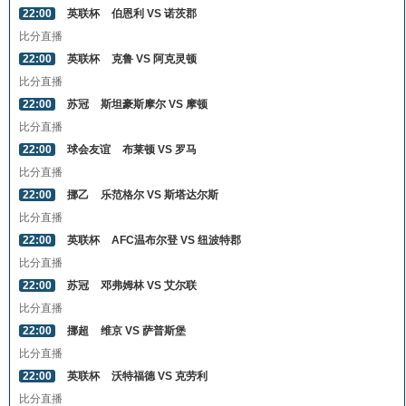
22:00
英联杯
伯恩利 VS 诺茨郡
比分直播
22:00
英联杯
克鲁 VS 阿克灵顿
比分直播
22:00
苏冠
斯坦豪斯摩尔 VS 摩顿
比分直播
22:00
球会友谊
布莱顿 VS 罗马
比分直播
22:00
挪乙
乐范格尔 VS 斯塔达尔斯
比分直播
22:00
英联杯
AFC温布尔登 VS 纽波特郡
比分直播
22:00
苏冠
邓弗姆林 VS 艾尔联
比分直播
22:00
挪超
维京 VS 萨普斯堡
比分直播
22:00
英联杯
沃特福德 VS 克劳利
比分直播