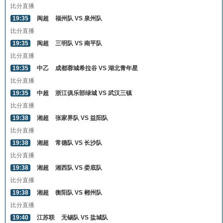
比分直播
19:35
闽超
福州队 VS 泉州队
比分直播
19:35
闽超
三明队 VS 南平队
比分直播
19:35
中乙
成都蓉城希拉谷 VS 湖北青年星
比分直播
19:35
中超
浙江俱乐部绿城 VS 武汉三镇
比分直播
19:38
湘超
张家界队 VS 益阳队
比分直播
19:38
湘超
常德队 VS 长沙队
比分直播
19:38
湘超
湘西队 VS 娄底队
比分直播
19:38
湘超
衡阳队 VS 郴州队
比分直播
19:40
江苏联
无锡队 VS 盐城队