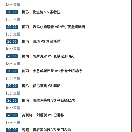
比分直播
20:00
挪乙
比查格 VS 索特拉
比分直播
20:00
德丙
因戈尔施塔特 VS 维尔茨堡踢球者
比分直播
20:00
挪丙
法纳 VS 格耐斯特
比分直播
20:00
挪丙
阿斯克尔 VS 瓦勒伦加B队
比分直播
20:00
德丙
韦恩威斯巴登 VS 普鲁士明斯特
比分直播
20:00
挪乙
侯尼霍斯 VS 基萨
比分直播
20:00
挪丙
哥维克莱恩 VS 利勒哈默尔
比分直播
20:00
英联杯
剑桥联 VS 巴尼特
比分直播
20:00
楚超
黄石美尔雅 VS 天门衣尚