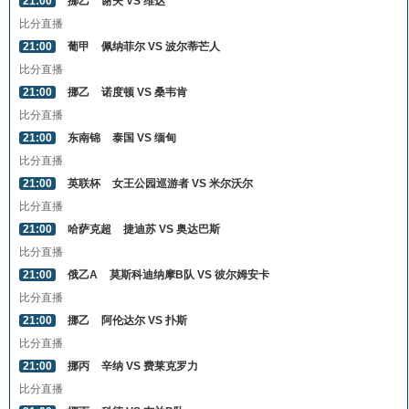
21:00
挪乙
谢夫 VS 维达
比分直播
21:00
葡甲
佩纳菲尔 VS 波尔蒂芒人
比分直播
21:00
挪乙
诺度顿 VS 桑韦肯
比分直播
21:00
东南锦
泰国 VS 缅甸
比分直播
21:00
英联杯
女王公园巡游者 VS 米尔沃尔
比分直播
21:00
哈萨克超
捷迪苏 VS 奥达巴斯
比分直播
21:00
俄乙A
莫斯科迪纳摩B队 VS 彼尔姆安卡
比分直播
21:00
挪乙
阿伦达尔 VS 扑斯
比分直播
21:00
挪丙
辛纳 VS 费莱克罗力
比分直播