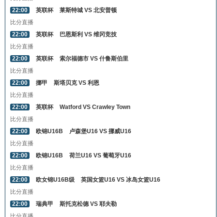
22:00
英联杯
莱斯特城 VS 北安普顿
比分直播
22:00
英联杯
巴恩斯利 VS 维冈竞技
比分直播
22:00
英联杯
索尔福德市 VS 什鲁斯伯里
比分直播
22:00
挪甲
斯塔贝克 VS 利恩
比分直播
22:00
英联杯
Watford VS Crawley Town
比分直播
22:00
欧锦U16B
卢森堡U16 VS 挪威U16
比分直播
22:00
欧锦U16B
荷兰U16 VS 葡萄牙U16
比分直播
22:00
欧女锦U16B级
英国女篮U16 VS 冰岛女篮U16
比分直播
22:00
瑞典甲
斯托克松德 VS 耶夫勒
比分直播