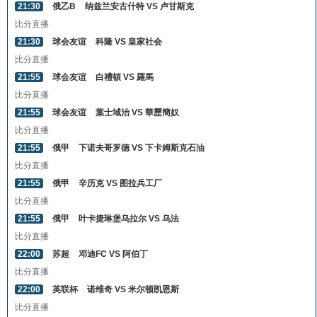
21:30
俄乙B
纳兹兰安古什特 VS 卢甘斯克
比分直播
21:30
球会友谊
科隆 VS 皇家社会
比分直播
21:55
球会友谊
白禮頓 VS 羅馬
比分直播
21:55
球会友谊
葉士域治 VS 華歷簡奴
比分直播
21:55
俄甲
下诺夫哥罗德 VS 下卡姆斯克石油
比分直播
21:55
俄甲
辛历克 VS 图拉兵工厂
比分直播
21:55
俄甲
叶卡捷琳堡乌拉尔 VS 乌法
比分直播
22:00
苏超
邓迪FC VS 阿伯丁
比分直播
22:00
英联杯
诺维奇 VS 米尔顿凯恩斯
比分直播