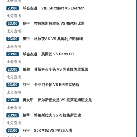
比分直播
23:00
球会友谊
VfB Stuttgart VS Everton
比分直播
23:00
捷甲
布拉格斯拉维亚 VS 帕尔杜比斯
比分直播
23:00
奥甲
格拉茨AK VS 奥地利卢斯特瑙
比分直播
23:00
球会友谊
美因茨 VS Paris FC
比分直播
23:00
俄超
莫斯科火车头 VS 阿克隆陶里亚蒂
比分直播
23:00
芬甲
卡亚尼卡帕 VS EIF埃克纳斯
比分直播
23:00
奥女甲
萨尔斯堡女足 VS 克莱尼姆臣女足
比分直播
23:00
捷甲
博莱斯拉夫 VS 布拉格斯巴达
比分直播
23:00
芬甲
SJK学院 VS PK35万塔