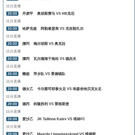
比分直播
20:00
丹麦甲
奥胡斯费马 VS HB克厄
比分直播
20:00
哈萨克超
阿勒泰瑟美 VS 克孜勒扎尔
比分直播
20:00
挪丙
梅尔胡斯 VS 奥克拉
比分直播
20:00
挪丙
瓦尔德海于格松 VS 德杰夫
比分直播
20:00
赣超
萍乡队 VS 景德镇队
比分直播
20:00
德女乙
卡尔蔡司耶拿女足 VS 埃森舍纳贝克女足
比分直播
20:00
德丙
科隆胜利 VS 雷根斯堡
比分直播
20:00
爱沙乙
JK Tallinna Kalev VS 塔林FC
比分直播
20:00
爱沙乙
Maardu Linnameeskond VS 维姆斯