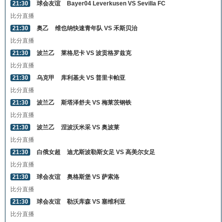
21:30
球会友谊
Bayer04 Leverkusen VS Sevilla FC
比分直播
21:30
奥乙
维也纳快速青年队 VS 禾斯贝治
比分直播
21:30
波兰乙
莱格尼卡 VS 波贡格罗兹克
比分直播
21:30
乌克甲
库利基夫 VS 普里卡帕亚
比分直播
21:30
波兰乙
斯塔泽舒夫 VS 梅莱茨钢铁
比分直播
21:30
波兰乙
涅波沃米采 VS 奥波莱
比分直播
21:30
白俄女超
迪尤斯波勒斯女足 VS 高美尔女足
比分直播
21:30
球会友谊
奥格斯堡 VS 萨索洛
比分直播
21:30
球会友谊
勒沃库森 VS 塞维利亚
比分直播