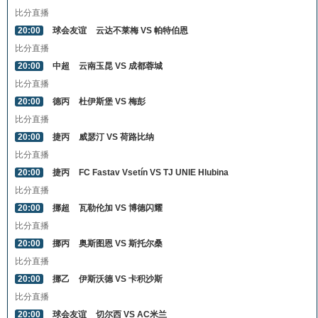
比分直播
20:00
球会友谊
云达不莱梅 VS 帕特伯恩
比分直播
20:00
中超
云南玉昆 VS 成都蓉城
比分直播
20:00
德丙
杜伊斯堡 VS 梅彭
比分直播
20:00
捷丙
威瑟汀 VS 荷路比纳
比分直播
20:00
捷丙
FC Fastav Vsetín VS TJ UNIE Hlubina
比分直播
20:00
挪超
瓦勒伦加 VS 博德闪耀
比分直播
20:00
挪丙
奥斯图恩 VS 斯托尔桑
比分直播
20:00
挪乙
伊斯沃德 VS 卡积沙斯
比分直播
20:00
球会友谊
切尔西 VS AC米兰