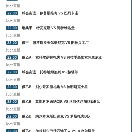
比分直播
22:00
球会友谊
伊普斯维奇 VS 巴列卡诺
比分直播
22:00
瑞典甲
特瓦克斯 VS 阿特维达堡
比分直播
22:00
俄甲
雅罗斯拉夫尔辛尼克 VS 图拉兵工厂
比分直播
22:00
俄乙A
索科尔萨拉托夫 VS 弗拉季高加索阿兰尼亚
比分直播
22:00
球会友谊
托特纳姆热刺 VS 赫塔菲
比分直播
22:00
俄乙B
别尔哥罗德礼炮 VS 拉明斯克土星
比分直播
22:00
俄乙B
莫斯科罗迪纳C队 VS 洛特伏尔加格勒B队
比分直播
22:00
俄乙B
纳尔奇克斯巴达克 VS 罗斯托夫B队
比分直播
22:00
俄乙B
伊兹别尔巴什石油工人 VS 克孜尔塔什