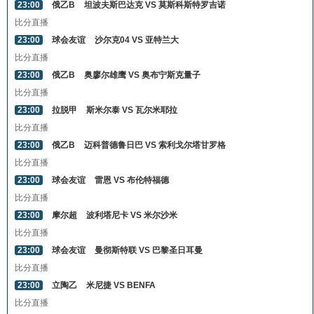
23:00
俄乙B
坦波夫斯巴达克 VS 莫斯科斯特罗吉诺
比分直播
23:00
球会友谊
沙尔克04 VS 亚特兰大
比分直播
23:00
俄乙B
奥廖尔雄鹰 VS 奥布宁斯克量子
比分直播
23:00
拉脱甲
斯米尔泰 VS 瓦尔米耶拉
比分直播
23:00
俄乙B
迈科普德鲁日巴 VS 索利戈尔塔甘罗格
比分直播
23:00
球会友谊
雷恩 VS 布伦特福德
比分直播
23:00
摩尔超
波利塔尼卡 VS 米尔沙米
比分直播
23:00
球会友谊
曼彻斯特联 VS 巴黎圣日耳曼
比分直播
23:00
立陶乙
米尼捷 VS BENFA
比分直播