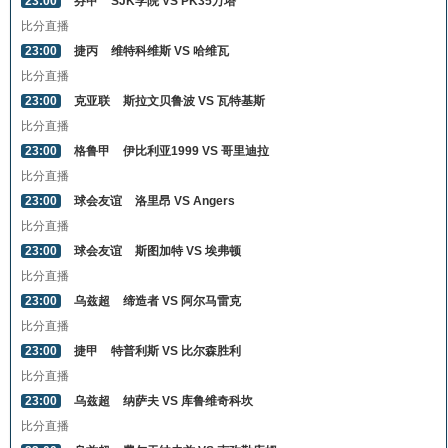
23:00
芬甲
SJK学院 VS PK35万塔
比分直播
23:00
捷丙
维特科维斯 VS 哈维瓦
比分直播
23:00
克亚联
斯拉文贝鲁波 VS 瓦特基斯
比分直播
23:00
格鲁甲
伊比利亚1999 VS 哥里迪拉
比分直播
23:00
球会友谊
洛里昂 VS Angers
比分直播
23:00
球会友谊
斯图加特 VS 埃弗顿
比分直播
23:00
乌兹超
缔造者 VS 阿尔马雷克
比分直播
23:00
捷甲
特普利斯 VS 比尔森胜利
比分直播
23:00
乌兹超
纳萨夫 VS 库鲁维奇科坎
比分直播