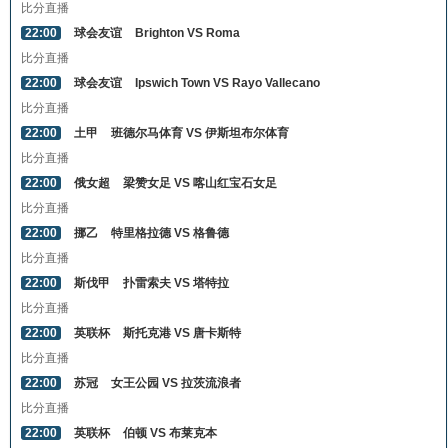
比分直播
22:00
球会友谊
Brighton VS Roma
比分直播
22:00
球会友谊
Ipswich Town VS Rayo Vallecano
比分直播
22:00
土甲
班德尔马体育 VS 伊斯坦布尔体育
比分直播
22:00
俄女超
梁赞女足 VS 喀山红宝石女足
比分直播
22:00
挪乙
特里格拉德 VS 格鲁德
比分直播
22:00
斯伐甲
扑雷索夫 VS 塔特拉
比分直播
22:00
英联杯
斯托克港 VS 唐卡斯特
比分直播
22:00
苏冠
女王公园 VS 拉茨流浪者
比分直播
22:00
英联杯
伯顿 VS 布莱克本