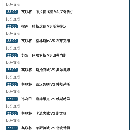
比分直播
22:00
英联杯
布拉德福德 VS 罗奇代尔
比分直播
22:00
挪丙
哈斯达德 VS 斯克捷沃
比分直播
22:00
英联杯
格林斯比 VS 布莱克浦
比分直播
22:00
苏冠
阿布罗斯 VS 因弗内斯
比分直播
22:00
英联杯
斯托克城 VS 奥尔德姆
比分直播
22:00
英联杯
西汉姆联 VS 朴茨茅斯
比分直播
22:00
冰岛甲
嘉德维克 VS 维斯特里
比分直播
22:00
英联杯
卡迪夫城 VS 斯文登
比分直播
22:00
英联杯
莱斯特城 VS 北安普顿