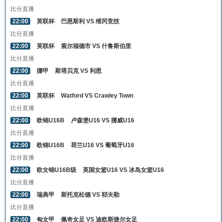
比分直播
22:00
英联杯
巴恩斯利 VS 维冈竞技
比分直播
22:00
英联杯
索尔福德市 VS 什鲁斯伯里
比分直播
22:00
挪甲
斯塔贝克 VS 利恩
比分直播
22:00
英联杯
Watford VS Crawley Town
比分直播
22:00
欧锦U16B
卢森堡U16 VS 挪威U16
比分直播
22:00
欧锦U16B
荷兰U16 VS 葡萄牙U16
比分直播
22:00
欧女锦U16B级
英国女篮U16 VS 冰岛女篮U16
比分直播
22:00
瑞典甲
斯托克松德 VS 耶夫勒
比分直播
22:00
匈女甲
佩奇女足 VS 迪欧斯捷尔女足