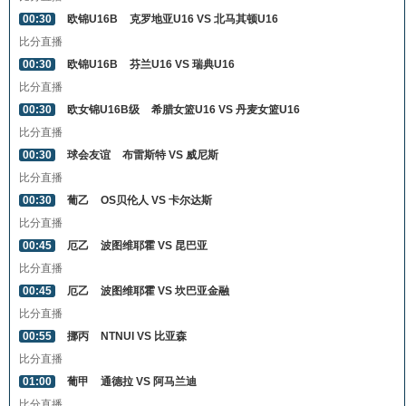
00:30
欧锦U16B
克罗地亚U16 VS 北马其顿U16
比分直播
00:30
欧锦U16B
芬兰U16 VS 瑞典U16
比分直播
00:30
欧女锦U16B级
希腊女篮U16 VS 丹麦女篮U16
比分直播
00:30
球会友谊
布雷斯特 VS 威尼斯
比分直播
00:30
葡乙
OS贝伦人 VS 卡尔达斯
比分直播
00:45
厄乙
波图维耶霍 VS 昆巴亚
比分直播
00:45
厄乙
波图维耶霍 VS 坎巴亚金融
比分直播
00:55
挪丙
NTNUI VS 比亚森
比分直播
01:00
葡甲
通德拉 VS 阿马兰迪
比分直播