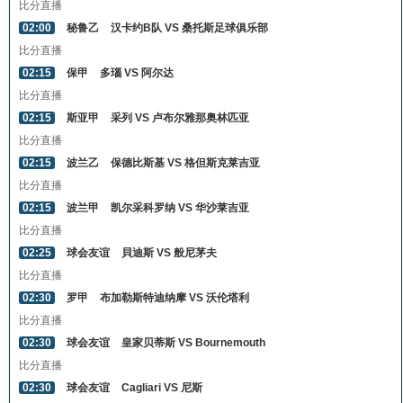
比分直播
02:00
秘鲁乙
汉卡约B队 VS 桑托斯足球俱乐部
比分直播
02:15
保甲
多瑙 VS 阿尔达
比分直播
02:15
斯亚甲
采列 VS 卢布尔雅那奥林匹亚
比分直播
02:15
波兰乙
保德比斯基 VS 格但斯克莱吉亚
比分直播
02:15
波兰甲
凯尔采科罗纳 VS 华沙莱吉亚
比分直播
02:25
球会友谊
貝迪斯 VS 般尼茅夫
比分直播
02:30
罗甲
布加勒斯特迪纳摩 VS 沃伦塔利
比分直播
02:30
球会友谊
皇家贝蒂斯 VS Bournemouth
比分直播
02:30
球会友谊
Cagliari VS 尼斯