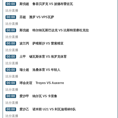
00:00
斯伐超
鲁容贝罗克 VS 波德布雷佐瓦
比分直播
00:00
芬超
雅罗 VS VPS瓦萨
比分直播
00:00
斯伐超
特尔纳瓦斯巴达克 VS 比斯特里察杜克拉
比分直播
00:00
波兰丙
萨维斯沙 VS 雷索维亚
比分直播
00:00
土甲
锡瓦斯体育 VS 埃罗克体育
比分直播
00:00
瑞士超
洛桑体育 VS 年轻人
比分直播
00:00
球会友谊
Troyes VS Auxerre
比分直播
00:00
爱沙甲
纳尔瓦 VS 卡里鲁
比分直播
00:00
爱沙乙
诺米联 U21 VS 利瓦迪塔林B队
比分直播