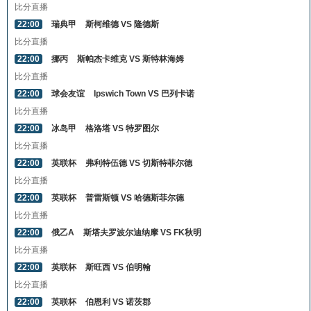
比分直播
22:00
瑞典甲
斯柯维德 VS 隆德斯
比分直播
22:00
挪丙
斯帕杰卡维克 VS 斯特林海姆
比分直播
22:00
球会友谊
Ipswich Town VS 巴列卡诺
比分直播
22:00
冰岛甲
格洛塔 VS 特罗图尔
比分直播
22:00
英联杯
弗利特伍德 VS 切斯特菲尔德
比分直播
22:00
英联杯
普雷斯顿 VS 哈德斯菲尔德
比分直播
22:00
俄乙A
斯塔夫罗波尔迪纳摩 VS FK秋明
比分直播
22:00
英联杯
斯旺西 VS 伯明翰
比分直播
22:00
英联杯
伯恩利 VS 诺茨郡