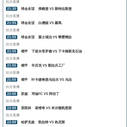
比分直播
21:30
球会友谊
弗赖堡 VS 斯特拉斯堡
比分直播
21:55
球会友谊
白禮頓 VS 羅馬
比分直播
21:55
球会友谊
葉士域治 VS 華歷簡奴
比分直播
21:55
俄甲
下诺夫哥罗德 VS 下卡姆斯克石油
比分直播
21:55
俄甲
辛历克 VS 图拉兵工厂
比分直播
21:55
俄甲
叶卡捷琳堡乌拉尔 VS 乌法
比分直播
22:00
苏超
邓迪FC VS 阿伯丁
比分直播
22:00
英联杯
诺维奇 VS 米尔顿凯恩斯
比分直播
22:00
哈萨克超
凯拉特 VS 热尼斯