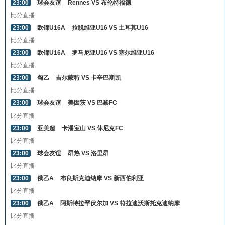
23:00
球会友谊
Rennes VS 布伦特福德
比分直播
23:00
欧锦U16A
拉脱维亚U16 VS 土耳其U16
比分直播
23:00
欧锦U16A
罗马尼亚U16 VS 塞尔维亚U16
比分直播
23:00
匈乙
吉尔蒙特 VS 卡辛巴斯凯
比分直播
23:00
球会友谊
美因茨 VS 巴黎FC
比分直播
23:00
亚美超
卡潘宝山 VS 休尼克FC
比分直播
23:00
球会友谊
昂热 VS 洛里昂
比分直播
23:00
俄乙A
布良斯克迪纳摩 VS 新西伯利亚
比分直播
23:00
俄乙A
阿斯特拉罕伏尔加 VS 符拉迪沃斯托克迪纳摩
比分直播