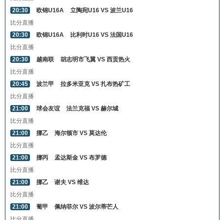
20:30
欧锦U16A
立陶宛U16 VS 波兰U16
比分直播
20:30
欧锦U16A
比利时U16 VS 法国U16
比分直播
20:30
越南联
胡志明市飞翼 VS 西贡热火
比分直播
20:45
波兰甲
拉多米亚克 VS 扎布热矿工
比分直播
21:00
球会友谊
法兰克福 VS 赫尔城
比分直播
21:00
挪乙
海尔顿市 VS 莫达伦
比分直播
21:00
挪丙
孟达斯金 VS 布罗德
比分直播
21:00
挪乙
谢夫 VS 维达
比分直播
21:00
葡甲
佩纳菲尔 VS 波尔蒂芒人
比分直播