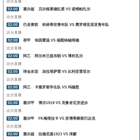
比分直播
02:00
塞尔超
贝尔格莱德红星 VS 诺维帕扎尔
比分直播
02:00
巴圣青联
科林蒂安青年队 VS 费罗维亚里亚青年队
比分直播
02:00
荷甲
埃因霍温 VS 福图纳锡塔德
比分直播
02:00
阿乙
阿尔米兰提布朗 VS 博利瓦尔
比分直播
02:00
球会友谊
加拉塔萨雷 VS 比利亚雷亚尔
比分直播
02:00
阿乙
卡塞罗斯学生队 VS 玛德恩
比分直播
02:00
塞尔甲
博尔1919 VS 克鲁舍瓦茨进步
比分直播
02:00
塞尔甲
FK梅塔拉卡 VS 苏博蒂察斯巴达克
比分直播
02:00
塞尔超
拉德尼基1923 VS 泽蒙