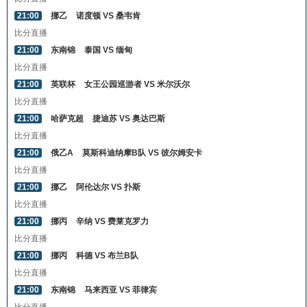
21:00
挪乙
诺度顿 VS 桑韦肯
比分直播
21:00
东南锦
泰国 VS 缅甸
比分直播
21:00
英联杯
女王公园巡游者 VS 米尔沃尔
比分直播
21:00
哈萨克超
捷迪苏 VS 奥达巴斯
比分直播
21:00
俄乙A
莫斯科迪纳摩B队 VS 彼尔姆安卡
比分直播
21:00
挪乙
阿伦达尔 VS 扑斯
比分直播
21:00
挪丙
辛纳 VS 费莱克罗力
比分直播
21:00
挪丙
科德 VS 布兰B队
比分直播
21:00
东南锦
马来西亚 VS 菲律宾