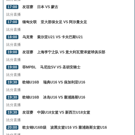
17:00
友谊赛
日本 VS 蒙古
比分直播
17:00
缅甸女联
亚大那保女足 VS 阿尔曼女足
比分直播
18:00
乌克青
索尔亚U21 VS 卡夫巴斯U21
比分直播
19:00
友谊赛
上海李宁之队 VS 意大利瓦雷泽篮球俱乐部
比分直播
19:00
菲MPBL
马尼拉SV VS 圣胡安骑士
比分直播
19:30
欧锦U16B
瑞典U16 VS 保加利亚U16
比分直播
19:30
欧锦U16B
冰岛U16 VS 塞浦路斯U16
比分直播
19:30
友谊赛
中国U18女篮 VS 新西兰U18女篮
比分直播
20:00
欧女锦U16B级
波黑女篮U16 VS 塞浦路斯女篮U16