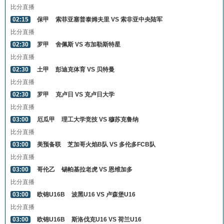
比分直播
02:15
保甲
索菲亚塞普泰姆夫里 VS 索非亚中央陆军
比分直播
02:30
罗甲
舍佩斯 VS 布加勒斯特星
比分直播
02:30
土甲
彭迪克体育 VS 贝特曼
比分直播
02:30
罗甲
克卢日 VS 克卢日大学
比分直播
03:00
厄瓜甲
理工大学竞技 VS 穆苏克鲁纳
比分直播
03:00
美预备联
芝加哥火焰B队 VS 多伦多FCB队
比分直播
03:00
哥伦乙
锡帕基拉老虎 VS 恩维加多
比分直播
03:00
欧锦U16B
波黑U16 VS 卢森堡U16
比分直播
03:00
欧锦U16B
斯洛伐克U16 VS 荷兰U16