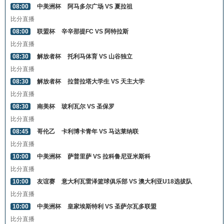
08:00
中美洲杯
阿马多尔广场 VS 夏拉祖
比分直播
08:00
联盟杯
辛辛那提FC VS 阿特拉斯
比分直播
08:30
解放者杯
托利马体育 VS 山谷独立
比分直播
08:30
解放者杯
拉普拉塔大学生 VS 天主大学
比分直播
08:30
南美杯
玻利瓦尔 VS 圣保罗
比分直播
08:45
哥伦乙
卡利博卡青年 VS 马达莱纳联
比分直播
10:00
中美洲杯
萨普里萨 VS 拉科鲁尼亚米斯科
比分直播
10:00
友谊赛
意大利瓦雷泽篮球俱乐部 VS 澳大利亚U18选拔队
比分直播
10:00
中美洲杯
皇家埃斯特利 VS 圣萨尔瓦多联盟
比分直播