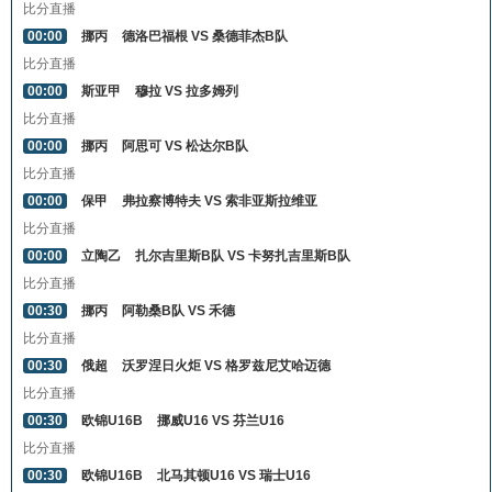
比分直播
00:00
挪丙
德洛巴福根 VS 桑德菲杰B队
比分直播
00:00
斯亚甲
穆拉 VS 拉多姆列
比分直播
00:00
挪丙
阿思可 VS 松达尔B队
比分直播
00:00
保甲
弗拉察博特夫 VS 索非亚斯拉维亚
比分直播
00:00
立陶乙
扎尔吉里斯B队 VS 卡努扎吉里斯B队
比分直播
00:30
挪丙
阿勒桑B队 VS 禾德
比分直播
00:30
俄超
沃罗涅日火炬 VS 格罗兹尼艾哈迈德
比分直播
00:30
欧锦U16B
挪威U16 VS 芬兰U16
比分直播
00:30
欧锦U16B
北马其顿U16 VS 瑞士U16