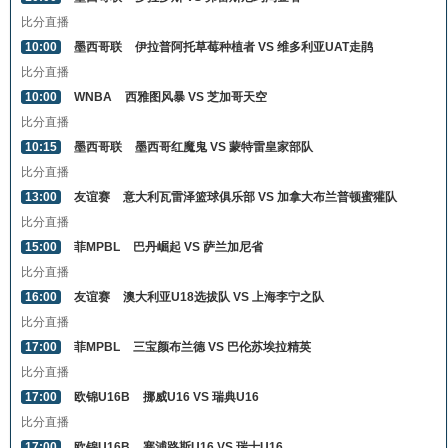
比分直播
10:00
墨西哥联
伊拉普阿托草莓种植者 VS 维多利亚UAT走鹃
比分直播
10:00
WNBA
西雅图风暴 VS 芝加哥天空
比分直播
10:15
墨西哥联
墨西哥红魔鬼 VS 蒙特雷皇家部队
比分直播
13:00
友谊赛
意大利瓦雷泽篮球俱乐部 VS 加拿大布兰普顿蜜獾队
比分直播
15:00
菲MPBL
巴丹崛起 VS 萨兰加尼省
比分直播
16:00
友谊赛
澳大利亚U18选拔队 VS 上海李宁之队
比分直播
17:00
菲MPBL
三宝颜布兰德 VS 巴伦苏埃拉精英
比分直播
17:00
欧锦U16B
挪威U16 VS 瑞典U16
比分直播
17:00
欧锦U16B
塞浦路斯U16 VS 瑞士U16