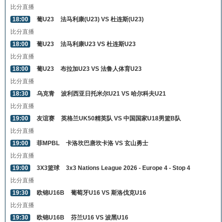
比分直播
18:00
葡U23
法马利康(U23) VS 杜连斯(U23)
比分直播
18:00
葡U23
法马利康U23 VS 杜连斯U23
比分直播
18:00
葡U23
布拉加U23 VS 法鲁人体育U23
比分直播
18:30
乌克青
波利西亚日托米尔U21 VS 哈尔科夫U21
比分直播
19:00
友谊赛
英格兰UK50精英队 VS 中国国家U18男篮B队
比分直播
19:00
菲MPBL
卡洛坎巴唐坎卡洛 VS 玄山勇士
比分直播
19:00
3X3篮球
3x3 Nations League 2026 - Europe 4 - Stop 4
比分直播
19:30
欧锦U16B
葡萄牙U16 VS 斯洛伐克U16
比分直播
19:30
欧锦U16B
芬兰U16 VS 波黑U16