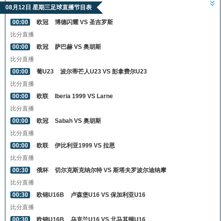
08月12日 星期三足球直播节目表
00:00
欧冠
博德闪耀 VS 圣吉罗斯
比分直播
00:00
欧冠
萨巴赫 VS 奥胡斯
比分直播
00:00
葡U23
波尔蒂芒人U23 VS 彭拿费尔U23
比分直播
00:00
欧联
Iberia 1999 VS Larne
比分直播
00:00
欧冠
Sabah VS 奥胡斯
比分直播
00:00
欧联
伊比利亚1999 VS 拉恩
比分直播
00:30
俄杯
切尔克斯克纳尔特 VS 斯塔夫罗波尔迪纳摩
比分直播
00:30
欧锦U16B
卢森堡U16 VS 保加利亚U16
比分直播
00:30
欧锦U16B
乌克兰U16 VS 北马其顿U16