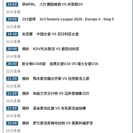
19:00
菲MPBL
八打雁朗姆酒 VS 伊莫斯SV
比分直播
19:00
3X3篮球
3x3 Nations League 2026 - Europe 4 - Stop 5
比分直播
19:30
友谊赛
中国女篮 VS 尼日利亚女篮
比分直播
20:00
俄杯
KDV托木斯克 VS 新西伯利亚
比分直播
20:00
欧女锦U16B级
波黑女篮U16 VS 瑞士女篮U16
比分直播
21:00
俄杯
鄂木斯克额尔齐斯 VS 拉明斯克土星
比分直播
21:00
俄杯
纳兹兰安古什特 VS 迈科普德鲁日巴
比分直播
21:00
俄杯
诺金斯克红旗 VS 布良斯克迪纳摩
比分直播
22:00
俄杯
萨兰斯克舒姆布拉特 VS 莫斯科德罗茨
比分直播