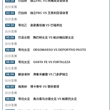
03:30
巴拉杯
独立FBC VS 阿梅里亚诺体育
比分直播
03:30
巴拉杯
独立FBC VS 艾美利亚诺体育
比分直播
04:30
哥伦乙
皇家桑坦德 VS 巴瑞库拉
比分直播
05:00
巴圣女联
陶巴特女足 VS 帕尔梅拉斯女足
比分直播
06:00
哥伦女足
ORSOMARSO VS DEPORTIVO PASTO
比分直播
06:00
哥伦女足
SANTA FE VS FORTALEZA
比分直播
06:00
解放者杯
弗鲁米嫩塞 VS 门多萨独立
比分直播
06:00
南美杯
博卡青年 VS 雷科莱塔
比分直播
06:00
哥伦女足
奥尔索马尔索女足 VS 帕斯托女足
比分直播