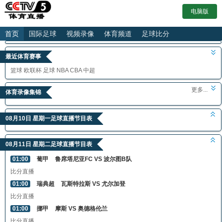
电脑版
首页
国际足球
视频录像
体育频道
足球比分
最近体育赛事
篮球
欧联杯
足球
NBA
CBA
中超
更多...
体育录像集锦
08月10日 星期一足球直播节目表
08月11日 星期二足球直播节目表
01:00
葡甲
鲁席塔尼亚FC VS 波尔图B队
比分直播
01:00
瑞典超
瓦斯特拉斯 VS 尤尔加登
比分直播
01:00
挪甲
摩斯 VS 奥德格伦兰
比分直播