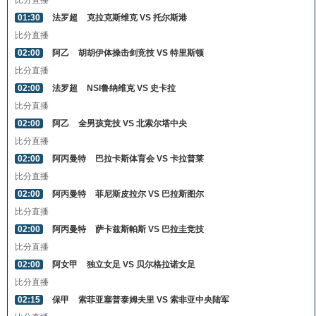
比分直播
01:30
法罗超
克拉克斯维克 VS 托尔斯港
比分直播
02:00
阿乙
胡胡伊体操击剑竞技 VS 特里斯顿
比分直播
02:00
法罗超
NSI鲁纳维克 VS 史卡拉
比分直播
02:00
阿乙
全男孩竞技 VS 北索尔塔中央
比分直播
02:00
阿丙曼特
巴拉卡斯体育会 VS 卡拉普莱
比分直播
02:00
阿丙曼特
菲尼斯皮拉尔 VS 巴拉斯图尔
比分直播
02:00
阿丙曼特
萨卡兹斯帕斯 VS 巴拉圭竞技
比分直播
02:00
阿女甲
独立女足 VS 贝尔格拉诺女足
比分直播
02:15
保甲
索菲亚塞普泰姆夫里 VS 索非亚中央陆军