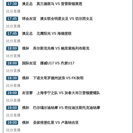
17:30
澳足总
莫兰德斑马 VS 普雷斯顿莱恩
比分直播
17:45
球会友谊
澳女联全明星女足 VS 切尔西女足
比分直播
17:45
澳足总
北鹰阳光 VS 海德堡联
比分直播
18:00
俄杯
库尔斯克先锋 VS 鲍里索格列布斯克
比分直播
18:00
国际友谊
挪威U17 VS 丹麦U17
比分直播
18:30
俄杯
下诺夫哥罗德州波浪 VS FK秋明
比分直播
19:00
友谊赛
上海李宁之队 VS 加拿大布兰普顿蜜獾队
比分直播
19:00
俄杯
巴尔瑙尔迪纳摩 VS 符拉迪沃斯托克迪纳摩
比分直播
19:00
俄杯
圣彼得堡红星 VS 卢基纳吉亚
比分直播