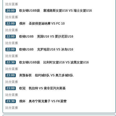
比分直播
20:00
欧女锦U16B级
塞浦路斯女篮U16 VS 瑞士女篮U16
比分直播
22:00
俄杯
圣彼得堡迪纳摩 VS FC 10
比分直播
22:00
欧锦U16B
英国U16 VS 爱沙尼亚U16
比分直播
22:00
欧锦U16B
克罗地亚U16 VS 冰岛U16
比分直播
22:30
欧女锦U16B级
比利时女篮U16 VS 波黑女篮U16
比分直播
23:00
美预备联
纽约城B队 VS 奥兰多城B队
比分直播
23:00
欧冠
凯拉特 VS 索非亚列夫斯基
比分直播
23:30
俄杯
奥布宁斯克量子 VS FK梁赞
比分直播