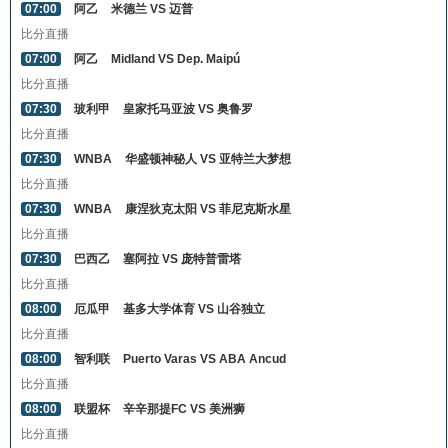
07:00
阿乙
米德兰 VS 迈普
比分直播
07:00
阿乙
Midland VS Dep. Maipú
比分直播
07:30
玻利甲
皇家托马亚波 VS 奥鲁罗
比分直播
07:30
WNBA
华盛顿神秘人 VS 亚特兰大梦想
比分直播
07:30
WNBA
康涅狄克太阳 VS 菲尼克斯水星
比分直播
07:30
巴西乙
塞阿拉 VS 庞特普雷塔
比分直播
08:00
厄瓜甲
基多大学体育 VS 山谷独立
比分直播
08:00
智利联
Puerto Varas VS ABA Ancud
比分直播
08:00
联盟杯
辛辛那提FC VS 美洲狮
比分直播