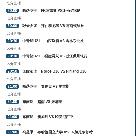
比分直播
20:00
哈萨克甲
FK阿雷斯 VS 杜保尔B队
比分直播
20:00
球会友谊
拜仁慕尼黑 VS 阿斯顿维拉
比分直播
20:30
中青锦U21
山西汾酒 VS 吉林东北虎
比分直播
20:30
中青锦U21
福建浔兴 VS 浙江稠州银行
比分直播
20:50
国际友谊
Norge G16 VS Finland G16
比分直播
21:00
哈萨克甲
贾伊克 VS 拖雷斯
比分直播
21:00
东南锦
越南 VS 柬埔寨
比分直播
21:00
东南锦
新加坡 VS 印度尼西亚
比分直播
21:00
乌兹甲
布哈拉国立大学 VS FK加扎尔肯特