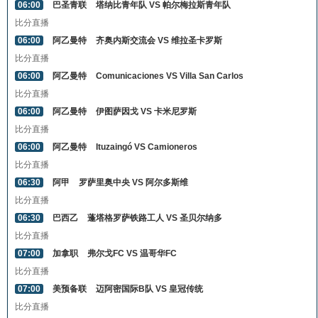
06:00
巴圣青联
塔纳比青年队 VS 帕尔梅拉斯青年队
比分直播
06:00
阿乙曼特
齐奥内斯交流会 VS 维拉圣卡罗斯
比分直播
06:00
阿乙曼特
Comunicaciones VS Villa San Carlos
比分直播
06:00
阿乙曼特
伊图萨因戈 VS 卡米尼罗斯
比分直播
06:00
阿乙曼特
Ituzaingó VS Camioneros
比分直播
06:30
阿甲
罗萨里奥中央 VS 阿尔多斯维
比分直播
06:30
巴西乙
蓬塔格罗萨铁路工人 VS 圣贝尔纳多
比分直播
07:00
加拿职
弗尔戈FC VS 温哥华FC
比分直播
07:00
美预备联
迈阿密国际B队 VS 皇冠传统
比分直播