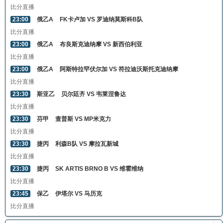
比分直播
23:00
俄乙A
FK卡卢加 VS 罗迪纳莫斯科B队
比分直播
23:00
俄乙A
布良斯克迪纳摩 VS 新西伯利亚
比分直播
23:00
俄乙A
阿斯特拉罕伏尔加 VS 符拉迪沃斯托克迪纳摩
比分直播
23:30
斯亚乙
贝尔廷齐 VS 韦莱涅鲁达
比分直播
23:30
芬甲
查普斯 VS MP米克力
比分直播
23:30
捷丙
利森B队 VS 摩拉瓦新城
比分直播
23:30
捷丙
SK ARTIS BRNO B VS 维霍维纳
比分直播
23:45
保乙
伊塔尔 VS 马历克
比分直播