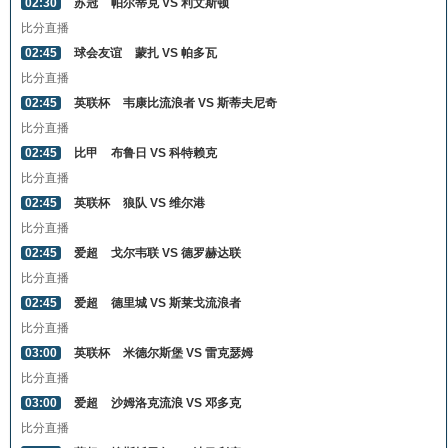
02:30
苏冠
帕尔蒂克 VS 利文斯顿
比分直播
02:45
球会友谊
蒙扎 VS 帕多瓦
比分直播
02:45
英联杯
韦康比流浪者 VS 斯蒂夫尼奇
比分直播
02:45
比甲
布鲁日 VS 科特赖克
比分直播
02:45
英联杯
狼队 VS 维尔港
比分直播
02:45
爱超
戈尔韦联 VS 德罗赫达联
比分直播
02:45
爱超
德里城 VS 斯莱戈流浪者
比分直播
03:00
英联杯
米德尔斯堡 VS 雷克瑟姆
比分直播
03:00
爱超
沙姆洛克流浪 VS 邓多克
比分直播