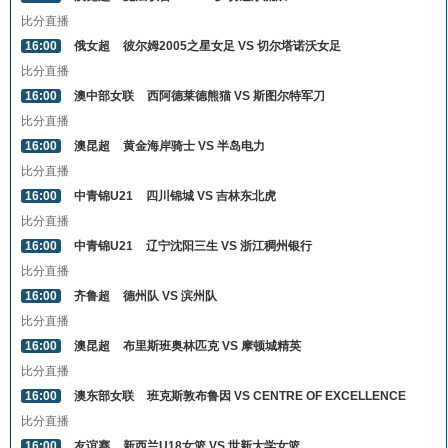
比分直播
16:00
俄女超
彼尔姆2005之星女足 VS 切尔塔诺沃女足
比分直播
16:00
澳中部女联
西阿德莱德熊猫 VS 斯图尔特军刀
比分直播
16:00
澳昆超
黄金海岸骑士 VS 半岛电力
比分直播
16:00
中青锦U21
四川锦城 VS 吉林东北虎
比分直播
16:00
中青锦U21
辽宁沈阳三生 VS 浙江稠州银行
比分直播
16:00
齐鲁超
德州队 VS 滨州队
比分直播
16:00
澳昆超
布里斯班奥林匹克 VS 摩顿城精英
比分直播
16:00
澳东部女联
班克斯敦布鲁因 VS CENTRE OF EXCELLENCE
比分直播
16:00
友谊赛
新西兰U18女篮 VS 世新大学女篮