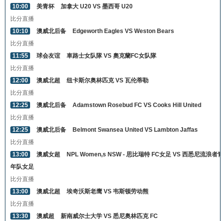
10:00
美青杯
加拿大 U20 VS 墨西哥 U20
比分直播
10:10
澳威北后备
Edgeworth Eagles VS Weston Bears
比分直播
11:55
球会友谊
車路士女队隊 VS 奧克蘭FC女队隊
比分直播
12:00
澳威北超
纽卡斯尔奥林匹克 VS 瓦伦蒂勒
比分直播
12:25
澳威北后备
Adamstown Rosebud FC VS Cooks Hill United
比分直播
12:25
澳威北后备
Belmont Swansea United VS Lambton Jaffas
比分直播
13:00
澳威女超
NPL Women,s NSW - 思比瑞特 FC女足 VS 西悉尼流浪者
年队女足
比分直播
13:00
澳威北超
埃奇沃斯老鹰 VS 韦斯顿劳动熊
比分直播
13:30
澳威超
新南威尔士大学 VS 悉尼奥林匹克 FC