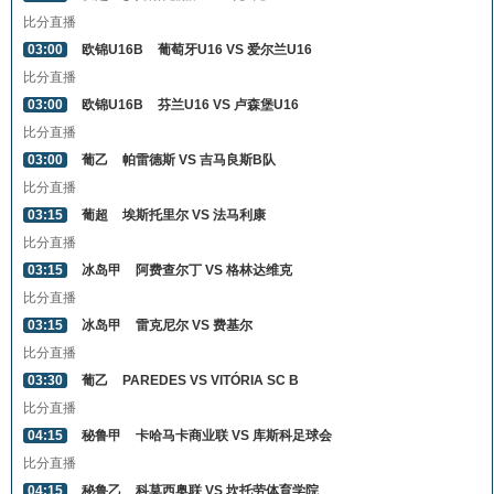
比分直播
03:00
欧锦U16B
葡萄牙U16 VS 爱尔兰U16
比分直播
03:00
欧锦U16B
芬兰U16 VS 卢森堡U16
比分直播
03:00
葡乙
帕雷德斯 VS 吉马良斯B队
比分直播
03:15
葡超
埃斯托里尔 VS 法马利康
比分直播
03:15
冰岛甲
阿费查尔丁 VS 格林达维克
比分直播
03:15
冰岛甲
雷克尼尔 VS 费基尔
比分直播
03:30
葡乙
PAREDES VS VITÓRIA SC B
比分直播
04:15
秘鲁甲
卡哈马卡商业联 VS 库斯科足球会
比分直播
04:15
秘鲁乙
科莫西奥联 VS 坎托劳体育学院