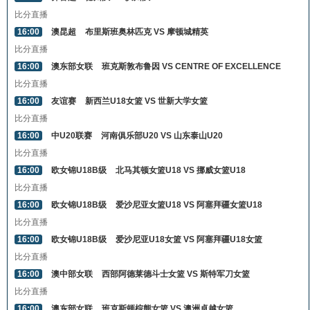
比分直播
16:00
澳昆超
布里斯班奥林匹克 VS 摩顿城精英
比分直播
16:00
澳东部女联
班克斯敦布鲁因 VS CENTRE OF EXCELLENCE
比分直播
16:00
友谊赛
新西兰U18女篮 VS 世新大学女篮
比分直播
16:00
中U20联赛
河南俱乐部U20 VS 山东泰山U20
比分直播
16:00
欧女锦U18B级
北马其顿女篮U18 VS 挪威女篮U18
比分直播
16:00
欧女锦U18B级
爱沙尼亚女篮U18 VS 阿塞拜疆女篮U18
比分直播
16:00
欧女锦U18B级
爱沙尼亚U18女篮 VS 阿塞拜疆U18女篮
比分直播
16:00
澳中部女联
西部阿德莱德斗士女篮 VS 斯特军刀女篮
比分直播
16:00
澳东部女联
班克斯顿棕熊女篮 VS 澳洲卓越女篮