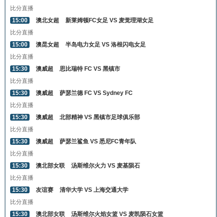
比分直播
15:00
澳北女超
新莱姆顿FC女足 VS 麦觉理湖女足
比分直播
15:00
澳昆女超
半岛电力女足 VS 洛根闪电女足
比分直播
15:30
澳威超
思比瑞特 FC VS 黑镇市
比分直播
15:30
澳威超
萨瑟兰德 FC VS Sydney FC
比分直播
15:30
澳威超
北部精神 VS 黑镇市足球俱乐部
比分直播
15:30
澳威超
萨瑟兰鲨鱼 VS 悉尼FC青年队
比分直播
15:30
澳北部女联
汤斯维尔火力 VS 麦基陨石
比分直播
15:30
友谊赛
清华大学 VS 上海交通大学
比分直播
15:30
澳北部女联
汤斯维尔火焰女篮 VS 麦凯陨石女篮