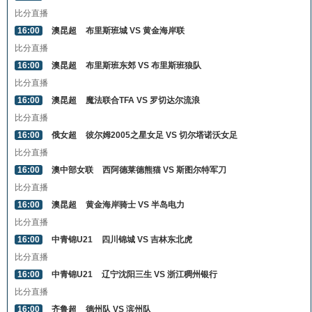
比分直播
16:00
澳昆超
布里斯班城 VS 黄金海岸联
比分直播
16:00
澳昆超
布里斯班东郊 VS 布里斯班狼队
比分直播
16:00
澳昆超
魔法联合TFA VS 罗切达尔流浪
比分直播
16:00
俄女超
彼尔姆2005之星女足 VS 切尔塔诺沃女足
比分直播
16:00
澳中部女联
西阿德莱德熊猫 VS 斯图尔特军刀
比分直播
16:00
澳昆超
黄金海岸骑士 VS 半岛电力
比分直播
16:00
中青锦U21
四川锦城 VS 吉林东北虎
比分直播
16:00
中青锦U21
辽宁沈阳三生 VS 浙江稠州银行
比分直播
16:00
齐鲁超
德州队 VS 滨州队