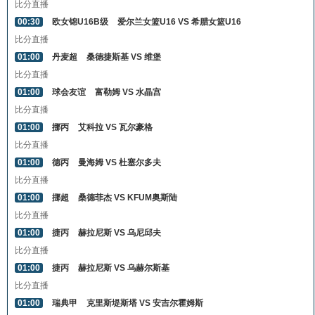
比分直播
00:30
欧女锦U16B级
爱尔兰女篮U16 VS 希腊女篮U16
比分直播
01:00
丹麦超
桑德捷斯基 VS 维堡
比分直播
01:00
球会友谊
富勒姆 VS 水晶宫
比分直播
01:00
挪丙
艾科拉 VS 瓦尔豪格
比分直播
01:00
德丙
曼海姆 VS 杜塞尔多夫
比分直播
01:00
挪超
桑德菲杰 VS KFUM奥斯陆
比分直播
01:00
捷丙
赫拉尼斯 VS 乌尼邱夫
比分直播
01:00
捷丙
赫拉尼斯 VS 乌赫尔斯基
比分直播
01:00
瑞典甲
克里斯堤斯塔 VS 安吉尔霍姆斯