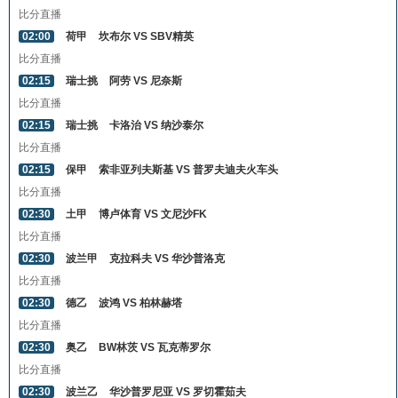
比分直播
02:00
荷甲
坎布尔 VS SBV精英
比分直播
02:15
瑞士挑
阿劳 VS 尼奈斯
比分直播
02:15
瑞士挑
卡洛治 VS 纳沙泰尔
比分直播
02:15
保甲
索非亚列夫斯基 VS 普罗夫迪夫火车头
比分直播
02:30
土甲
博卢体育 VS 文尼沙FK
比分直播
02:30
波兰甲
克拉科夫 VS 华沙普洛克
比分直播
02:30
德乙
波鸿 VS 柏林赫塔
比分直播
02:30
奥乙
BW林茨 VS 瓦克蒂罗尔
比分直播
02:30
波兰乙
华沙普罗尼亚 VS 罗切霍茹夫