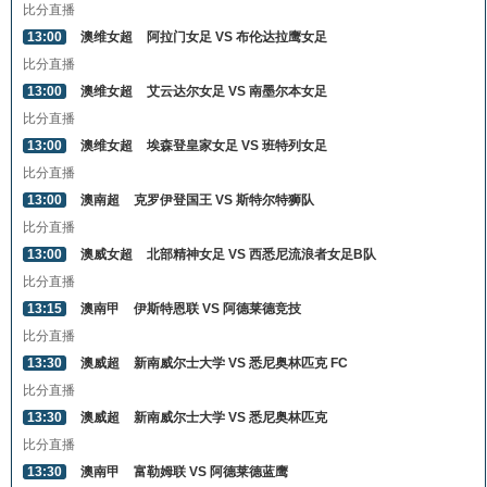
比分直播
13:00
澳维女超
阿拉门女足 VS 布伦达拉鹰女足
比分直播
13:00
澳维女超
艾云达尔女足 VS 南墨尔本女足
比分直播
13:00
澳维女超
埃森登皇家女足 VS 班特列女足
比分直播
13:00
澳南超
克罗伊登国王 VS 斯特尔特狮队
比分直播
13:00
澳威女超
北部精神女足 VS 西悉尼流浪者女足B队
比分直播
13:15
澳南甲
伊斯特恩联 VS 阿德莱德竞技
比分直播
13:30
澳威超
新南威尔士大学 VS 悉尼奥林匹克 FC
比分直播
13:30
澳威超
新南威尔士大学 VS 悉尼奥林匹克
比分直播
13:30
澳南甲
富勒姆联 VS 阿德莱德蓝鹰