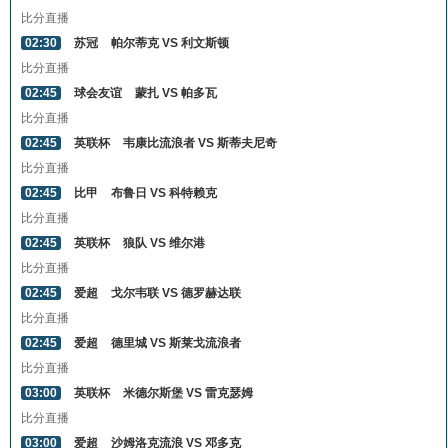
比分直播
02:30
苏冠
帕尔蒂克 VS 利文斯顿
比分直播
02:45
球会友谊
蒙扎 VS 帕多瓦
比分直播
02:45
英联杯
韦康比流浪者 VS 斯蒂夫尼奇
比分直播
02:45
比甲
布鲁日 VS 科特赖克
比分直播
02:45
英联杯
狼队 VS 维尔港
比分直播
02:45
爱超
戈尔韦联 VS 德罗赫达联
比分直播
02:45
爱超
德里城 VS 斯莱戈流浪者
比分直播
03:00
英联杯
米德尔斯堡 VS 雷克瑟姆
比分直播
03:00
爱超
沙姆洛克流浪 VS 邓多克