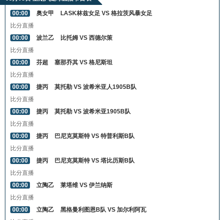
00:00
奥女甲
LASK林兹女足 VS 格拉茨风暴女足
比分直播
00:00
波兰乙
比托姆 VS 西德尔策
比分直播
00:00
芬超
塞那乔其 VS 格尼斯坦
比分直播
00:00
捷丙
莫托勒 VS 波希米亚人1905B队
比分直播
00:00
捷丙
莫托勒 VS 波希米亚1905B队
比分直播
00:00
捷丙
巴尼克莫斯特 VS 特普利斯B队
比分直播
00:00
捷丙
巴尼克莫斯特 VS 塔比历斯B队
比分直播
00:00
立陶乙
莱塔维 VS 伊兰纳斯
比分直播
00:00
立陶乙
黑格曼利图恩B队 VS 加尔利阿瓦