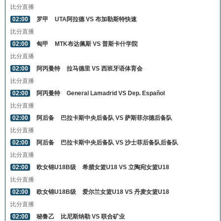
比分直播
02:00
罗甲
UTA阿拉德 VS 布加勒斯特快速
比分直播
02:00
匈甲
MTK布达佩斯 VS 普斯卡什学院
比分直播
02:00
阿丙曼特
拉马德里 VS 西班牙语体育会
比分直播
02:00
阿丙曼特
General Lamadrid VS Dep. Español
比分直播
02:00
阿后备
巴拉卡斯中央后备队 VS 萨斯菲尔德后备队
比分直播
02:00
阿后备
巴拉卡斯中央后备队 VS 沙士菲后备队后备队
比分直播
02:00
欧女锦U18B级
希腊女篮U18 VS 立陶宛女篮U18
比分直播
02:00
欧女锦U18B级
爱尔兰女篮U18 VS 丹麦女篮U18
比分直播
02:00
秘鲁乙
比尼斯纳勒 VS 联合矿业