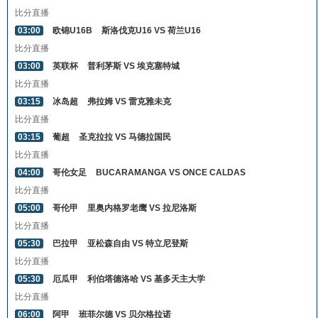
比分直播
03:00
欧锦U16B
斯洛伐克U16 VS 荷兰U16
比分直播
03:00
英联杯
普利茅斯 VS 埃克塞特城
比分直播
03:15
冰岛超
弗拉姆 VS 雷克雅未克
比分直播
03:15
葡超
圣克拉拉 VS 马德拉国民
比分直播
04:00
哥伦女足
BUCARAMANGA VS ONCE CALDAS
比分直播
05:00
哥伦甲
里奥内格罗老鹰 VS 拉尼洛斯
比分直播
05:30
巴拉甲
亚松森自由 VS 特立尼登斯
比分直播
05:30
厄瓜甲
利伯塔德洛哈 VS 基多天主大学
比分直播
06:00
阿甲
班菲尔德 VS 贝尔格拉诺