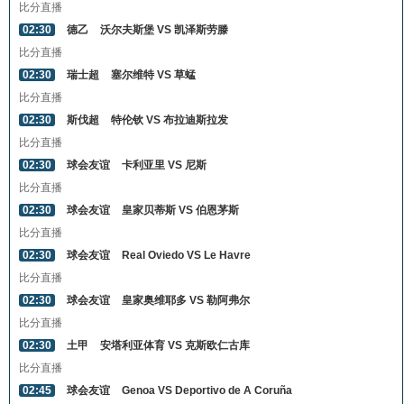
比分直播
02:30
德乙
沃尔夫斯堡 VS 凯泽斯劳滕
比分直播
02:30
瑞士超
塞尔维特 VS 草蜢
比分直播
02:30
斯伐超
特伦钦 VS 布拉迪斯拉发
比分直播
02:30
球会友谊
卡利亚里 VS 尼斯
比分直播
02:30
球会友谊
皇家贝蒂斯 VS 伯恩茅斯
比分直播
02:30
球会友谊
Real Oviedo VS Le Havre
比分直播
02:30
球会友谊
皇家奥维耶多 VS 勒阿弗尔
比分直播
02:30
土甲
安塔利亚体育 VS 克斯欧仁古库
比分直播
02:45
球会友谊
Genoa VS Deportivo de A Coruña