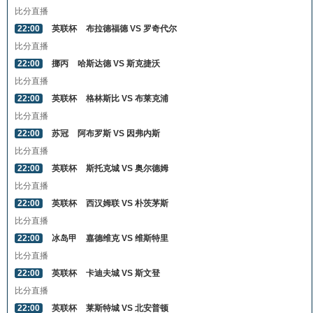
比分直播
22:00
英联杯
布拉德福德 VS 罗奇代尔
比分直播
22:00
挪丙
哈斯达德 VS 斯克捷沃
比分直播
22:00
英联杯
格林斯比 VS 布莱克浦
比分直播
22:00
苏冠
阿布罗斯 VS 因弗内斯
比分直播
22:00
英联杯
斯托克城 VS 奥尔德姆
比分直播
22:00
英联杯
西汉姆联 VS 朴茨茅斯
比分直播
22:00
冰岛甲
嘉德维克 VS 维斯特里
比分直播
22:00
英联杯
卡迪夫城 VS 斯文登
比分直播
22:00
英联杯
莱斯特城 VS 北安普顿