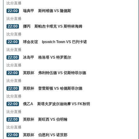
比分直播
22:00
瑞典甲
斯柯维德 VS 隆德斯
比分直播
22:00
挪丙
斯帕杰卡维克 VS 斯特林海姆
比分直播
22:00
球会友谊
Ipswich Town VS 巴列卡诺
比分直播
22:00
冰岛甲
格洛塔 VS 特罗图尔
比分直播
22:00
英联杯
弗利特伍德 VS 切斯特菲尔德
比分直播
22:00
英联杯
普雷斯顿 VS 哈德斯菲尔德
比分直播
22:00
俄乙A
斯塔夫罗波尔迪纳摩 VS FK秋明
比分直播
22:00
英联杯
斯旺西 VS 伯明翰
比分直播
22:00
英联杯
伯恩利 VS 诺茨郡