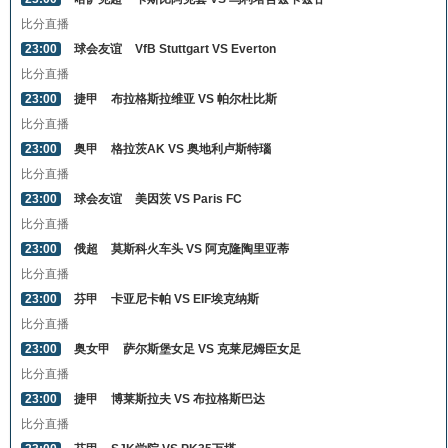
比分直播
23:00
球会友谊
VfB Stuttgart VS Everton
比分直播
23:00
捷甲
布拉格斯拉维亚 VS 帕尔杜比斯
比分直播
23:00
奥甲
格拉茨AK VS 奥地利卢斯特瑙
比分直播
23:00
球会友谊
美因茨 VS Paris FC
比分直播
23:00
俄超
莫斯科火车头 VS 阿克隆陶里亚蒂
比分直播
23:00
芬甲
卡亚尼卡帕 VS EIF埃克纳斯
比分直播
23:00
奥女甲
萨尔斯堡女足 VS 克莱尼姆臣女足
比分直播
23:00
捷甲
博莱斯拉夫 VS 布拉格斯巴达
比分直播