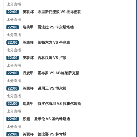
比分直播
22:00
英联杯
布里斯托流浪 VS 彼得堡联
比分直播
22:00
瑞典甲
贾法拉 VS 卡尔斯塔德
比分直播
22:00
英联杯
莱顿东方 VS 牛津联
比分直播
22:00
英联杯
吉林汉姆 VS 卢顿
比分直播
22:00
丹麦甲
霍布罗 VS AB格莱萨克瑟
比分直播
22:00
英联杯
谢周三 VS 博尔顿
比分直播
22:00
瑞典甲
特罗尔海坦 VS 拉霍尔姆斯
比分直播
22:00
苏超
圣米伦 VS 圣约翰斯通
比分直播
22:00
英联杯
德比郡 VS 林肯城