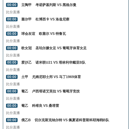
00:00
立陶甲
考诺萨基列斯 VS 黑格尔曼
比分直播
00:00
塞尔甲
杜博西卡 VS 洛兹尼察
比分直播
00:00
球会友谊
欧塞尔 VS 特鲁瓦
比分直播
00:00
欧女冠
圣珀尔滕女足 VS 葡萄牙体育女足
比分直播
00:00
爱沙乙
诺米联U21 VS 塔林利华戴亚B队
比分直播
00:00
土甲
尤姆尼耶士邦 VS 马丁1969体育
比分直播
00:00
葡乙
卢西塔诺艾芙拉 VS 葡萄牙竞技
比分直播
00:00
葡乙
科维良 VS 桑塔雷
比分直播
00:00
俄乙B
切尔克斯克纳尔特 VS 佩夏诺科普斯科耶海鸥B队
比分直播