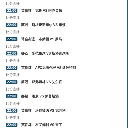
比分直播
22:00
英联杯
克鲁 VS 阿克灵顿
比分直播
22:00
苏冠
斯坦豪斯摩尔 VS 摩顿
比分直播
22:00
球会友谊
布莱顿 VS 罗马
比分直播
22:00
挪乙
乐范格尔 VS 斯塔达尔斯
比分直播
22:00
英联杯
AFC温布尔登 VS 纽波特郡
比分直播
22:00
苏冠
邓弗姆林 VS 艾尔联
比分直播
22:00
挪超
维京 VS 萨普斯堡
比分直播
22:00
英联杯
沃特福德 VS 克劳利
比分直播
22:00
英联杯
布罗姆利 VS 雷丁