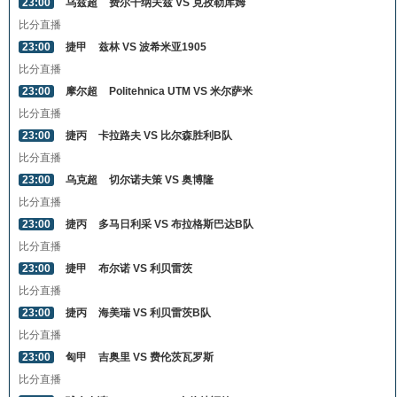
23:00
乌兹超
费尔干纳夫兹 VS 克孜勒库姆
比分直播
23:00
捷甲
兹林 VS 波希米亚1905
比分直播
23:00
摩尔超
Politehnica UTM VS 米尔萨米
比分直播
23:00
捷丙
卡拉路夫 VS 比尔森胜利B队
比分直播
23:00
乌克超
切尔诺夫策 VS 奥博隆
比分直播
23:00
捷丙
多马日利采 VS 布拉格斯巴达B队
比分直播
23:00
捷甲
布尔诺 VS 利贝雷茨
比分直播
23:00
捷丙
海美瑞 VS 利贝雷茨B队
比分直播
23:00
匈甲
吉奥里 VS 费伦茨瓦罗斯
比分直播