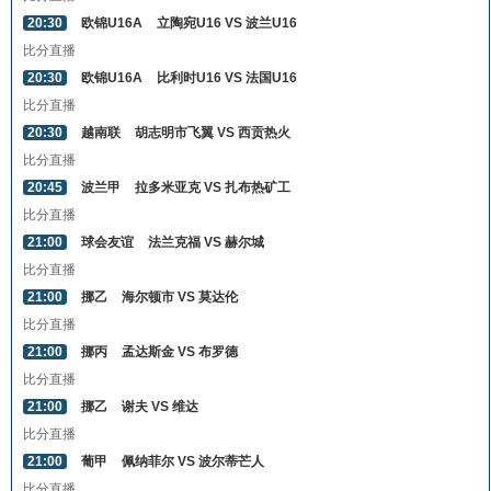
20:30
欧锦U16A
立陶宛U16 VS 波兰U16
比分直播
20:30
欧锦U16A
比利时U16 VS 法国U16
比分直播
20:30
越南联
胡志明市飞翼 VS 西贡热火
比分直播
20:45
波兰甲
拉多米亚克 VS 扎布热矿工
比分直播
21:00
球会友谊
法兰克福 VS 赫尔城
比分直播
21:00
挪乙
海尔顿市 VS 莫达伦
比分直播
21:00
挪丙
孟达斯金 VS 布罗德
比分直播
21:00
挪乙
谢夫 VS 维达
比分直播
21:00
葡甲
佩纳菲尔 VS 波尔蒂芒人
比分直播