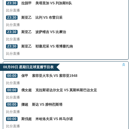
23:30
拉脱甲
美塔里加 VS 列加斯B队
比分直播
23:30
斯亚乙
比列 VS 布雷日采
比分直播
23:30
斯亚乙
波萨维吉 VS 比摩治
比分直播
23:30
斯亚乙
耶塞尼采 VS 塔博塞扎纳
比分直播
08月09日 星期日足球直播节目表
00:00
保甲
索菲亚火车头 VS 索菲亚1948
比分直播
00:00
俄女超
克拉斯诺达尔女足 VS 莫斯科斯巴达女足
比分直播
00:00
挪超
斯达 VS 腓特烈斯塔
比分直播
00:00
斯伐超
米哈洛夫采 VS 科马尔诺
比分直播