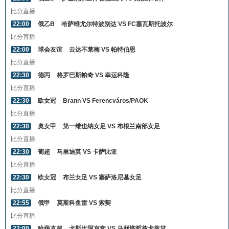
比分直播
22:00
俄乙B
哈萨维尤尔特波别达 VS FC塞瓦斯托波尔
比分直播
22:00
球会友谊
云达不莱梅 VS 帕特伯恩
比分直播
22:30
德丙
格罗巴斯帕奇 VS 幸运科隆
比分直播
22:30
欧女冠
Brann VS Ferencváros/PAOK
比分直播
22:30
奥女甲
第一维也纳女足 VS 布根兰南部女足
比分直播
22:30
葡超
马里迪莫 VS 卡萨比亚
比分直播
22:30
欧女冠
布兰女足 VS 塞萨洛尼基女足
比分直播
22:55
俄甲
莫斯科鱼雷 VS 索契
比分直播
23:00
哈萨克超
卡斯比阿克套 VS 乌利塔哲兹卡兹甘