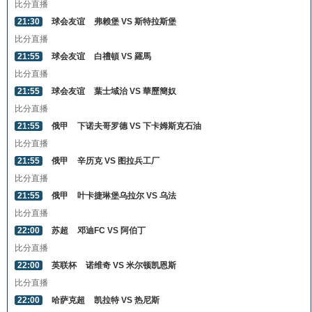
比分直播
21:30
球会友谊
弗赖堡 VS 斯特拉斯堡
比分直播
21:55
球会友谊
白禮頓 VS 羅馬
比分直播
21:55
球会友谊
葉士域治 VS 華歷簡奴
比分直播
21:55
俄甲
下诺夫哥罗德 VS 下卡姆斯克石油
比分直播
21:55
俄甲
辛历克 VS 图拉兵工厂
比分直播
21:55
俄甲
叶卡捷琳堡乌拉尔 VS 乌法
比分直播
22:00
苏超
邓迪FC VS 阿伯丁
比分直播
22:00
英联杯
诺维奇 VS 米尔顿凯恩斯
比分直播
22:00
哈萨克超
凯拉特 VS 热尼斯