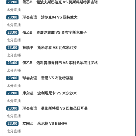
23:00
俄乙B
坦波夫斯巴达克 VS 莫斯科斯特罗吉诺
比分直播
23:00
球会友谊
沙尔克04 VS 亚特兰大
比分直播
23:00
俄乙B
奥廖尔雄鹰 VS 奥布宁斯克量子
比分直播
23:00
拉脱甲
斯米尔泰 VS 瓦尔米耶拉
比分直播
23:00
俄乙B
迈科普德鲁日巴 VS 索利戈尔塔甘罗格
比分直播
23:00
球会友谊
雷恩 VS 布伦特福德
比分直播
23:00
摩尔超
波利塔尼卡 VS 米尔沙米
比分直播
23:00
球会友谊
曼彻斯特联 VS 巴黎圣日耳曼
比分直播
23:00
立陶乙
米尼捷 VS BENFA
比分直播