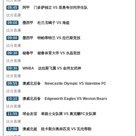
比分直播
08:45
阿甲
门多萨独立 VS 里奥夸尔托学生队
比分直播
09:00
墨西甲
杜兰戈蝎子 VS 海盗
比分直播
09:00
墨西甲
特帕蒂特兰 VS 拉巴斯竞技
比分直播
09:30
秘鲁甲
秘鲁体育大学 VS 水晶竞技
比分直播
09:30
WNBA
达拉斯飞翼 VS 金州女武神
比分直播
09:55
澳威北后备
Newcastle Olympic VS Valentine FC
比分直播
10:10
澳威北后备
Edgeworth Eagles VS Weston Bears
比分直播
11:55
球会友谊
車路士女队隊 VS 奧克蘭FC女队隊
比分直播
12:00
澳威北超
纽卡斯尔奥林匹克 VS 瓦伦蒂勒