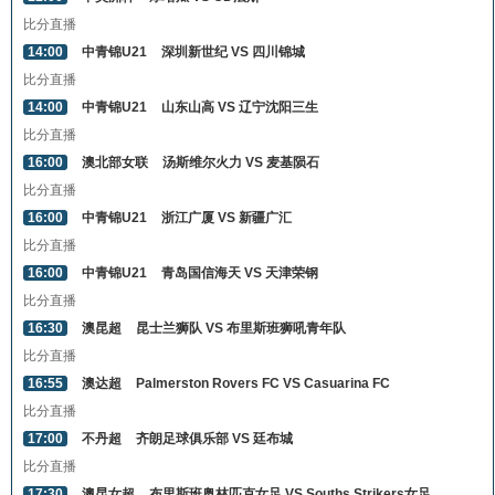
比分直播
14:00
中青锦U21
深圳新世纪 VS 四川锦城
比分直播
14:00
中青锦U21
山东山高 VS 辽宁沈阳三生
比分直播
16:00
澳北部女联
汤斯维尔火力 VS 麦基陨石
比分直播
16:00
中青锦U21
浙江广厦 VS 新疆广汇
比分直播
16:00
中青锦U21
青岛国信海天 VS 天津荣钢
比分直播
16:30
澳昆超
昆士兰狮队 VS 布里斯班狮吼青年队
比分直播
16:55
澳达超
Palmerston Rovers FC VS Casuarina FC
比分直播
17:00
不丹超
齐朗足球俱乐部 VS 廷布城
比分直播
17:30
澳昆女超
布里斯班奥林匹克女足 VS Souths Strikers女足