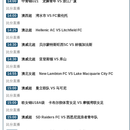
14:00
中青锦U21
龙狮青年 VS 浙江广厦
比分直播
14:00
澳西超
湾水市 VS FC索伦托
比分直播
14:25
澳达超
Hellenic AC VS Litchfield FC
比分直播
14:30
澳威北超
贝尔蒙特斯旺西SC VS 林顿加法斯
比分直播
14:30
澳威北超
亚登斯顿 VS 库山
比分直播
14:55
澳北女超
New Lambton FC VS Lake Macquarie City FC
比分直播
15:00
澳威超
曼立联队 VS 马可尼
比分直播
15:00
欧女锦U18A级
卡布尔彻体育女足 VS 摩顿湾联女足
比分直播
15:00
澳威超
SD Raiders FC VS 西悉尼流浪者青年队
比分直播