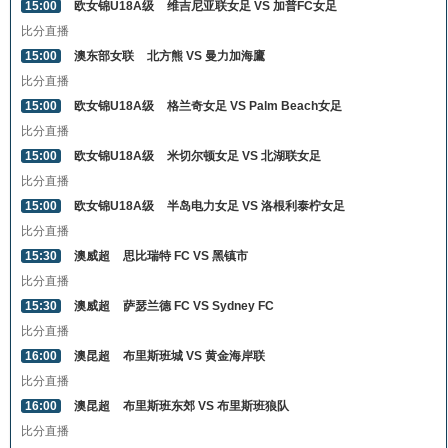
15:00
欧女锦U18A级
维吉尼亚联女足 VS 加普FC女足
比分直播
15:00
澳东部女联
北方熊 VS 曼力加海鷹
比分直播
15:00
欧女锦U18A级
格兰奇女足 VS Palm Beach女足
比分直播
15:00
欧女锦U18A级
米切尔顿女足 VS 北湖联女足
比分直播
15:00
欧女锦U18A级
半岛电力女足 VS 洛根利泰柠女足
比分直播
15:30
澳威超
思比瑞特 FC VS 黑镇市
比分直播
15:30
澳威超
萨瑟兰德 FC VS Sydney FC
比分直播
16:00
澳昆超
布里斯班城 VS 黄金海岸联
比分直播
16:00
澳昆超
布里斯班东郊 VS 布里斯班狼队
比分直播