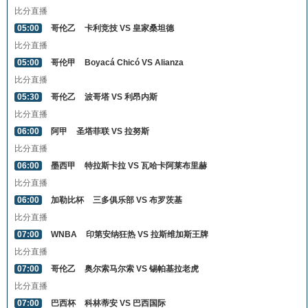
比分直播
05:00
哥伦乙
卡利竞技 VS 皇家桑坦德
比分直播
05:00
哥伦甲
Boyacá Chicó VS Alianza
比分直播
05:30
哥伦乙
波哥塔 VS 利昂内斯
比分直播
06:00
阿甲
圣塔菲联 VS 拉努斯
比分直播
06:00
墨西甲
特拉斯卡拉 VS 瓦哈卡阿莱布里赫
比分直播
06:00
加勒比杯
三多俱乐部 VS 布罗茨基
比分直播
07:00
WNBA
印第安纳狂热 VS 拉斯维加斯王牌
比分直播
07:00
哥伦乙
奥尔索马尔索 VS 锡帕基拉老虎
比分直播
07:00
巴西杯
科林蒂安 VS 巴西国际