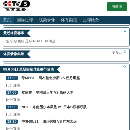
电脑版
首页
国际足球
视频录像
体育频道
足球比分
最近体育赛事
篮球
欧联杯
足球
NBA
CBA
中超
更多...
体育录像集锦
08月06日 星期四足球直播节目表
17:00
菲MPBL
阿布拉韦弗斯 VS 巴丹崛起
比分直播
17:00
友谊赛
早稻田大学 VS 高丽大学
比分直播
17:00
NBL
东南墨尔本凤凰 VS 日本B联赛联队
比分直播
18:30
中青锦U21
四川锦城 VS 广东宏远
比分直播