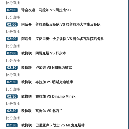
比分直播
02:00
球会友谊
马拉加 VS 阿拉比SC
比分直播
02:00
阿后备
普拉滕斯后备队 VS 拉普拉塔大学生后备队
比分直播
02:00
阿后备
罗萨里奥中央后备队 VS 科尔多瓦学院后备队
比分直播
02:00
欧协联
阿贾克斯 VS 舒尔本
比分直播
02:30
欧协联
卢加诺 VS NSI鲁纳维克
比分直播
02:30
欧协联
布拉加 VS 明斯克迪纳摩
比分直播
02:30
欧协联
布拉加 VS Dinamo Minsk
比分直播
02:30
欧协联
瓦鲁尔 VS 北西兰
比分直播
02:30
欧协联
巴尼亚卢卡战士 VS ML麦克斯林