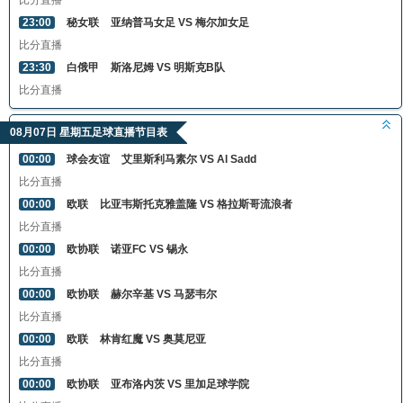
比分直播
23:00
秘女联
亚纳普马女足 VS 梅尔加女足
比分直播
23:30
白俄甲
斯洛尼姆 VS 明斯克B队
比分直播
08月07日 星期五足球直播节目表
00:00
球会友谊
艾里斯利马素尔 VS Al Sadd
比分直播
00:00
欧联
比亚韦斯托克雅盖隆 VS 格拉斯哥流浪者
比分直播
00:00
欧协联
诺亚FC VS 锡永
比分直播
00:00
欧协联
赫尔辛基 VS 马瑟韦尔
比分直播
00:00
欧联
林肯红魔 VS 奥莫尼亚
比分直播
00:00
欧协联
亚布洛内茨 VS 里加足球学院