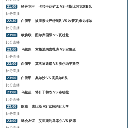
21:00
哈萨克甲
卡拉干达矿工 VS 卡斯比阿克套B队
比分直播
22:30
白俄甲
波里索夫巴特B队 VS 坎普罗姆戈梅尔
比分直播
23:00
欧协联
图尔库国际 VS 瓦杜兹
比分直播
23:00
乌兹超
索格迪纳吉扎克 VS 安集延
比分直播
23:00
白俄甲
莫洛迪兹诺 VS 沃尔纳平斯克
比分直播
23:00
白俄甲
奥尔沙 VS 高美尔B队
比分直播
23:00
乌兹超
塔什干棉农 VS 布哈拉
比分直播
23:00
欧联
古比斯 VS 克拉约瓦大学
比分直播
23:00
球会友谊
艾里斯利马索尔 VS 萨德