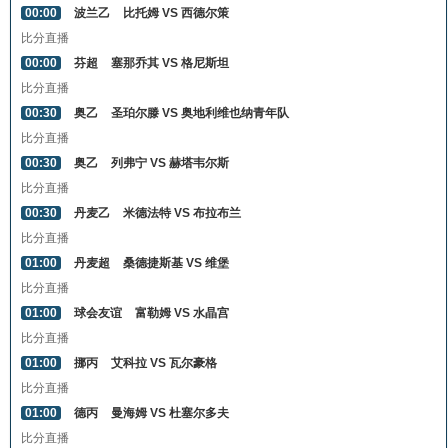
00:00
波兰乙
比托姆 VS 西德尔策
比分直播
00:00
芬超
塞那乔其 VS 格尼斯坦
比分直播
00:30
奥乙
圣珀尔滕 VS 奥地利维也纳青年队
比分直播
00:30
奥乙
列弗宁 VS 赫塔韦尔斯
比分直播
00:30
丹麦乙
米德法特 VS 布拉布兰
比分直播
01:00
丹麦超
桑德捷斯基 VS 维堡
比分直播
01:00
球会友谊
富勒姆 VS 水晶宫
比分直播
01:00
挪丙
艾科拉 VS 瓦尔豪格
比分直播
01:00
德丙
曼海姆 VS 杜塞尔多夫
比分直播