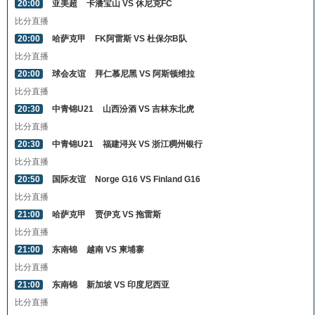
20:00
亚美超
卡潘宝山 VS 休尼克FC
比分直播
20:00
哈萨克甲
FK阿雷斯 VS 杜保尔B队
比分直播
20:00
球会友谊
拜仁慕尼黑 VS 阿斯顿维拉
比分直播
20:30
中青锦U21
山西汾酒 VS 吉林东北虎
比分直播
20:30
中青锦U21
福建浔兴 VS 浙江稠州银行
比分直播
20:50
国际友谊
Norge G16 VS Finland G16
比分直播
21:00
哈萨克甲
贾伊克 VS 拖雷斯
比分直播
21:00
东南锦
越南 VS 柬埔寨
比分直播
21:00
东南锦
新加坡 VS 印度尼西亚
比分直播